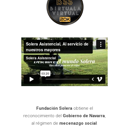
Fundación Solera
obtiene el
reconocimiento del
Gobierno de Navarra
,
al régimen de
mecenazgo social
.