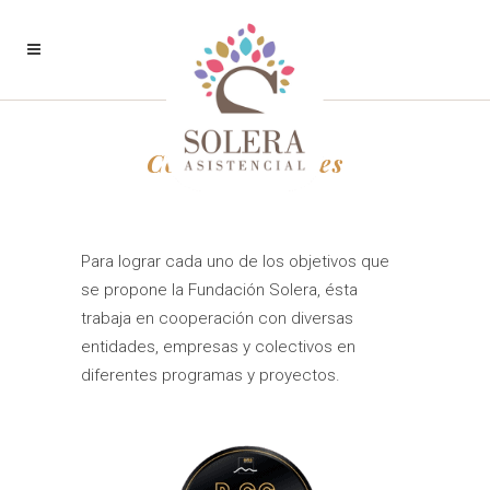
Colaboraciones
Para lograr cada uno de los objetivos que
se propone la Fundación Solera, ésta
trabaja en cooperación con diversas
entidades, empresas y colectivos en
diferentes programas y proyectos.