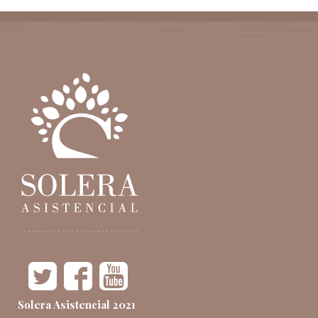
Solera Asistencial 2021