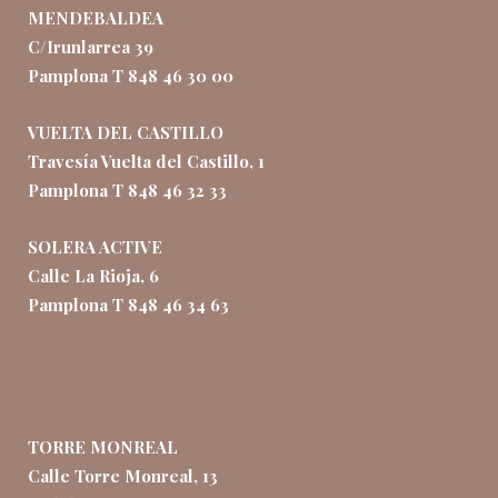
MENDEBALDEA
C/Irunlarrea 39
Pamplona T 848 46 30 00
VUELTA DEL CASTILLO
Travesía Vuelta del Castillo, 1
Pamplona T 848 46 32 33
SOLERA ACTIVE
Calle La Rioja, 6
Pamplona T 848 46 34 63
TORRE MONREAL
Calle Torre Monreal, 13