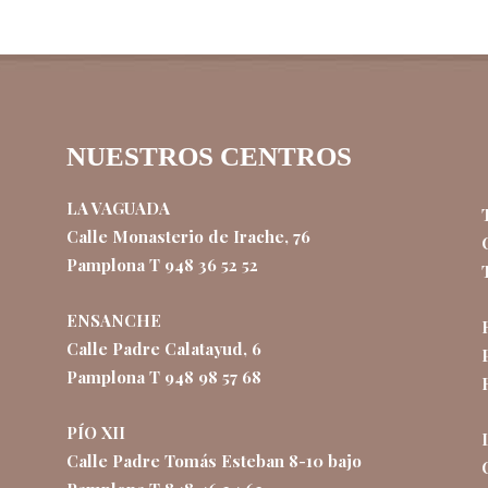
NUESTROS CENTROS
LA VAGUADA
Calle Monasterio de Irache, 76
Pamplona T 948 36 52 52
ENSANCHE
Calle Padre Calatayud, 6
Pamplona T 948 98 57 68
PÍO XII
Calle Padre Tomás Esteban 8-10 bajo