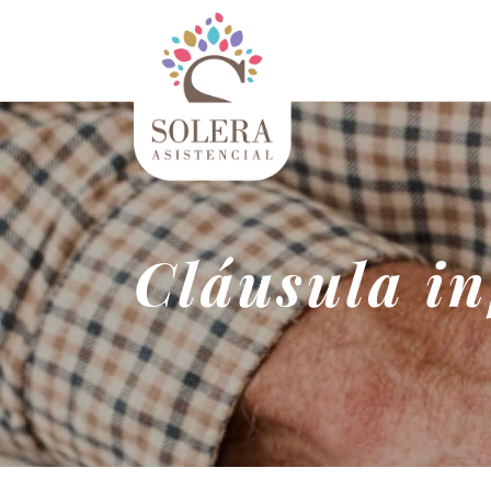
Cláusula i