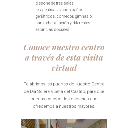
dispone de tres salas
terapéuticas, varios baños
geriátricos, comedor, gimnasio
para rehabilitación y diferentes
estancias sociales.
Conoce nuestro centro
a través de esta visita
virtual
Te abrimos las puertas de nuestro Centro
de Día Solera Vuelta del Castillo, para que
puedas conocer los espacios que
ofrecemos a nuestros mayores.