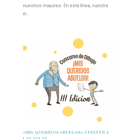
nuestros mayores. En esta línea, nuestra
in...
«MIS QUERIDOS ABUELOS» VUELVEN A
LAS AULAS