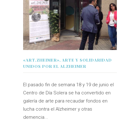
«ART.ZHEIMER», ARTE Y SOLIDARIDAD
UNIDOS POR EL ALZHEIMER
El pasado fin de semana 18 y 19 de junio el
Centro de Día Solera se ha convertido en
galería de arte para recaudar fondos en
lucha contra el Alzheimer y otras
demencia...