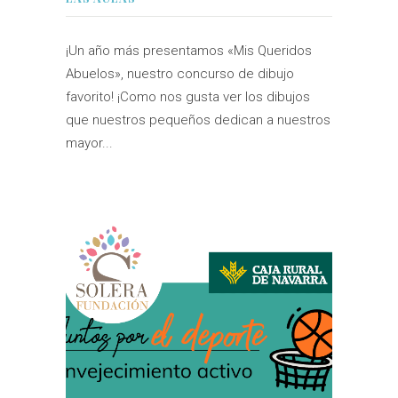
¡Un año más presentamos «Mis Queridos
Abuelos», nuestro concurso de dibujo
favorito! ¡Como nos gusta ver los dibujos
que nuestros pequeños dedican a nuestros
mayor...