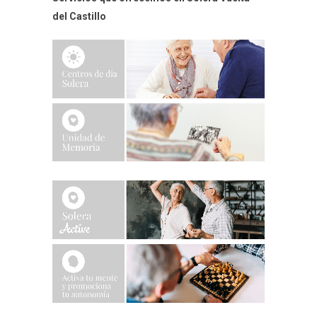
del Castillo