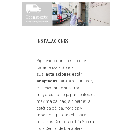
INSTALACIONES
Siguiendo con el estilo que
caracteriza a Solera,
sus
instalaciones están
adaptadas
para la seguridad y
el bienestar de nuestros
mayores con equipamientos de
máxima calidad, sin perder la
estética cálida, nórdica y
moderna que caracteriza a
nuestros Centros de Día Solera.
Este Centro de Día Solera