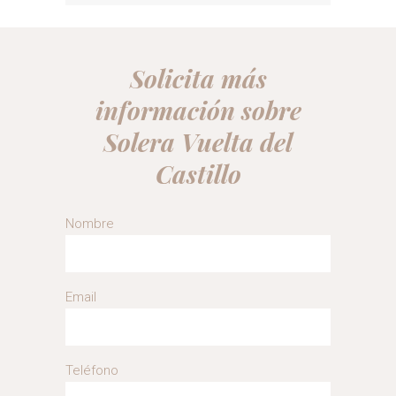
Solicita más
información sobre
Solera Vuelta del
Castillo
Nombre
Email
Teléfono