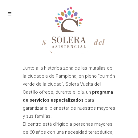
Solera Vuelta del
Castillo
Junto a la histórica zona de las murallas de
la ciudadela de Pamplona, en pleno “pulmón
verde de la ciudad”, Solera Vuelta del
Castillo ofrece, durante el día, un
programa
de servicios especializados
para
garantizar el bienestar de nuestros mayores
y sus familias.
El centro está dirigido a personas mayores
de 60 años con una necesidad terapéutica,