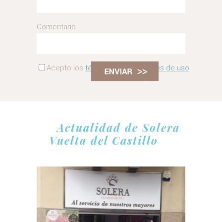
Comentario
Acepto los
términos y condiciones de uso
Actualidad de Solera
Vuelta del Castillo