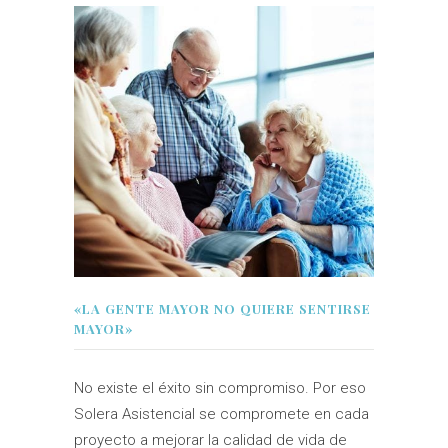
«LA GENTE MAYOR NO QUIERE SENTIRSE
MAYOR»
No existe el éxito sin compromiso. Por eso
Solera Asistencial se compromete en cada
proyecto a mejorar la calidad de vida de