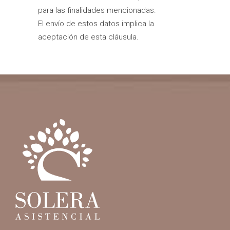
para las finalidades mencionadas.
El envío de estos datos implica la
aceptación de esta cláusula.