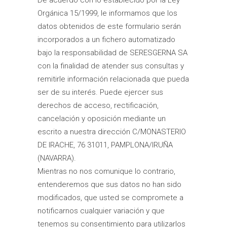
Orgánica 15/1999, le informamos que los
datos obtenidos de este formulario serán
incorporados a un fichero automatizado
bajo la responsabilidad de SERESGERNA SA
con la finalidad de atender sus consultas y
remitirle información relacionada que pueda
ser de su interés. Puede ejercer sus
derechos de acceso, rectificación,
cancelación y oposición mediante un
escrito a nuestra dirección C/MONASTERIO
DE IRACHE, 76 31011, PAMPLONA/IRUÑA
(NAVARRA).
Mientras no nos comunique lo contrario,
entenderemos que sus datos no han sido
modificados, que usted se compromete a
notificarnos cualquier variación y que
tenemos su consentimiento para utilizarlos