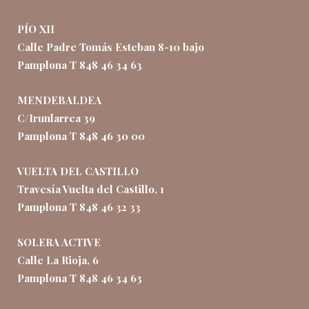
PÍO XII
Calle Padre Tomás Esteban 8-10 bajo
Pamplona T 848 46 34 63
MENDEBALDEA
C/Irunlarrea 39
Pamplona T 848 46 30 00
VUELTA DEL CASTILLO
Travesía Vuelta del Castillo, 1
Pamplona T 848 46 32 33
SOLERA ACTIVE
Calle La Rioja, 6
Pamplona T 848 46 34 63