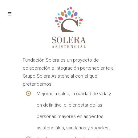
Objetivos
Fundación Solera es un proyecto de
colaboración e integración perteneciente al
Grupo Solera Asistencial con el que
pretendemos:
Mejorar la salud, la calidad de vida y
en definitiva, el bienestar de las
personas mayores en aspectos
asistenciales, sanitarios y sociales.