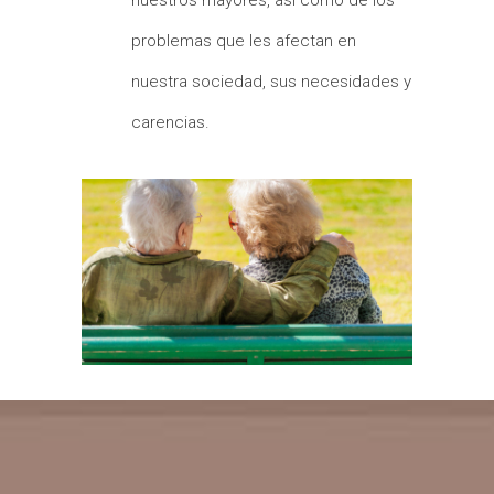
nuestros mayores, así como de los
problemas que les afectan en
nuestra sociedad, sus necesidades y
carencias.