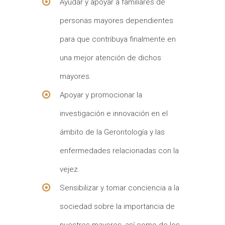
Ayudar y apoyar a familiares de
personas mayores dependientes
para que contribuya finalmente en
una mejor atención de dichos
mayores.
Apoyar y promocionar la
investigación e innovación en el
ámbito de la Gerontología y las
enfermedades relacionadas con la
vejez.
Sensibilizar y tomar conciencia a la
sociedad sobre la importancia de