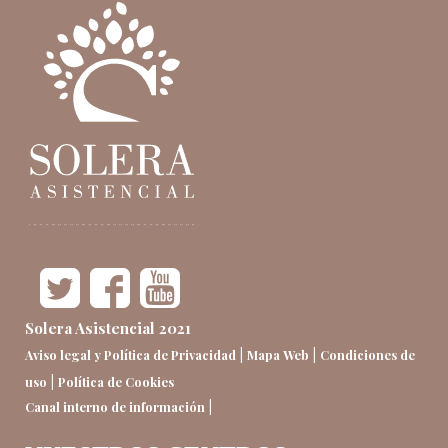
Solera Asistencial 2021
|
|
Aviso legal y Política de Privacidad
Mapa Web
Condiciones de
|
uso
Política de Cookies
|
Canal interno de información