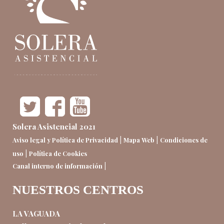
Solera Asistencial 2021
|
|
Aviso legal y Política de Privacidad
Mapa Web
Condiciones de
|
uso
Política de Cookies
|
Canal interno de información
NUESTROS CENTROS
LA VAGUADA