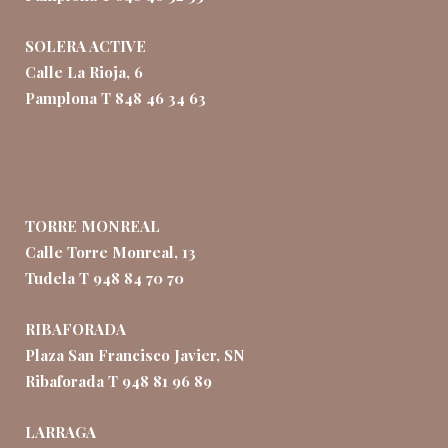
SOLERA ACTIVE
Calle La Rioja, 6
Pamplona T 848 46 34 63
TORRE MONREAL
Calle Torre Monreal, 13
Tudela T 948 84 70 70
RIBAFORADA
Plaza San Francisco Javier, SN
Ribaforada T 948 81 96 89
LARRAGA