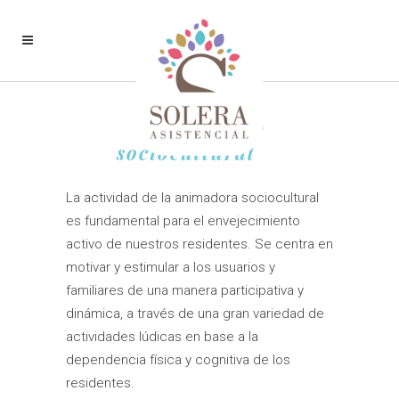
Animador
sociocultural
La actividad de la animadora sociocultural
es fundamental para el envejecimiento
activo de nuestros residentes. Se centra en
motivar y estimular a los usuarios y
familiares de una manera participativa y
dinámica, a través de una gran variedad de
actividades lúdicas en base a la
dependencia física y cognitiva de los
residentes.