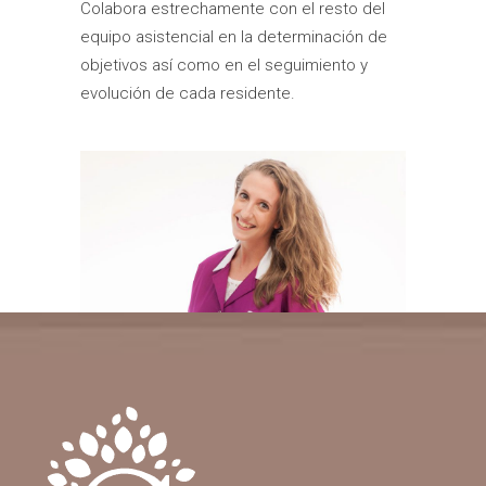
Colabora estrechamente con el resto del
equipo asistencial en la determinación de
objetivos así como en el seguimiento y
evolución de cada residente.