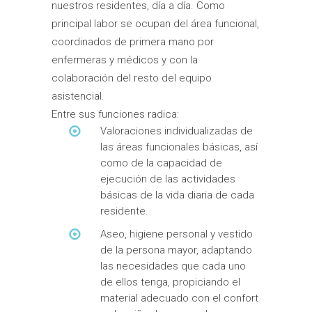
nuestros residentes, día a día. Como
principal labor se ocupan del área funcional,
coordinados de primera mano por
enfermeras y médicos y con la
colaboración del resto del equipo
asistencial.
Entre sus funciones radica:
Valoraciones individualizadas de
las áreas funcionales básicas, así
como de la capacidad de
ejecución de las actividades
básicas de la vida diaria de cada
residente.
Aseo, higiene personal y vestido
de la persona mayor, adaptando
las necesidades que cada uno
de ellos tenga, propiciando el
material adecuado con el confort