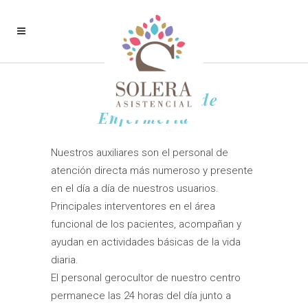
Auxiliares de
Enfermería
Nuestros auxiliares son el personal de
atención directa más numeroso y presente
en el día a día de nuestros usuarios.
Principales interventores en el área
funcional de los pacientes, acompañan y
ayudan en actividades básicas de la vida
diaria.
El personal gerocultor de nuestro centro
permanece las 24 horas del día junto a