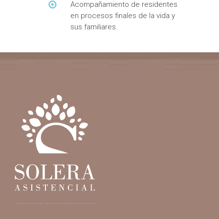
Acompañamiento de residentes
en procesos finales de la vida y
sus familiares.