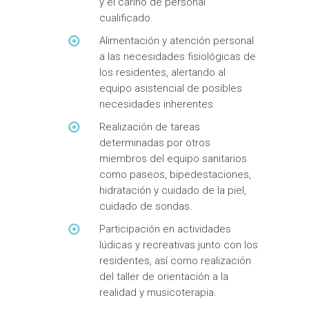
y el cariño de personal
cualificado.
Alimentación y atención personal
a las necesidades fisiológicas de
los residentes, alertando al
equipo asistencial de posibles
necesidades inherentes.
Realización de tareas
determinadas por otros
miembros del equipo sanitarios
como paseos, bipedestaciones,
hidratación y cuidado de la piel,
cuidado de sondas.
Participación en actividades
lúdicas y recreativas junto con los
residentes, así como realización
del taller de orientación a la
realidad y musicoterapia.