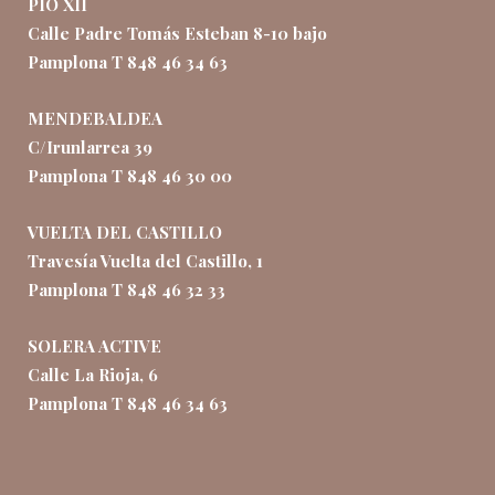
PÍO XII
Calle Padre Tomás Esteban 8-10 bajo
Pamplona T 848 46 34 63
MENDEBALDEA
C/Irunlarrea 39
Pamplona T 848 46 30 00
VUELTA DEL CASTILLO
Travesía Vuelta del Castillo, 1
Pamplona T 848 46 32 33
SOLERA ACTIVE
Calle La Rioja, 6
Pamplona T 848 46 34 63