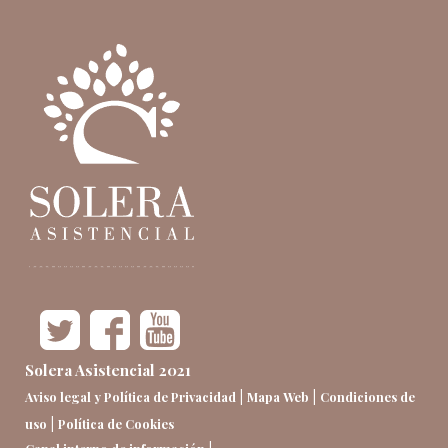
Solera Asistencial 2021
|
|
Aviso legal y Política de Privacidad
Mapa Web
Condiciones de
|
uso
Política de Cookies