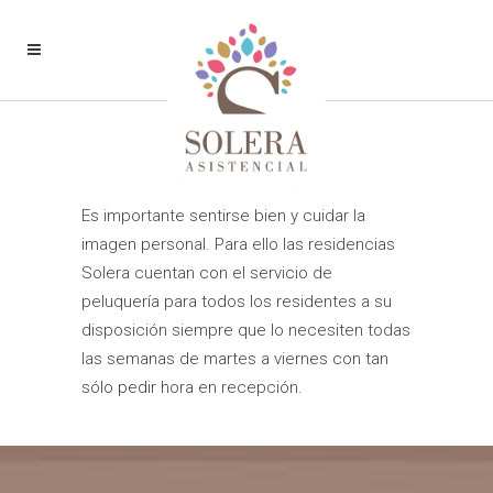
Peluquería
Es importante sentirse bien y cuidar la
imagen personal. Para ello las residencias
Solera cuentan con el servicio de
peluquería para todos los residentes a su
disposición siempre que lo necesiten todas
las semanas de martes a viernes con tan
sólo pedir hora en recepción.