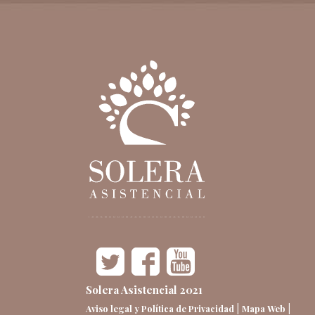
Solera Asistencial 2021
|
|
Aviso legal y Política de Privacidad
Mapa Web