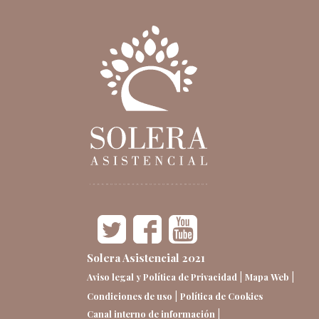
Solera Asistencial 2021
|
|
Aviso legal y Política de Privacidad
Mapa Web
|
Condiciones de uso
Política de Cookies
|
Canal interno de información