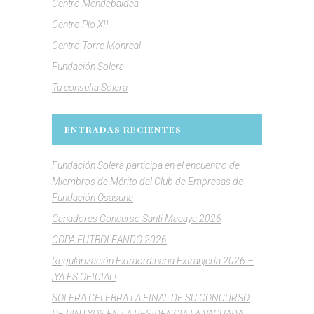
Centro Mendebaldea
Centro Pío XII
Centro Torre Monreal
Fundación Solera
Tu consulta Solera
ENTRADAS RECIENTES
Fundación Solera participa en el encuentro de
Miembros de Mérito del Club de Empresas de
Fundación Osasuna
Ganadores Concurso Santi Macaya 2026
COPA FUTBOLEANDO 2026
Regularización Extraordinaria Extranjería 2026 –
¡YA ES OFICIAL!
SOLERA CELEBRA LA FINAL DE SU CONCURSO