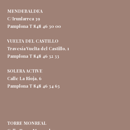
MENDEBALDEA
C/Irunlarrea 39
Pamplona T 848 46 30 00
VUELTA DEL CASTILLO
Travesía Vuelta del Castillo, 1
Pamplona T 848 46 32 33
SOLERA ACTIVE
Calle La Rioja, 6
Pamplona T 848 46 34 63
TORRE MONREAL