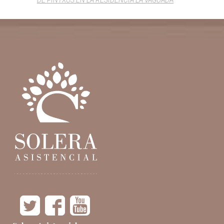
DE PINTXOS EN LA RESIDENCIA LA VAGUADA