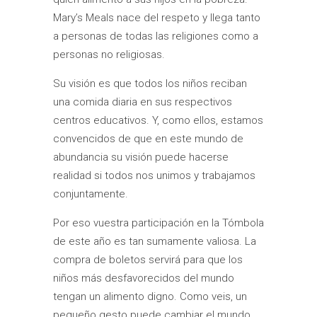
Mary’s Meals nace del respeto y llega tanto
a personas de todas las religiones como a
personas no religiosas.
Su visión es que todos los niños reciban
una comida diaria en sus respectivos
centros educativos. Y, como ellos, estamos
convencidos de que en este mundo de
abundancia su visión puede hacerse
realidad si todos nos unimos y trabajamos
conjuntamente.
Por eso vuestra participación en la Tómbola
de este año es tan sumamente valiosa. La
compra de boletos servirá para que los
niños más desfavorecidos del mundo
tengan un alimento digno. Como veis, un
pequeño gesto puede cambiar el mundo