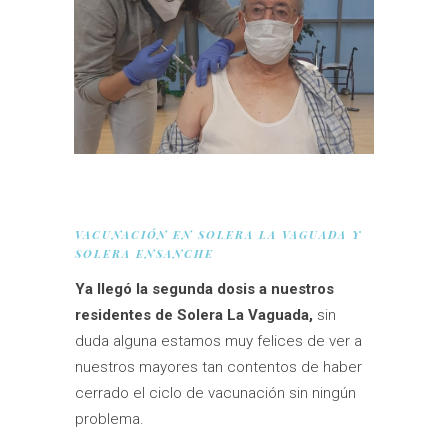
VACUNACIÓN EN SOLERA LA VAGUADA Y
SOLERA ENSANCHE
Ya llegó la segunda dosis a nuestros
residentes de Solera La Vaguada,
sin
duda alguna estamos muy felices de ver a
nuestros mayores tan contentos de haber
cerrado el ciclo de vacunación sin ningún
problema.