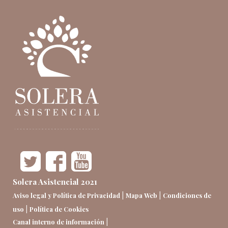
Solera Asistencial 2021
|
|
Aviso legal y Política de Privacidad
Mapa Web
Condiciones de
|
uso
Política de Cookies
|
Canal interno de información