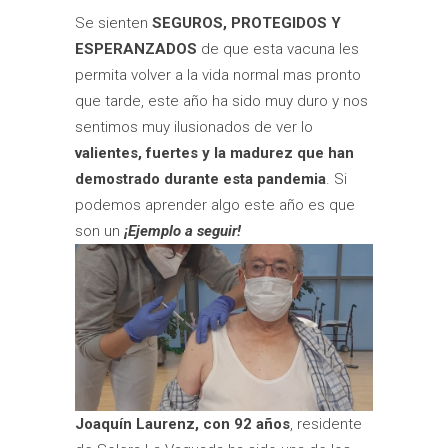
Se sienten
SEGUROS, PROTEGIDOS Y
ESPERANZADOS
de que esta vacuna les
permita volver a la vida normal mas pronto
que tarde, este año ha sido muy duro y nos
sentimos muy ilusionados de ver lo
valientes, fuertes y la madurez que han
demostrado durante esta pandemia
. Si
podemos aprender algo este año es que
son un
¡Ejemplo a seguir!
Joaquín Laurenz, con 92 años
, residente