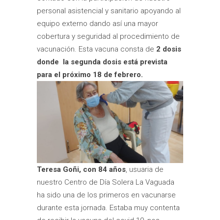
personal asistencial y sanitario apoyando al
equipo externo dando así una mayor
cobertura y seguridad al procedimiento de
vacunación. Esta vacuna consta de
2 dosis
donde la segunda dosis está prevista
para el próximo 18 de febrero.
Teresa Goñi, con 84 años
, usuaria de
nuestro Centro de Día Solera La Vaguada
ha sido una de los primeros en vacunarse
durante esta jornada. Estaba muy contenta