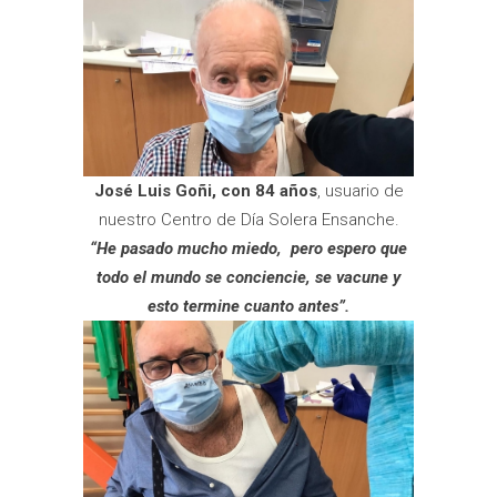
José Luis Goñi, con 84 años
, usuario de
nuestro Centro de Día Solera Ensanche.
“He pasado mucho miedo, pero espero que
todo el mundo se conciencie, se vacune y
esto termine cuanto antes
”.