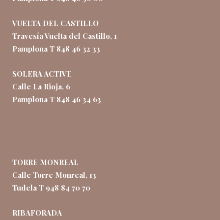
VUELTA DEL CASTILLO
Travesía Vuelta del Castillo, 1
Pamplona T 848 46 32 33
SOLERA ACTIVE
Calle La Rioja, 6
Pamplona T 848 46 34 63
TORRE MONREAL
Calle Torre Monreal, 13
Tudela T 948 84 70 70
RIBAFORADA