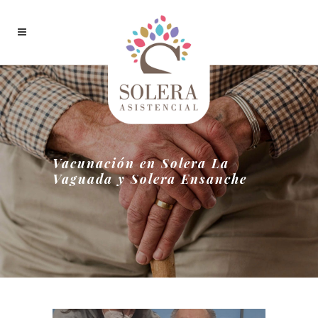
Vacunación en Solera La
Vaguada y Solera Ensanche