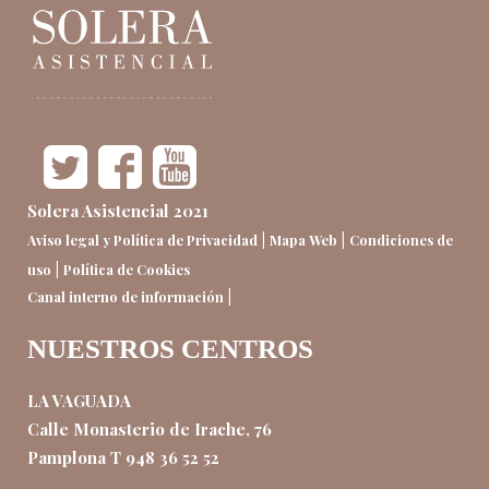
Solera Asistencial 2021
|
|
Aviso legal y Política de Privacidad
Mapa Web
Condiciones de
|
uso
Política de Cookies
|
Canal interno de información
NUESTROS CENTROS
LA VAGUADA
Calle Monasterio de Irache, 76
Pamplona T 948 36 52 52