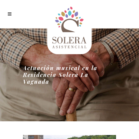
Actuación musical en la
Residencia Solera La
Vaguada