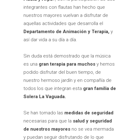
integrantes con flautas han hecho que
nuestros mayores vuelvan a disfrutar de
aquellas actividades que desarrolla el
Departamento de Animación y Terapia,
y
así dar vida a su día a día.
Sin duda está demostrado que la música
es una
gran terapia para muchos
y hemos
podido disfrutar del buen tiempo, de
nuestro hermoso jardín y en compañía de
todos los que integran esta
gran familia de
Solera La Vaguada.
Se han tomado las
medidas de seguridad
necesarias para que la
salud y seguridad
de nuestros mayores
no se vea mermada
y puedan seguir disfrutando de lo que