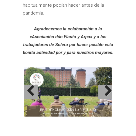
habitualmente podían hacer antes de la
pandemia.
Agradecemos la colaboración a la
«Asociación dúo Flauta y Arpa» y a los
trabajadores de Solera por hacer posible esta
bonita actividad por y para nuestros mayores.