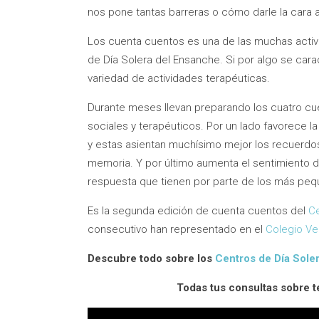
nos pone tantas barreras o cómo darle la cara 
Los cuenta cuentos es una de las muchas activ
de Día Solera del Ensanche. Si por algo se carac
variedad de actividades terapéuticas.
Durante meses llevan preparando los cuatro cue
sociales y terapéuticos. Por un lado favorece 
y estas asientan muchísimo mejor los recuerdo
memoria. Y por último aumenta el sentimiento d
respuesta que tienen por parte de los más peq
Es la segunda edición de cuenta cuentos del
Ce
consecutivo han representado en el
Colegio Ve
Descubre todo sobre los
Centros de Día Soler
Todas tus consultas sobre 