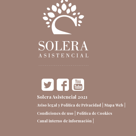
Solera Asistencial 2021
|
|
Aviso legal y Política de Privacidad
Mapa Web
|
Condiciones de uso
Política de Cookies
|
Canal interno de información