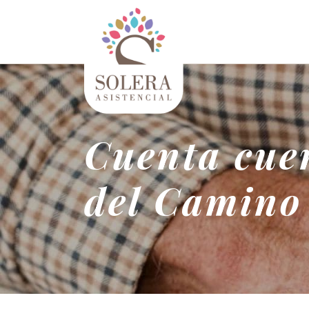
Cuenta cuen
del Camino