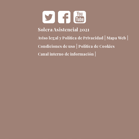
Solera Asistencial 2021
|
|
Aviso legal y Política de Privacidad
Mapa Web
|
Condiciones de uso
Política de Cookies
|
Canal interno de información