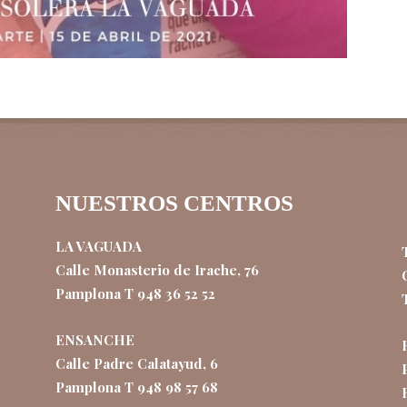
NUESTROS CENTROS
LA VAGUADA
Calle Monasterio de Irache, 76
Pamplona T 948 36 52 52
ENSANCHE
Calle Padre Calatayud, 6
Pamplona T 948 98 57 68