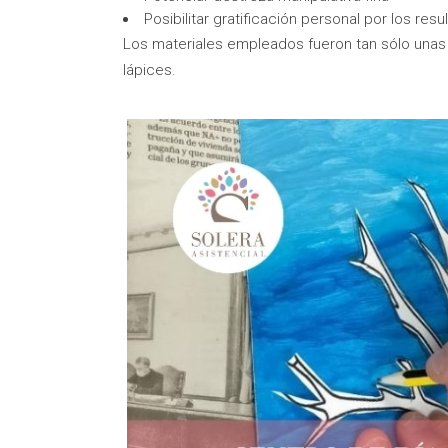
Posibilitar gratificación personal por los res
Los materiales empleados fueron tan sólo unas ca
lápices.