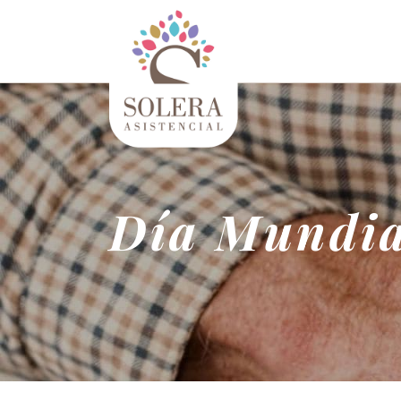
Día Mundial