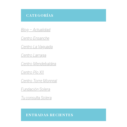
CATEGORÍAS
Blog – Actualidad
Centro Ensanche
Centro La Vaguada
Centro Larraga
Centro Mendebaldea
Centro Pío XII
Centro Torre Monreal
Fundación Solera
Tu consulta Solera
ENTRADAS RECIENTES