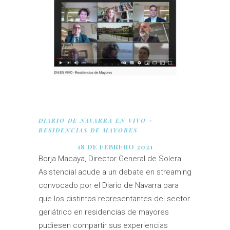
DIARIO DE NAVARRA EN VIVO –
RESIDENCIAS DE MAYORES
18 DE FEBRERO 2021
Borja Macaya, Director General de Solera
Asistencial acude a un debate en streaming
convocado por el Diario de Navarra para
que los distintos representantes del sector
geriátrico en residencias de mayores
pudiesen compartir sus experiencias