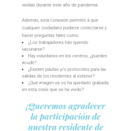
vividas durante este año de pandemia.
Además, esta conexión permitió a que
cualquier ciudadano pudiese conectarse y
hacer preguntas tales como:
¿Los trabajadores han querido
vacunarse?
Hay voluntarios en los centros, ¿pueden
acudir?
¿Existen pautas y/o protocolos para las
salidas de los residentes al exterior?
¿Qué imagen se os ha quedado grabada
en esta crisis que se ha vivido?
¡Queremos agradecer
la participación de
nuestra residente de