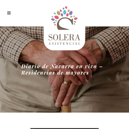
Diario de Navarra en vivo –
Residencias de mayores