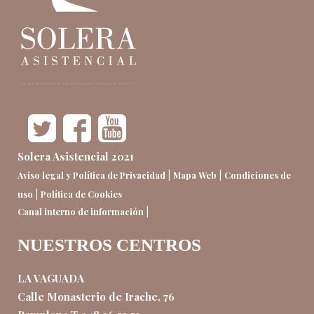
Solera Asistencial 2021
|
|
Aviso legal y Política de Privacidad
Mapa Web
Condiciones de
|
uso
Política de Cookies
|
Canal interno de información
NUESTROS CENTROS
LA VAGUADA
Calle Monasterio de Irache, 76