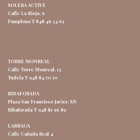
SOLERA ACTIVE
Calle La Rioja, 6
Pamplona T 848 46 34 63
TORRE MONREAL
Calle Torre Monreal, 13
Tudela T 948 84 70 70
RIBAFORADA
Plaza San Francisco Javier, SN
Ribaforada T 948 81 96 89
LARRAGA
Calle Cañada Real 4