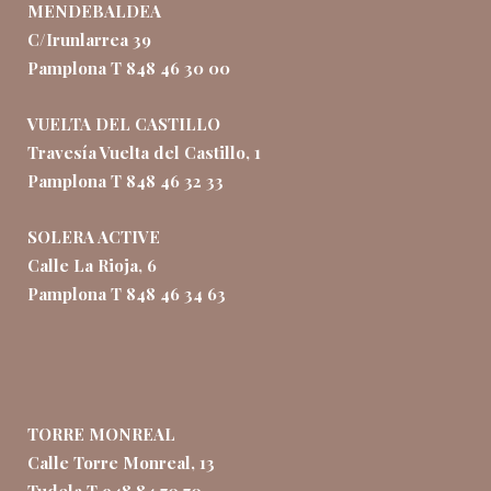
MENDEBALDEA
C/Irunlarrea 39
Pamplona T 848 46 30 00
VUELTA DEL CASTILLO
Travesía Vuelta del Castillo, 1
Pamplona T 848 46 32 33
SOLERA ACTIVE
Calle La Rioja, 6
Pamplona T 848 46 34 63
TORRE MONREAL
Calle Torre Monreal, 13