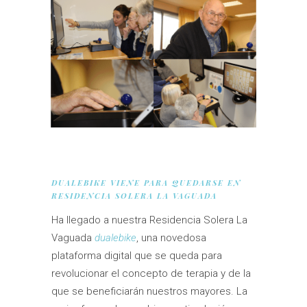
DUALEBIKE VIENE PARA QUEDARSE EN
RESIDENCIA SOLERA LA VAGUADA
Ha llegado a nuestra Residencia Solera La
Vaguada
dualebike
, una novedosa
plataforma digital que se queda para
revolucionar el concepto de terapia y de la
que se beneficiarán nuestros mayores. La