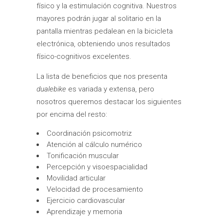
físico y la estimulación cognitiva. Nuestros
mayores podrán jugar al solitario en la
pantalla mientras pedalean en la bicicleta
electrónica, obteniendo unos resultados
físico-cognitivos excelentes.
La lista de beneficios que nos presenta
dualebike
es variada y extensa, pero
nosotros queremos destacar los siguientes
por encima del resto:
Coordinación psicomotriz
Atención al cálculo numérico
Tonificación muscular
Percepción y visoespacialidad
Movilidad articular
Velocidad de procesamiento
Ejercicio cardiovascular
Aprendizaje y memoria