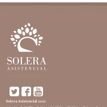
Solera Asistencial 2021