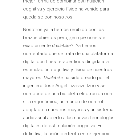
mejor forma de combinar estimulación
cognitiva y ejercicio físico ha venido para
quedarse con nosotros.
Nosotros ya la hemos recibido con los
brazos abiertos pero, ¿en qué consiste
exactamente
dualebike
?. Ya hemos
comentado que se trata de una plataforma
digital con fines terapéuticos dirigida a la
estimulación cognitiva y física de nuestros
mayores.
Dualebike
ha sido creado por el
ingeniero José Ángel Lizarazu Izco y se
compone de una bicicleta electrónica con
silla ergonómica, un mando de control
adaptado a nuestros mayores y un sistema
audiovisual abierto a las nuevas tecnologías
digitales de estimulación cognitiva. En
definitiva, la unión perfecta entre ejercicio