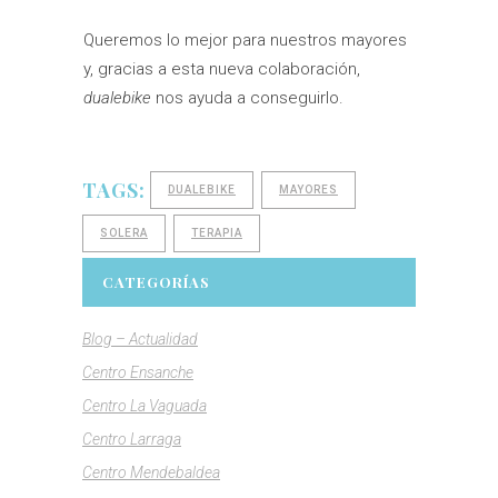
Queremos lo mejor para nuestros mayores
y, gracias a esta nueva colaboración,
dualebike
nos ayuda a conseguirlo.
TAGS:
DUALEBIKE
MAYORES
SOLERA
TERAPIA
CATEGORÍAS
Blog – Actualidad
Centro Ensanche
Centro La Vaguada
Centro Larraga
Centro Mendebaldea