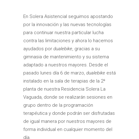
En Solera Asistencial seguimos apostando
por la innovación y las nuevas tecnologías
para continuar nuestra particular lucha
contra las limitaciones y ahora lo hacemos
ayudados por
dualebike
, gracias a su
gimnasia de mantenimiento y su sistema
adaptado a nuestros mayores. Desde el
pasado lunes día 6 de marzo,
dualebike
está
instalado en la sala de terapias de la 2ª
planta de nuestra Residencia Solera La
Vaguada, donde se realizarán sesiones en
grupo dentro de la programación
terapéutica y donde podrán ser disfrutadas
de igual manera por nuestros mayores de
forma individual en cualquier momento del
día.