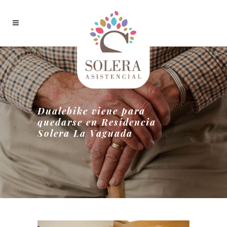
Dualebike viene para
quedarse en Residencia
Solera La Vaguada