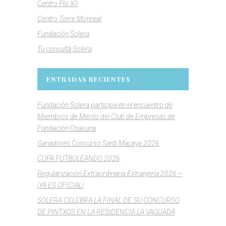
Centro Pío XII
Centro Torre Monreal
Fundación Solera
Tu consulta Solera
ENTRADAS RECIENTES
Fundación Solera participa en el encuentro de
Miembros de Mérito del Club de Empresas de
Fundación Osasuna
Ganadores Concurso Santi Macaya 2026
COPA FUTBOLEANDO 2026
Regularización Extraordinaria Extranjería 2026 –
¡YA ES OFICIAL!
SOLERA CELEBRA LA FINAL DE SU CONCURSO
DE PINTXOS EN LA RESIDENCIA LA VAGUADA