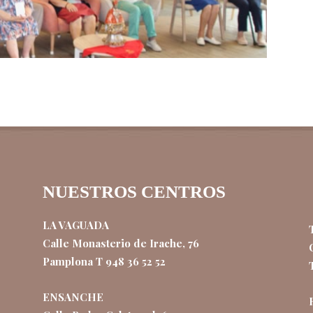
NUESTROS CENTROS
LA VAGUADA
Calle Monasterio de Irache, 76
Pamplona T 948 36 52 52
ENSANCHE