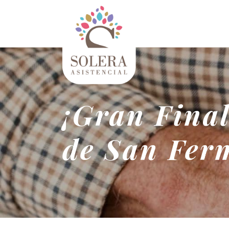
¡Gran Final
de San Fer