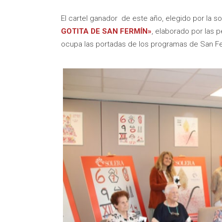
El cartel ganador de este año, elegido por la 
GOTITA DE SAN FERMÍN»
, elaborado por las 
ocupa las portadas de los programas de San Fe