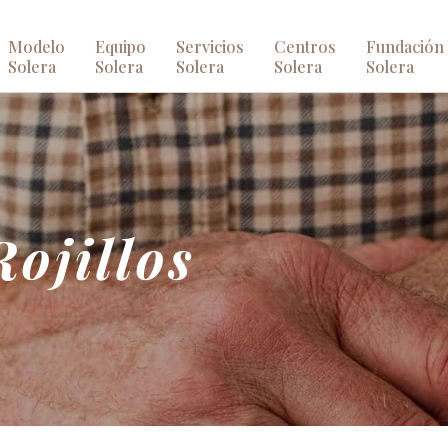
Modelo
Equipo
Servicios
Centros
Fundación
Solera
Solera
Solera
Solera
Solera
ojillos