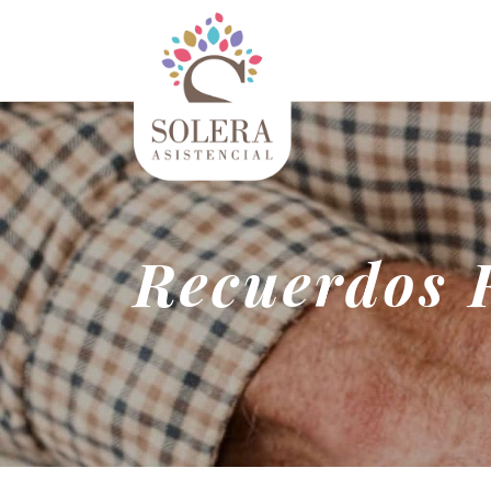
Recuerdos R