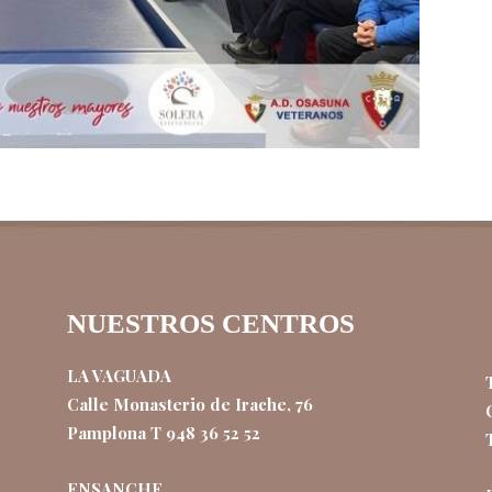
NUESTROS CENTROS
LA VAGUADA
Calle Monasterio de Irache, 76
Pamplona T 948 36 52 52
ENSANCHE