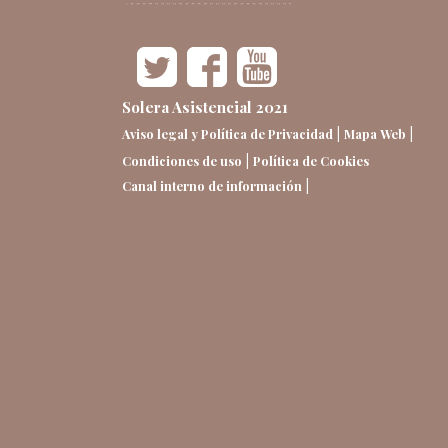
Solera Asistencial 2021
|
|
Aviso legal y Política de Privacidad
Mapa Web
|
Condiciones de uso
Política de Cookies
|
Canal interno de información