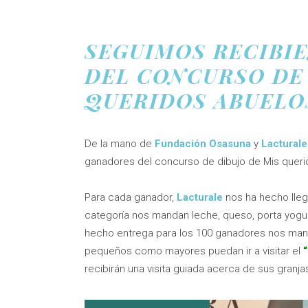
SEGUIMOS RECIBI
DEL CONCURSO DE
QUERIDOS ABUELO
De la mano de
Fundación Osasuna
y
Lacturale
ganadores del concurso de dibujo de Mis quer
Para cada ganador,
Lacturale
nos ha hecho lleg
categoría nos mandan leche, queso, porta yogure
hecho entrega para los 100 ganadores nos mand
pequeños como mayores puedan ir a visitar el
recibirán una visita guiada acerca de sus granja