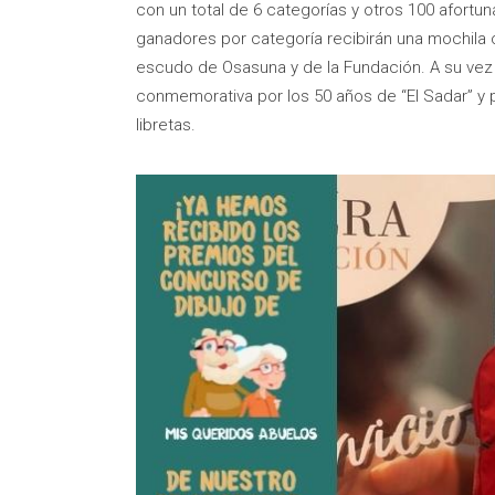
con un total de 6 categorías y otros 100 afortu
ganadores por categoría recibirán una mochila co
escudo de Osasuna y de la Fundación. A su vez 
conmemorativa por los 50 años de “El Sadar” y
libretas.