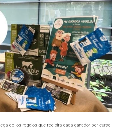
ega de los regalos que recibirá cada ganador por curso