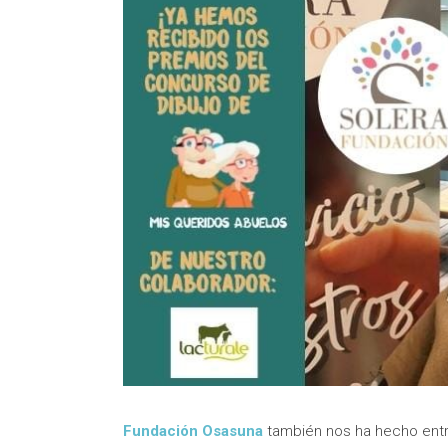
Fundación Osasuna
también nos ha hecho entr