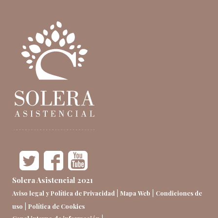
Solera Asistencial 2021
|
|
Aviso legal y Política de Privacidad
Mapa Web
Condiciones de
|
uso
Política de Cookies