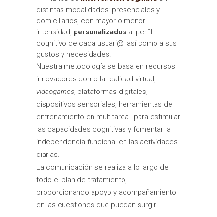
distintas modalidades: presenciales y
domiciliarios, con mayor o menor
intensidad,
personalizados
al perfil
cognitivo de cada usuari@, así como a sus
gustos y necesidades.
Nuestra metodología se basa en recursos
innovadores como la realidad virtual,
videogames
, plataformas digitales,
dispositivos sensoriales, herramientas de
entrenamiento en multitarea…para estimular
las capacidades cognitivas y fomentar la
independencia funcional en las actividades
diarias.
La comunicación se realiza a lo largo de
todo el plan de tratamiento,
proporcionando apoyo y acompañamiento
en las cuestiones que puedan surgir.