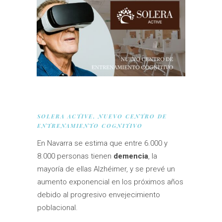
SOLERA ACTIVE, NUEVO CENTRO DE
ENTRENAMIENTO COGNITIVO
En Navarra se estima que entre 6.000 y
8.000 personas tienen
demencia
, la
mayoría de ellas Alzhéimer, y se prevé un
aumento exponencial en los próximos años
debido al progresivo envejecimiento
poblacional.