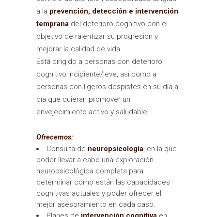
a la
prevención, detección e intervención
temprana
del deterioro cognitivo con el
objetivo de ralentizar su progresión y
mejorar la calidad de vida.
Está dirigido a personas con deterioro
cognitivo incipiente/leve, así como a
personas con ligeros despistes en su día a
día que quieran promover un
envejecimiento activo y saludable.
Ofrecemos:
Consulta de
neuropsicología
, en la que
poder llevar a cabo una exploración
neuropsicológica completa para
determinar cómo están las capacidades
cognitivas actuales y poder ofrecer el
mejor asesoramiento en cada caso.
Planes de
intervención cognitiva
en