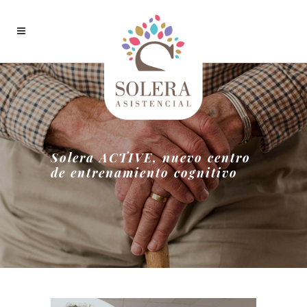
Solera ACTIVE, nuevo centro
de entrenamiento cognitivo