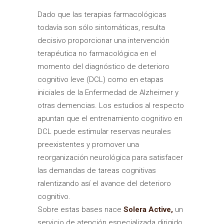
Dado que las terapias farmacológicas
todavía son sólo sintomáticas, resulta
decisivo proporcionar una intervención
terapéutica no farmacológica en el
momento del diagnóstico de deterioro
cognitivo leve (DCL) como en etapas
iniciales de la Enfermedad de Alzheimer y
otras demencias. Los estudios al respecto
apuntan que el entrenamiento cognitivo en
DCL puede estimular reservas neurales
preexistentes y promover una
reorganización neurológica para satisfacer
las demandas de tareas cognitivas
ralentizando así el avance del deterioro
cognitivo.
Sobre estas bases nace
Solera Active,
un
servicio de atención especializada dirigido