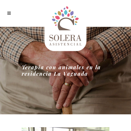
Terapia con animales en la
residencia La Vaguada