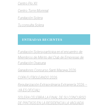
Centro Pío XII
Centro Torre Monreal
Fundación Solera
Tu consulta Solera
ENTRADAS RECIENTES
Fundación Solera participa en el encuentro de
Miembros de Mérito del Club de Empresas de
Fundación Osasuna
Ganadores Concurso Santi Macaya 2026
COPA FUTBOLEANDO 2026
Regularización Extraordinaria Extranjería 2026 –
¡YA ES OFICIAL!
SOLERA CELEBRA LA FINAL DE SU CONCURSO
DE PINTXOS EN LA RESIDENCIA LA VAGUADA