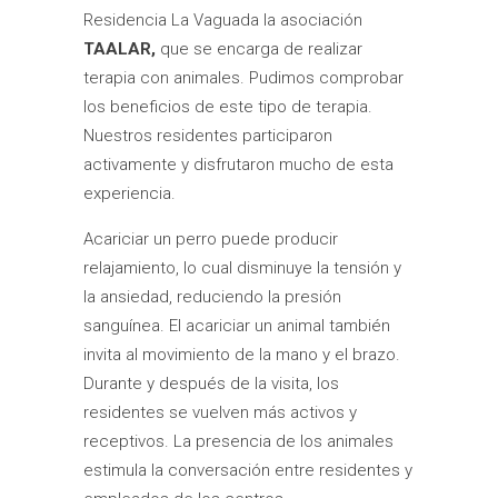
Residencia La Vaguada la asociación
TAALAR,
que se encarga de realizar
terapia con animales. Pudimos comprobar
los beneficios de este tipo de terapia.
Nuestros residentes participaron
activamente y disfrutaron mucho de esta
experiencia.
Acariciar un perro puede producir
relajamiento, lo cual disminuye la tensión y
la ansiedad, reduciendo la presión
sanguínea. El acariciar un animal también
invita al movimiento de la mano y el brazo.
Durante y después de la visita, los
residentes se vuelven más activos y
receptivos. La presencia de los animales
estimula la conversación entre residentes y