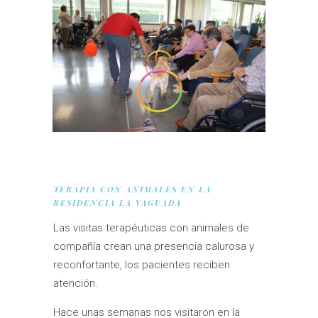
TERAPIA CON ANIMALES EN LA
RESIDENCIA LA VAGUADA
Las visitas terapéuticas con animales de
compañía crean una presencia calurosa y
reconfortante, los pacientes reciben
atención.
Hace unas semanas nos visitaron en la