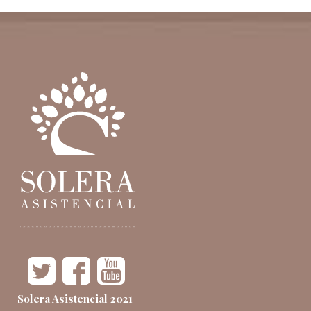
Solera Asistencial 2021