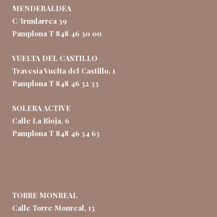
MENDEBALDEA
C/Irunlarrea 39
Pamplona T 848 46 30 00
VUELTA DEL CASTILLO
Travesía Vuelta del Castillo, 1
Pamplona T 848 46 32 33
SOLERA ACTIVE
Calle La Rioja, 6
Pamplona T 848 46 34 63
TORRE MONREAL
Calle Torre Monreal, 13