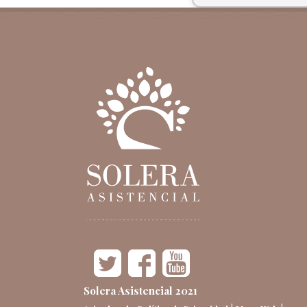
Solera Asistencial 2021