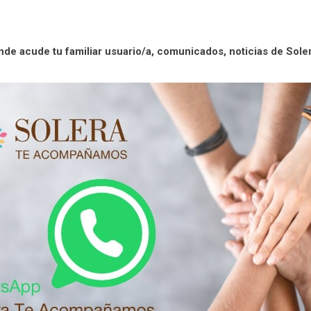
de acude tu familiar usuario/a, comunicados, noticias de Soler