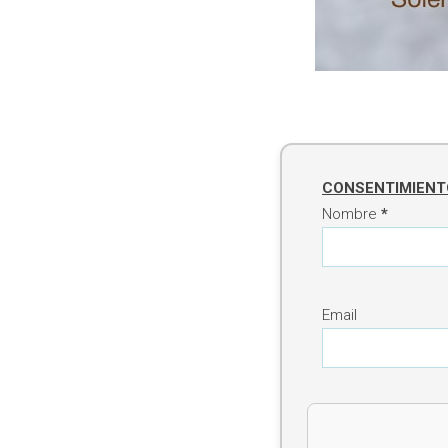
CONSENTIMIENTO
Nombre
*
Email