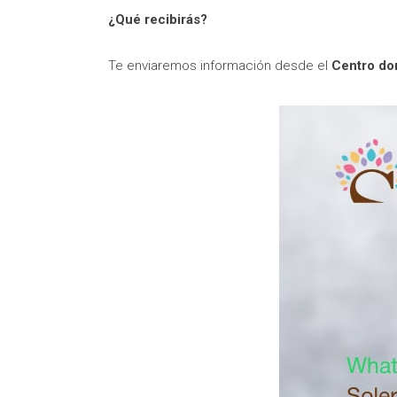
¿Qué recibirás?
Te enviaremos información desde el
Centro don