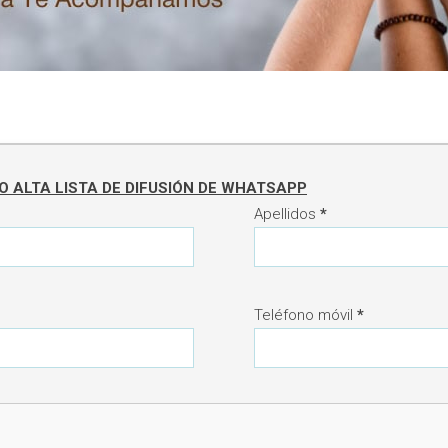
 ALTA LISTA DE DIFUSIÓN DE WHATSAPP
Apellidos
*
Teléfono móvil
*