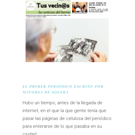
EL PRIMER PERIÓDICO ESCRITO POR
MAYORES DE SOLERA
Hubo un tiempo, antes de la llegada de
internet, en el que la que gente tenía que
pasar las páginas de celulosa del periódico
para enterarse de lo que pasaba en su
ciudad.