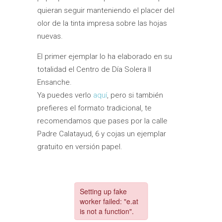
quieran seguir manteniendo el placer del
olor de la tinta impresa sobre las hojas
nuevas.
El primer ejemplar lo ha elaborado en su
totalidad el Centro de Día Solera II
Ensanche.
Ya puedes verlo
aquí
, pero si también
prefieres el formato tradicional, te
recomendamos que pases por la calle
Padre Calatayud, 6 y cojas un ejemplar
gratuito en versión papel.