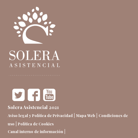
Solera Asistencial 2021
|
|
Aviso legal y Política de Privacidad
Mapa Web
Condiciones de
|
uso
Política de Cookies
|
Canal interno de información