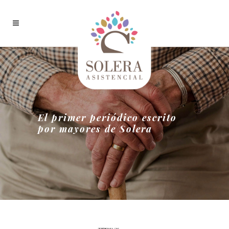
El primer periódico escrito
por mayores de Solera