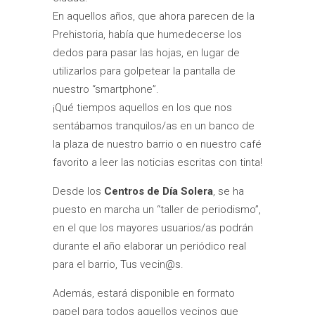
En aquellos años, que ahora parecen de la
Prehistoria, había que humedecerse los
dedos para pasar las hojas, en lugar de
utilizarlos para golpetear la pantalla de
nuestro “smartphone”.
¡Qué tiempos aquellos en los que nos
sentábamos tranquilos/as en un banco de
la plaza de nuestro barrio o en nuestro café
favorito a leer las noticias escritas con tinta!
Desde los
Centros de Día Solera
, se ha
puesto en marcha un “taller de periodismo”,
en el que los mayores usuarios/as podrán
durante el año elaborar un periódico real
para el barrio, Tus vecin@s.
Además, estará disponible en formato
papel para todos aquellos vecinos que