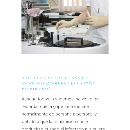
¡ESPAÑA SUFRE CON LA GRIPE Y
NOSOTROS QUEREMOS QUE ESTÉIS
PREPARADOS!
Aunque todos lo sabemos, no viene mal
recordar que la gripe se transmite
normalmente de persona a persona, y
debido a que la transmisión suele
producirse cuando el infectado ni siquiera