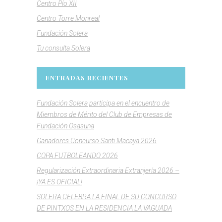
Centro Pío XII
Centro Torre Monreal
Fundación Solera
Tu consulta Solera
ENTRADAS RECIENTES
Fundación Solera participa en el encuentro de
Miembros de Mérito del Club de Empresas de
Fundación Osasuna
Ganadores Concurso Santi Macaya 2026
COPA FUTBOLEANDO 2026
Regularización Extraordinaria Extranjería 2026 –
¡YA ES OFICIAL!
SOLERA CELEBRA LA FINAL DE SU CONCURSO
DE PINTXOS EN LA RESIDENCIA LA VAGUADA