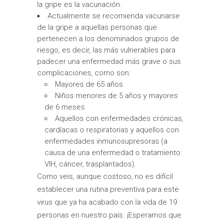
la gripe es la vacunación.
Actualmente se recomienda vacunarse
de la gripe a aquellas personas que
pertenecen a los denominados grupos de
riesgo, es decir, las más vulnerables para
padecer una enfermedad más grave o sus
complicaciones, como son:
Mayores de 65 años
Niños menores de 5 años y mayores
de 6 meses
Aquellos con enfermedades crónicas,
cardíacas o respiratorias y aquellos con
enfermedades inmunosupresoras (a
causa de una enfermedad o tratamiento:
VIH, cáncer, trasplantados).
Como veis, aunque costoso, no es difícil
establecer una rutina preventiva para este
virus que ya ha acabado con la vida de 19
personas en nuestro país. ¡Esperamos que