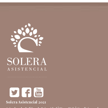
Solera Asistencial 2021