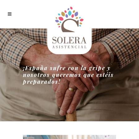
¡España sufre con la gripe y
nosotros queremos que estéis
preparados!