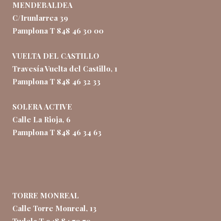
MENDEBALDEA
C/Irunlarrea 39
Pamplona T 848 46 30 00
VUELTA DEL CASTILLO
Travesía Vuelta del Castillo, 1
Pamplona T 848 46 32 33
SOLERA ACTIVE
Calle La Rioja, 6
Pamplona T 848 46 34 63
TORRE MONREAL
Calle Torre Monreal, 13