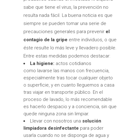
sabe que tiene el virus, la prevención no
resulta nada fácil. La buena noticia es que
siempre se pueden tomar una serie de
precauciones generales para prevenir
el
contagio de la gripe
entre individuos, o que
éste resulte lo más leve y llevadero posible.
Entre estas medidas podemos destacar:
La higiene:
actos cotidianos
como
lavarse las manos con frecuencia,
especialmente tras tocar cualquier objeto
o superficie, y en cuanto lleguemos a casa
tras viajar en transporte público. En el
proceso de lavado, lo más recomendable
es hacerlo despacio y a conciencia, sin que
quede ninguna zona sin limpiar.
Llevar con nosotros una
solución
limpiadora desinfectante
para poder
usarla cuando no se disponga de agua y