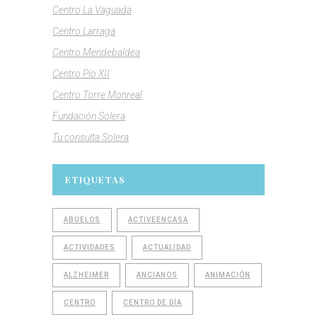
Centro La Vaguada
Centro Larraga
Centro Mendebaldea
Centro Pío XII
Centro Torre Monreal
Fundación Solera
Tu consulta Solera
ETIQUETAS
ABUELOS
ACTIVEENCASA
ACTIVIDADES
ACTUALIDAD
ALZHEIMER
ANCIANOS
ANIMACIÓN
CENTRO
CENTRO DE DÍA