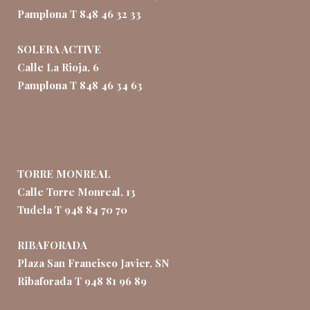
Pamplona T 848 46 32 33
SOLERA ACTIVE
Calle La Rioja, 6
Pamplona T 848 46 34 63
TORRE MONREAL
Calle Torre Monreal, 13
Tudela T 948 84 70 70
RIBAFORADA
Plaza San Francisco Javier, SN
Ribaforada T 948 81 96 89