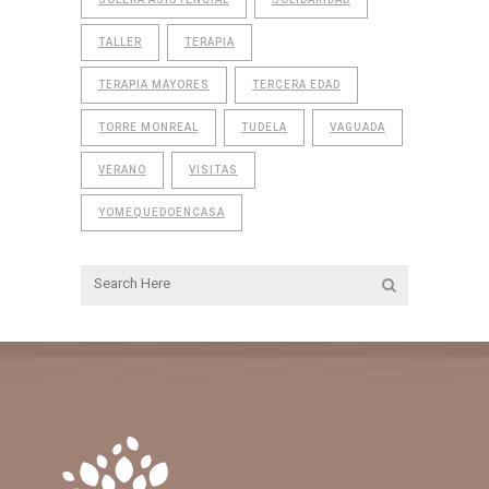
TALLER
TERAPIA
TERAPIA MAYORES
TERCERA EDAD
TORRE MONREAL
TUDELA
VAGUADA
VERANO
VISITAS
YOMEQUEDOENCASA