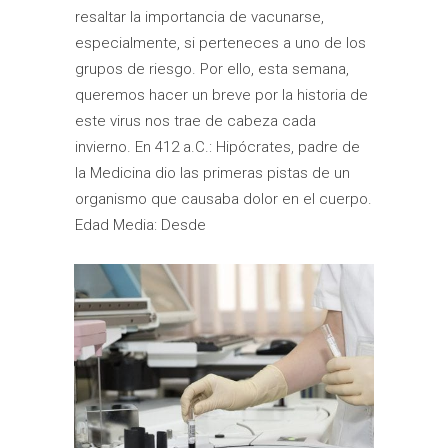
resaltar la importancia de vacunarse,
especialmente, si perteneces a uno de los
grupos de riesgo. Por ello, esta semana,
queremos hacer un breve por la historia de
este virus nos trae de cabeza cada
invierno. En 412 a.C.: Hipócrates, padre de
la Medicina dio las primeras pistas de un
organismo que causaba dolor en el cuerpo.
Edad Media: Desde