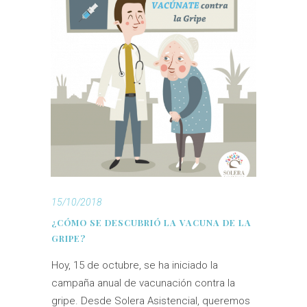
15/10/2018
¿CÓMO SE DESCUBRIÓ LA VACUNA DE LA
GRIPE?
Hoy, 15 de octubre, se ha iniciado la
campaña anual de vacunación contra la
gripe. Desde Solera Asistencial, queremos