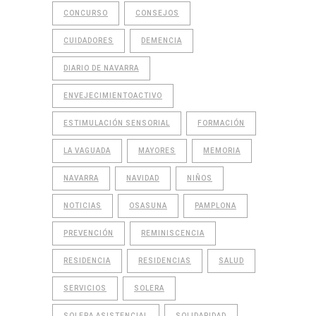
CONCURSO
CONSEJOS
CUIDADORES
DEMENCIA
DIARIO DE NAVARRA
ENVEJECIMIENTOACTIVO
ESTIMULACIÓN SENSORIAL
FORMACIÓN
LA VAGUADA
MAYORES
MEMORIA
NAVARRA
NAVIDAD
NIÑOS
NOTICIAS
OSASUNA
PAMPLONA
PREVENCIÓN
REMINISCENCIA
RESIDENCIA
RESIDENCIAS
SALUD
SERVICIOS
SOLERA
SOLERA ASISTENCIAL
SOLIDARIDAD