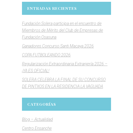
ENTRADAS RECIENTES
Fundación Solera participa en el encuentro de
Miembros de Mérito del Club de Empresas de
Fundación Osasuna
Ganadores Concurso Santi Macaya 2026
COPA FUTBOLEANDO 2026
Regularización Extraordinaria Extranjería 2026 –
¡YA ES OFICIAL!
SOLERA CELEBRA LA FINAL DE SU CONCURSO
DE PINTXOS EN LA RESIDENCIA LA VAGUADA
CATEGORÍAS
Blog – Actualidad
Centro Ensanche