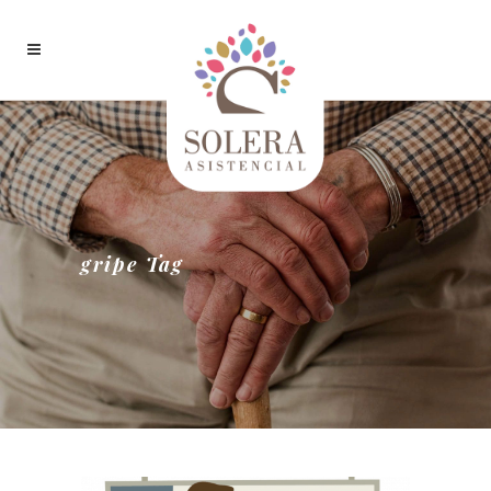
gripe Tag