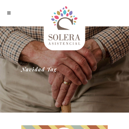
Navidad Tag