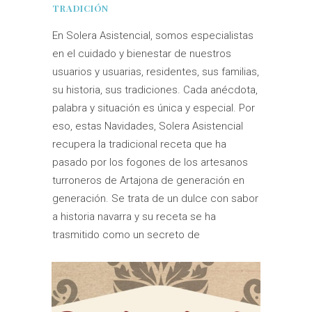
TRADICIÓN
En Solera Asistencial, somos especialistas
en el cuidado y bienestar de nuestros
usuarios y usuarias, residentes, sus familias,
su historia, sus tradiciones. Cada anécdota,
palabra y situación es única y especial. Por
eso, estas Navidades, Solera Asistencial
recupera la tradicional receta que ha
pasado por los fogones de los artesanos
turroneros de Artajona de generación en
generación. Se trata de un dulce con sabor
a historia navarra y su receta se ha
trasmitido como un secreto de