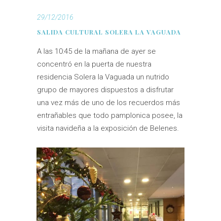
29/12/2016
SALIDA CULTURAL SOLERA LA VAGUADA
A las 10:45 de la mañana de ayer se
concentró en la puerta de nuestra
residencia Solera la Vaguada un nutrido
grupo de mayores dispuestos a disfrutar
una vez más de uno de los recuerdos más
entrañables que todo pamplonica posee, la
visita navideña a la exposición de Belenes.