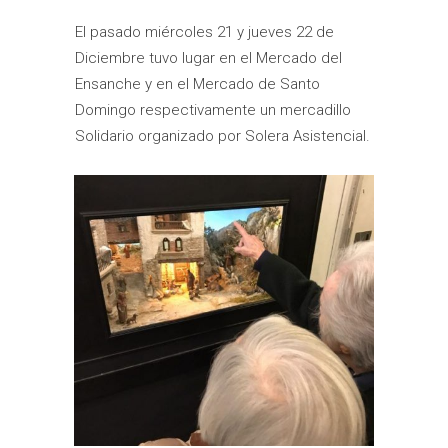
El pasado miércoles 21 y jueves 22 de
Diciembre tuvo lugar en el Mercado del
Ensanche y en el Mercado de Santo
Domingo respectivamente un mercadillo
Solidario organizado por Solera Asistencial.