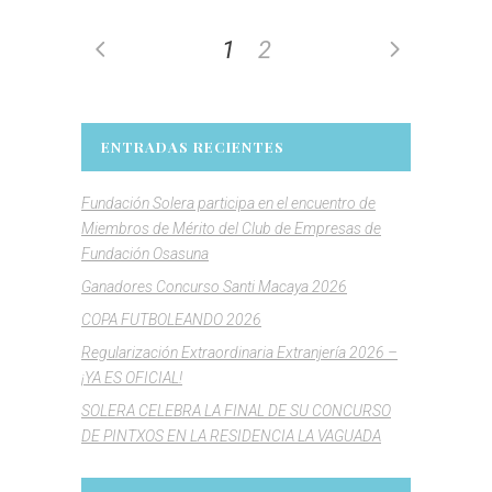
1
2
ENTRADAS RECIENTES
Fundación Solera participa en el encuentro de
Miembros de Mérito del Club de Empresas de
Fundación Osasuna
Ganadores Concurso Santi Macaya 2026
COPA FUTBOLEANDO 2026
Regularización Extraordinaria Extranjería 2026 –
¡YA ES OFICIAL!
SOLERA CELEBRA LA FINAL DE SU CONCURSO
DE PINTXOS EN LA RESIDENCIA LA VAGUADA