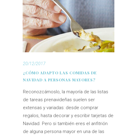
20/12/2017
¿CÓMO ADAPTO LAS COMIDAS DE
NAVIDAD A PERSONAS MAYORES?
Reconozcámoslo, la mayoría de las listas
de tareas prenavideñas suelen ser
extensas y variadas: desde comprar
regalos, hasta decorar y escribir tarjetas de
Navidad. Pero si también eres el anfitrión
de alguna persona mayor en una de las