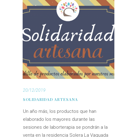
20/12/2019
SOLIDARIDAD ARTESANA
Un año más, los productos que han
elaborado los mayores durante las
sesiones de laborterapia se pondrán a la
venta en la residencia Solera La Vaguada