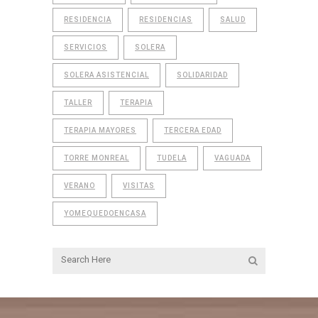
RESIDENCIA
RESIDENCIAS
SALUD
SERVICIOS
SOLERA
SOLERA ASISTENCIAL
SOLIDARIDAD
TALLER
TERAPIA
TERAPIA MAYORES
TERCERA EDAD
TORRE MONREAL
TUDELA
VAGUADA
VERANO
VISITAS
YOMEQUEDOENCASA