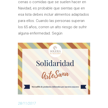
cenas o comidas que se suelen hacer en
Navidad, es probable que sientas que en
esa lista debes incluir alimentos adaptados
para ellos. Cuando las personas superan
los 65 años, corren un alto riesgo de sufrir
alguna enfermedad. Según
28/11/2017