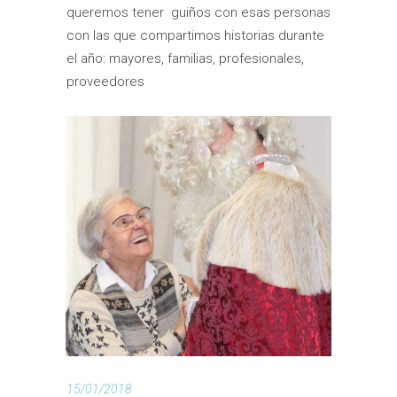
queremos tener guiños con esas personas
con las que compartimos historias durante
el año: mayores, familias, profesionales,
proveedores
15/01/2018