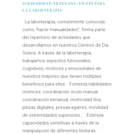
SOLIDARIDAD ARTESANA: UN FIN PARA
LA LABORTERAPIA
La laborterapia, comúnmente conocida
como “hacer manualidades”, forma parte
del repertorio de actividades que
desarrollamos en nuestros Centros de Día
Solera. A través de la laborterapia,
trabajamos aspectos funcionales,
cognitivos, motrices y emocionales de
nuestros mayores que tienen múltiples
beneficios para ellos: Fomenta habilidades
motrices: coordinación óculo-manual,
coordinación bimanual, motricidad fina,
pinzas digitales, presas-agarres, movilidad
de extremidades superiores… Estimula
capacidades sensitivas a través de la
manipulación de diferentes texturas,