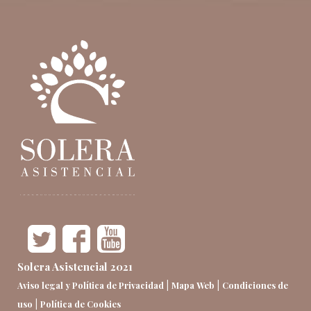
Solera Asistencial 2021
|
|
Aviso legal y Política de Privacidad
Mapa Web
Condiciones de
|
uso
Política de Cookies