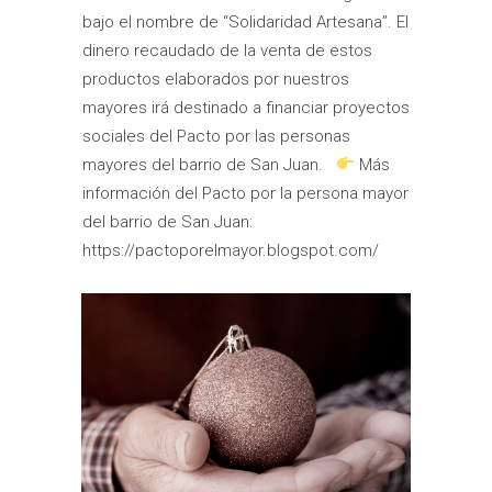
bajo el nombre de “Solidaridad Artesana”. El
dinero recaudado de la venta de estos
productos elaborados por nuestros
mayores irá destinado a financiar proyectos
sociales del Pacto por las personas
mayores del barrio de San Juan.
Más
información del Pacto por la persona mayor
del barrio de San Juan:
https://pactoporelmayor.blogspot.com/