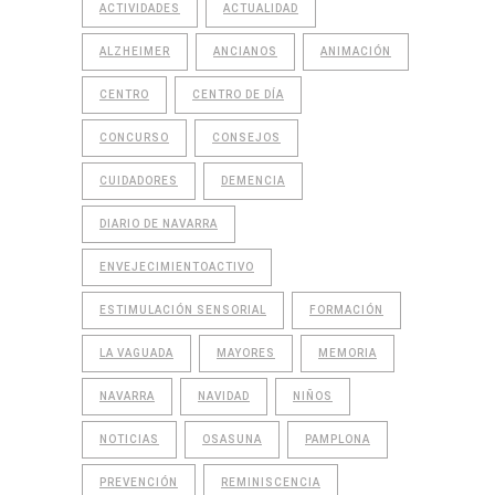
ACTIVIDADES
ACTUALIDAD
ALZHEIMER
ANCIANOS
ANIMACIÓN
CENTRO
CENTRO DE DÍA
CONCURSO
CONSEJOS
CUIDADORES
DEMENCIA
DIARIO DE NAVARRA
ENVEJECIMIENTOACTIVO
ESTIMULACIÓN SENSORIAL
FORMACIÓN
LA VAGUADA
MAYORES
MEMORIA
NAVARRA
NAVIDAD
NIÑOS
NOTICIAS
OSASUNA
PAMPLONA
PREVENCIÓN
REMINISCENCIA