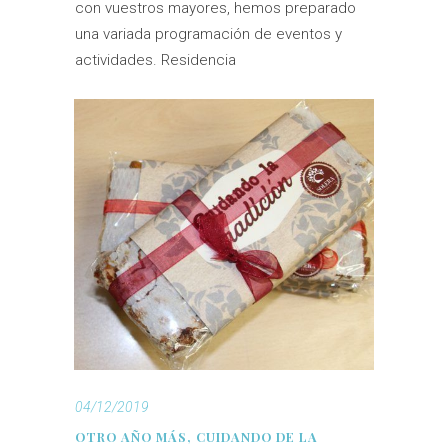
con vuestros mayores, hemos preparado
una variada programación de eventos y
actividades. Residencia
04/12/2019
OTRO AÑO MÁS, CUIDANDO DE LA