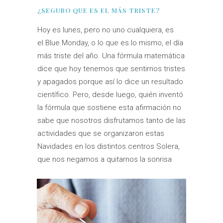
¿SEGURO QUE ES EL MÁS TRISTE?
Hoy es lunes, pero no uno cualquiera, es
el Blue Monday, o lo que es lo mismo, el día
más triste del año. Una fórmula matemática
dice que hoy tenemos que sentirnos tristes
y apagados porque así lo dice un resultado
científico. Pero, desde luego, quién inventó
la fórmula que sostiene esta afirmación no
sabe que nosotros disfrutamos tanto de las
actividades que se organizaron estas
Navidades en los distintos centros Solera,
que nos negamos a quitarnos la sonrisa