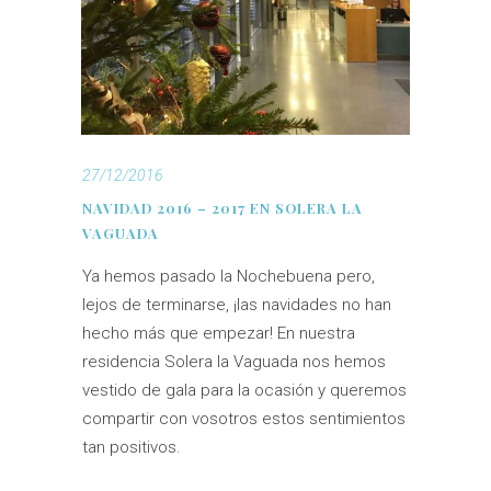
27/12/2016
NAVIDAD 2016 – 2017 EN SOLERA LA
VAGUADA
Ya hemos pasado la Nochebuena pero,
lejos de terminarse, ¡las navidades no han
hecho más que empezar! En nuestra
residencia Solera la Vaguada nos hemos
vestido de gala para la ocasión y queremos
compartir con vosotros estos sentimientos
tan positivos.