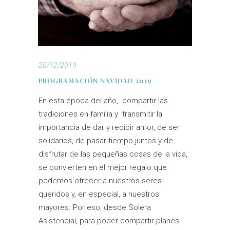
20/12/2019
PROGRAMACIÓN NAVIDAD 2019
En esta época del año, compartir las
tradiciones en familia y transmitir la
importancia de dar y recibir amor, de ser
solidarios, de pasar tiempo juntos y de
disfrutar de las pequeñas cosas de la vida,
se convierten en el mejor regalo que
podemos ofrecer a nuestros seres
queridos y, en especial, a nuestros
mayores. Por eso, desde Solera
Asistencial, para poder compartir planes