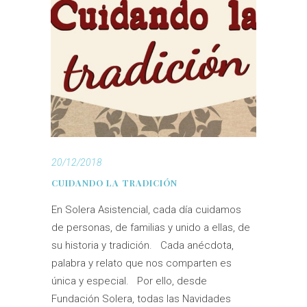
20/12/2018
CUIDANDO LA TRADICIÓN
En Solera Asistencial, cada día cuidamos
de personas, de familias y unido a ellas, de
su historia y tradición. Cada anécdota,
palabra y relato que nos comparten es
única y especial. Por ello, desde
Fundación Solera, todas las Navidades