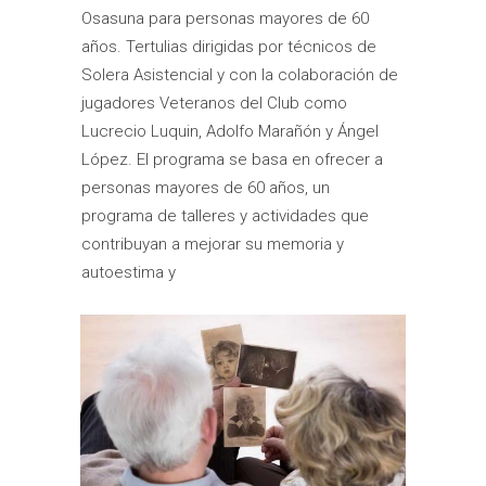
Osasuna para personas mayores de 60
años. Tertulias dirigidas por técnicos de
Solera Asistencial y con la colaboración de
jugadores Veteranos del Club como
Lucrecio Luquin, Adolfo Marañón y Ángel
López. El programa se basa en ofrecer a
personas mayores de 60 años, un
programa de talleres y actividades que
contribuyan a mejorar su memoria y
autoestima y