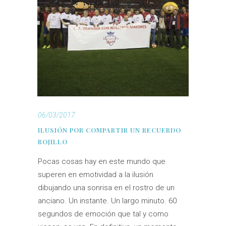
06/03/2017
ILUSIÓN POR COMPARTIR UN RECUERDO
ROJILLO
Pocas cosas hay en este mundo que
superen en emotividad a la ilusión
dibujando una sonrisa en el rostro de un
anciano. Un instante. Un largo minuto. 60
segundos de emoción que tal y como