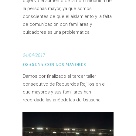
objetivo el aumento de la comunicación del
la personas mayor, ya que somos
conscientes de que el aislamiento y la falta
de comunicación con familiares y
cuidadores es una problemática
04/04/2017
OSASUNA CON LOS MAYORES
Damos por finalizado el tercer taller
consecutivo de Recuerdos Rojillos en el
que mayores y sus familiares han
recordado las anécdotas de Osasuna.