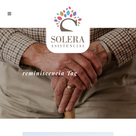
reminiscencia Tag