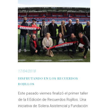
17/04/2018
DISFRUTANDO EN LOS RECUERDOS
ROJILLOS
Este pasado viernes finalizó el primer taller
de la II Edición de Recuerdos Rojillos. Una
iniciativa de Solera Asistencial y Fundación