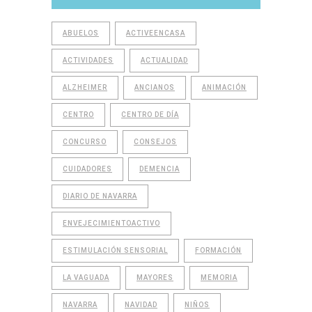
ABUELOS
ACTIVEENCASA
ACTIVIDADES
ACTUALIDAD
ALZHEIMER
ANCIANOS
ANIMACIÓN
CENTRO
CENTRO DE DÍA
CONCURSO
CONSEJOS
CUIDADORES
DEMENCIA
DIARIO DE NAVARRA
ENVEJECIMIENTOACTIVO
ESTIMULACIÓN SENSORIAL
FORMACIÓN
LA VAGUADA
MAYORES
MEMORIA
NAVARRA
NAVIDAD
NIÑOS