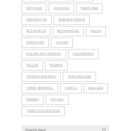
NOTICIAS
OSASUNA
PAMPLONA
PREVENCIÓN
REMINISCENCIA
RESIDENCIA
RESIDENCIAS
SALUD
SERVICIOS
SOLERA
SOLERA ASISTENCIAL
SOLIDARIDAD
TALLER
TERAPIA
TERAPIA MAYORES
TERCERA EDAD
TORRE MONREAL
TUDELA
VAGUADA
VERANO
VISITAS
YOMEQUEDOENCASA