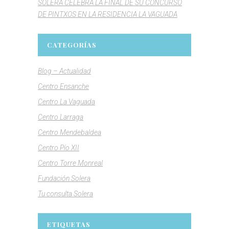
SOLERA CELEBRA LA FINAL DE SU CONCURSO
DE PINTXOS EN LA RESIDENCIA LA VAGUADA
CATEGORÍAS
Blog – Actualidad
Centro Ensanche
Centro La Vaguada
Centro Larraga
Centro Mendebaldea
Centro Pío XII
Centro Torre Monreal
Fundación Solera
Tu consulta Solera
ETIQUETAS