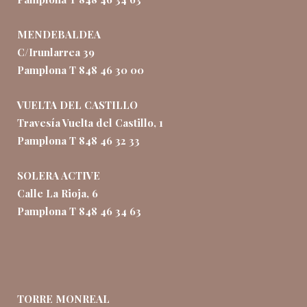
MENDEBALDEA
C/Irunlarrea 39
Pamplona T 848 46 30 00
VUELTA DEL CASTILLO
Travesía Vuelta del Castillo, 1
Pamplona T 848 46 32 33
SOLERA ACTIVE
Calle La Rioja, 6
Pamplona T 848 46 34 63
TORRE MONREAL