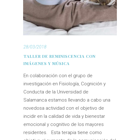
28/03/2018
TALLER DE REMINISCENCIA CON
IMÁGENES Y MÚSICA
En colaboración con el grupo de
investigación en Fisiología, Cognición y
Conducta de la Universidad de
Salamanca estamos llevando a cabo una
novedosa actividad con el objetivo de
incidir en la calidad de vida y bienestar
emocional y cognitivo de los mayores
residentes. Esta terapia tiene como