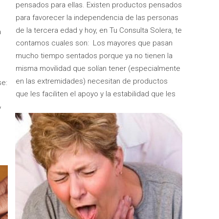
pensados para ellas. Existen productos pensados
para favorecer la independencia de las personas
de la tercera edad y hoy, en Tu Consulta Solera, te
a
contamos cuales son: Los mayores que pasan
mucho tiempo sentados porque ya no tienen la
misma movilidad que solían tener (especialmente
en las extremidades) necesitan de productos
se:
que les faciliten el apoyo y la estabilidad que les
y