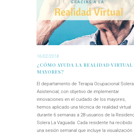
16/02/2018
¿CÓMO AYUDA LA REALIDAD VIRTUAL
MAYORES?
El departamento de Terapia Ocupacional Solera
Asistencial, con objetivo de implementar
innovaciones en el cuidado de los mayores,
hemos aplicado una técnica de realidad virtual
durante 6 semanas a 28 usuarios de la Residenc
Solera La Vaguada. Cada residente ha recibido
una sesión semanal que incluye la visualización