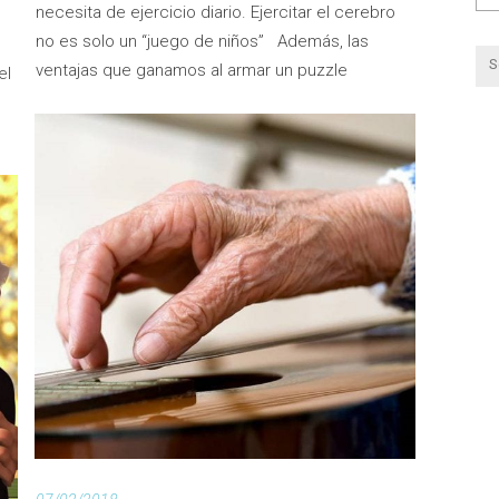
necesita de ejercicio diario. Ejercitar el cerebro
no es solo un “juego de niños” Además, las
ventajas que ganamos al armar un puzzle
el