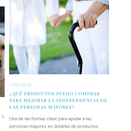
17/01/2018
¿QUÉ PRODUCTOS PUEDO COMPRAR
PARA MEJORAR LA INDEPENDENCIA DE
LAS PERSONAS MAYORES?
 A
Una de las formas clave para ayudar a las
personas mayores es dotarlas de productos