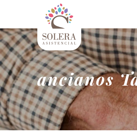
ancianos T