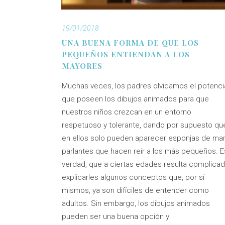
19/01/2018
UNA BUENA FORMA DE QUE LOS
PEQUEÑOS ENTIENDAN A LOS
MAYORES
Muchas veces, los padres olvidamos el potenci
que poseen los dibujos animados para que
nuestros niños crezcan en un entorno
respetuoso y tolerante, dando por supuesto qu
en ellos solo pueden aparecer esponjas de ma
parlantes que hacen reír a los más pequeños. E
verdad, que a ciertas edades resulta complica
explicarles algunos conceptos que, por sí
mismos, ya son difíciles de entender como
adultos. Sin embargo, los dibujos animados
pueden ser una buena opción y