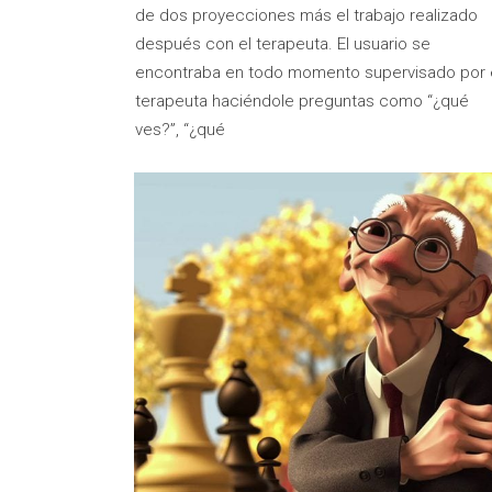
de dos proyecciones más el trabajo realizado
después con el terapeuta. El usuario se
encontraba en todo momento supervisado por 
terapeuta haciéndole preguntas como “¿qué
ves?”, “¿qué