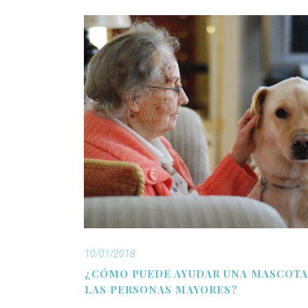
10/01/2018
¿CÓMO PUEDE AYUDAR UNA MASCOTA
LAS PERSONAS MAYORES?