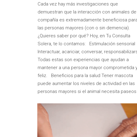
Cada vez hay más investigaciones que
demuestran que la interacción con animales de
compañía es extremadamente beneficiosa par
las personas mayores (con o sin demencia).
¿Quieres saber por qué? Hoy, en Tu Consulta
Solera, te lo contamos: Estimulación sensorial
Interactuar, acariciar, conversar, responsabilizar
Todas estas son experiencias que ayudan a
mantener a una persona mayor comprometida 
feliz. Beneficios para la salud Tener mascota
puede aumentar los niveles de actividad en las
personas mayores si el animal necesita paseos