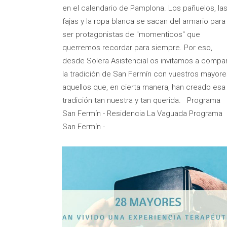
en el calendario de Pamplona. Los pañuelos, la
fajas y la ropa blanca se sacan del armario para
ser protagonistas de "momenticos" que
querremos recordar para siempre. Por eso,
desde Solera Asistencial os invitamos a compar
la tradición de San Fermín con vuestros mayore
aquellos que, en cierta manera, han creado esa
tradición tan nuestra y tan querida. Programa
San Fermín - Residencia La Vaguada Programa
San Fermín -