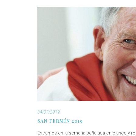
04/07/2019
SAN FERMÍN 2019
Entramos en la semana señalada en blanco y ro