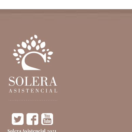
Solera Asistencial 2021