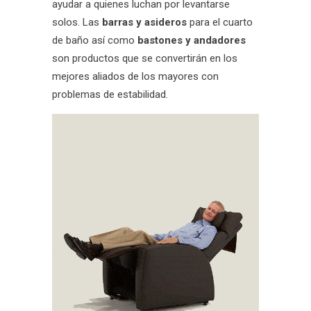
ayudar a quienes luchan por levantarse
solos. Las
barras y asideros
para el cuarto
de baño así como
bastones y andadores
son productos que se convertirán en los
mejores aliados de los mayores con
problemas de estabilidad.