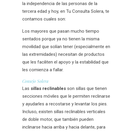
la independencia de las personas de la
tercera edad y hoy, en Tu Consulta Solera, te
contamos cuales son:
Los mayores que pasan mucho tiempo
sentados porque ya no tienen la misma
movilidad que solían tener (especialmente en
las extremidades) necesitan de productos
que les faciliten el apoyo y la estabilidad que
les comienza a fallar.
Consejo Solera
Las
sillas reclinables
son sillas que tienen
secciones móviles que le permiten reclinarse
y ayudarles a recostarse y levantar los pies.
Incluso, existen sillas reclinables verticales
de doble motor, que también pueden
inclinarse hacia arriba y hacia delante, para