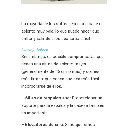
La mayoría de los sofás tienen una base de
asiento muy baja, lo que puede hacer que
entrar y salir de ellos sea tarea difícil.
Consejo Solera
Sin embargo, es posible comprar sofás que
tienen una altura de asiento mayor
(generalmente de 46 cm o más) y cojines
más firmes, que hacen que sea más fácil
incorporarse de ellos.
–
Sillas de respaldo alto:
Proporcionar un
soporte para la espalda y la cabeza también
es importante.
–
Elevadores de silla:
Si no queremos