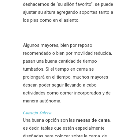
deshacernos de “su sillón favorito”, se puede
ajustar su altura agregando soportes tanto a
los pies como en el asiento.
Algunos mayores, bien por reposo
recomendado o bien por movilidad reducida,
pasan una buena cantidad de tiempo
tumbados. Si el tiempo en cama se
prolongará en el tiempo, muchos mayores
desean poder seguir llevando a cabo
actividades como comer incorporados y de
manera autónoma.
Consejo Solera
Una buena opción son las
mesas de cama
,
es decir, tablas que están especialmente
diseñadas para colocar sobre la cama, de