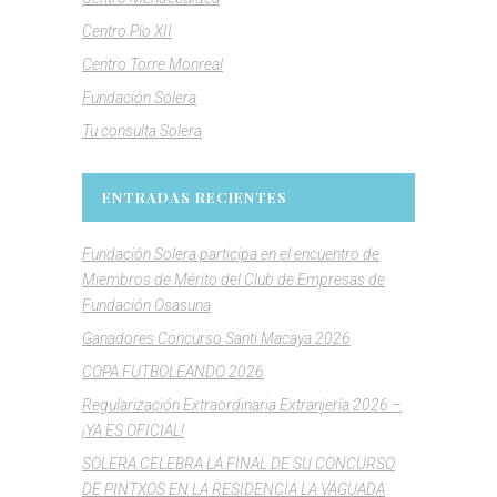
Centro Pío XII
Centro Torre Monreal
Fundación Solera
Tu consulta Solera
ENTRADAS RECIENTES
Fundación Solera participa en el encuentro de
Miembros de Mérito del Club de Empresas de
Fundación Osasuna
Ganadores Concurso Santi Macaya 2026
COPA FUTBOLEANDO 2026
Regularización Extraordinaria Extranjería 2026 –
¡YA ES OFICIAL!
SOLERA CELEBRA LA FINAL DE SU CONCURSO
DE PINTXOS EN LA RESIDENCIA LA VAGUADA