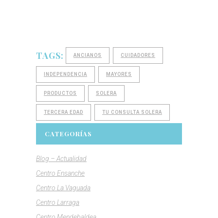
TAGS:
ANCIANOS
CUIDADORES
INDEPENDENCIA
MAYORES
PRODUCTOS
SOLERA
TERCERA EDAD
TU CONSULTA SOLERA
CATEGORÍAS
Blog – Actualidad
Centro Ensanche
Centro La Vaguada
Centro Larraga
Centro Mendebaldea