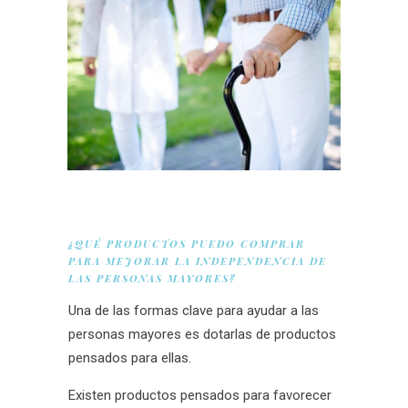
¿QUÉ PRODUCTOS PUEDO COMPRAR
PARA MEJORAR LA INDEPENDENCIA DE
LAS PERSONAS MAYORES?
Una de las formas clave para ayudar a las
personas mayores es dotarlas de productos
pensados para ellas.
Existen productos pensados para favorecer