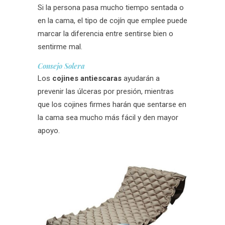
Si la persona pasa mucho tiempo sentada o
en la cama, el tipo de cojín que emplee puede
marcar la diferencia entre sentirse bien o
sentirme mal.
Consejo Solera
Los
cojines antiescaras
ayudarán a
prevenir las úlceras por presión, mientras
que los cojines firmes harán que sentarse en
la cama sea mucho más fácil y den mayor
apoyo.