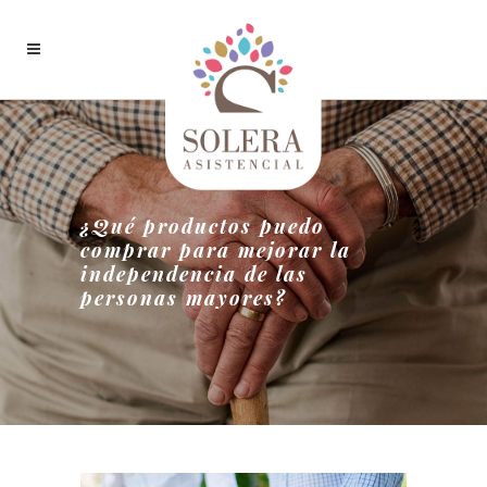
¿Qué productos puedo
comprar para mejorar la
independencia de las
personas mayores?