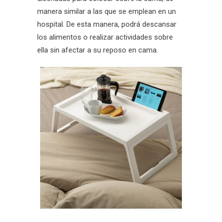
manera similar a las que se emplean en un
hospital. De esta manera, podrá descansar
los alimentos o realizar actividades sobre
ella sin afectar a su reposo en cama.