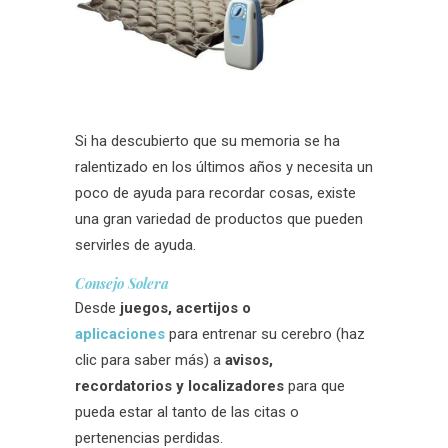
Si ha descubierto que su memoria se ha
ralentizado en los últimos años y necesita un
poco de ayuda para recordar cosas, existe
una gran variedad de productos que pueden
servirles de ayuda.
Consejo Solera
Desde
juegos, acertijos o
aplicaciones
para entrenar su cerebro (haz
clic para saber más) a
avisos,
recordatorios y localizadores
para que
pueda estar al tanto de las citas o
pertenencias perdidas.