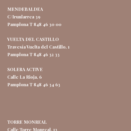
MENDEBALDEA
C/Irunlarrea 39
Pamplona T 848 46 30 00
VUELTA DEL CASTILLO
Travesía Vuelta del Castillo, 1
Pamplona T 848 46 32 33
SOLERA ACTIVE
Calle La Rioja, 6
Pamplona T 848 46 34 63
TORRE MONREAL
Calle Torre Monreal, 13