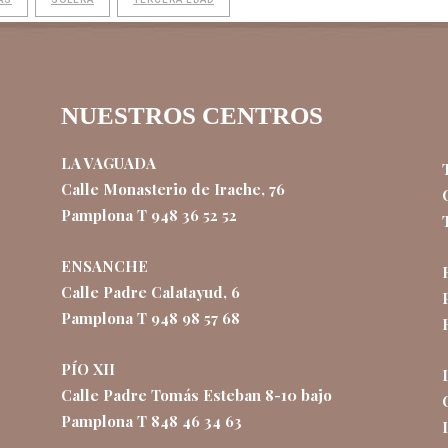
NUESTROS CENTROS
LA VAGUADA
Calle Monasterio de Irache, 76
Pamplona T 948 36 52 52
ENSANCHE
Calle Padre Calatayud, 6
Pamplona T 948 98 57 68
PÍO XII
Calle Padre Tomás Esteban 8-10 bajo
Pamplona T 848 46 34 63