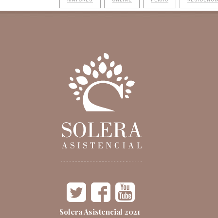
Solera Asistencial 2021