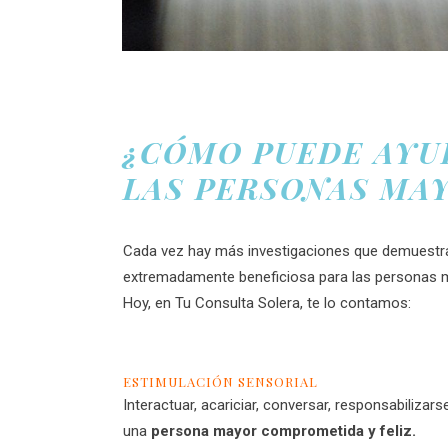
¿CÓMO PUEDE AYU
LAS PERSONAS MA
Cada vez hay más investigaciones que demuestra
extremadamente beneficiosa para las personas m
Hoy, en Tu Consulta Solera, te lo contamos:
ESTIMULACIÓN SENSORIAL
Interactuar, acariciar, conversar, responsabiliza
una
persona mayor comprometida y feliz.