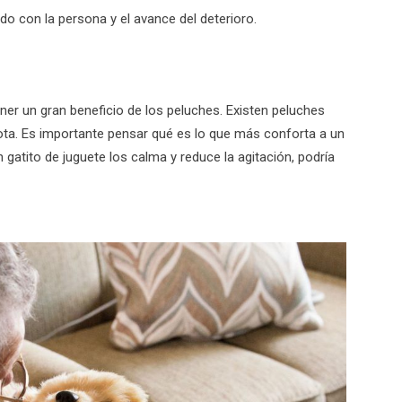
do con la persona y el avance del deterioro.
r un gran beneficio de los peluches. Existen peluches
ta. Es importante pensar qué es lo que más conforta a un
 gatito de juguete los calma y reduce la agitación, podría