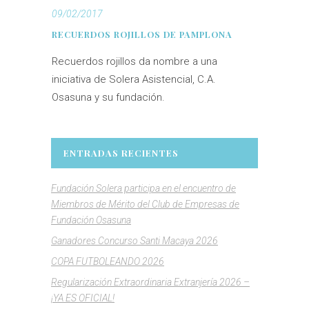
09/02/2017
RECUERDOS ROJILLOS DE PAMPLONA
Recuerdos rojillos da nombre a una
iniciativa de Solera Asistencial, C.A.
Osasuna y su fundación.
ENTRADAS RECIENTES
Fundación Solera participa en el encuentro de
Miembros de Mérito del Club de Empresas de
Fundación Osasuna
Ganadores Concurso Santi Macaya 2026
COPA FUTBOLEANDO 2026
Regularización Extraordinaria Extranjería 2026 –
¡YA ES OFICIAL!