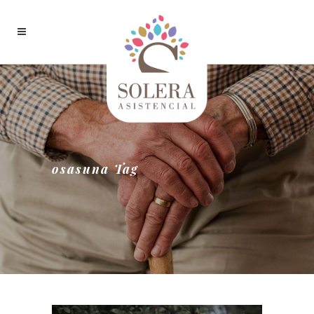
osasuna Tag