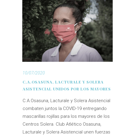
10/07/2020
C.A.OSASUNA, LACTURALE Y SOLERA
ASISTENCIAL UNIDOS POR LOS MAYORES
C.A.Osasuna, Lacturale y Solera Asistencial
combaten juntos la COVID-19 entregando
mascarillas rojillas para los mayores de los
Centros Solera. Club Atlético Osasuna,
Lacturale y Solera Asistencial unen fuerzas