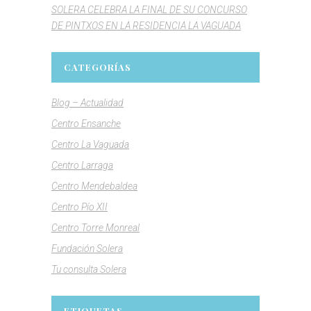
SOLERA CELEBRA LA FINAL DE SU CONCURSO
DE PINTXOS EN LA RESIDENCIA LA VAGUADA
CATEGORÍAS
Blog – Actualidad
Centro Ensanche
Centro La Vaguada
Centro Larraga
Centro Mendebaldea
Centro Pío XII
Centro Torre Monreal
Fundación Solera
Tu consulta Solera
ETIQUETAS