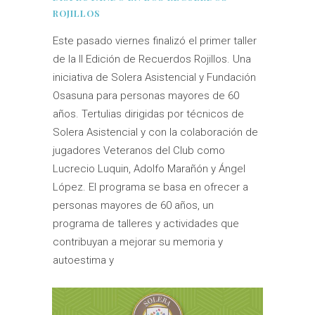
ROJILLOS
Este pasado viernes finalizó el primer taller
de la II Edición de Recuerdos Rojillos. Una
iniciativa de Solera Asistencial y Fundación
Osasuna para personas mayores de 60
años. Tertulias dirigidas por técnicos de
Solera Asistencial y con la colaboración de
jugadores Veteranos del Club como
Lucrecio Luquin, Adolfo Marañón y Ángel
López. El programa se basa en ofrecer a
personas mayores de 60 años, un
programa de talleres y actividades que
contribuyan a mejorar su memoria y
autoestima y