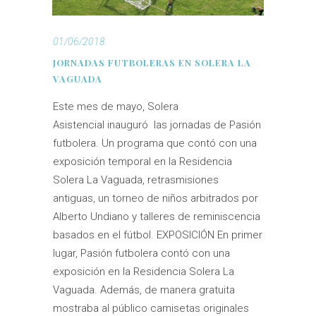
01/06/2018
JORNADAS FUTBOLERAS EN SOLERA LA
VAGUADA
Este mes de mayo, Solera
Asistencial inauguró las jornadas de Pasión
futbolera. Un programa que contó con una
exposición temporal en la Residencia
Solera La Vaguada, retrasmisiones
antiguas, un torneo de niños arbitrados por
Alberto Undiano y talleres de reminiscencia
basados en el fútbol. EXPOSICIÓN En primer
lugar, Pasión futbolera contó con una
exposición en la Residencia Solera La
Vaguada. Además, de manera gratuita
mostraba al público camisetas originales