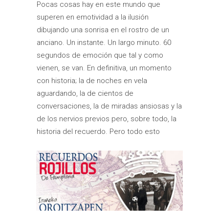
Pocas cosas hay en este mundo que
superen en emotividad a la ilusión
dibujando una sonrisa en el rostro de un
anciano. Un instante. Un largo minuto. 60
segundos de emoción que tal y como
vienen, se van. En definitiva, un momento
con historia; la de noches en vela
aguardando, la de cientos de
conversaciones, la de miradas ansiosas y la
de los nervios previos pero, sobre todo, la
historia del recuerdo. Pero todo esto