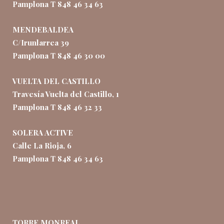
Pamplona T 848 46 34 63
MENDEBALDEA
C/Irunlarrea 39
Pamplona T 848 46 30 00
VUELTA DEL CASTILLO
Travesía Vuelta del Castillo, 1
Pamplona T 848 46 32 33
SOLERA ACTIVE
Calle La Rioja, 6
Pamplona T 848 46 34 63
TORRE MONREAL