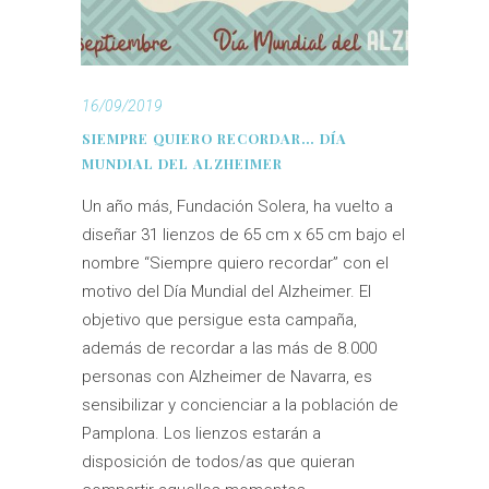
16/09/2019
SIEMPRE QUIERO RECORDAR… DÍA
MUNDIAL DEL ALZHEIMER
Un año más, Fundación Solera, ha vuelto a
diseñar 31 lienzos de 65 cm x 65 cm bajo el
nombre “Siempre quiero recordar” con el
motivo del Día Mundial del Alzheimer. El
objetivo que persigue esta campaña,
además de recordar a las más de 8.000
personas con Alzheimer de Navarra, es
sensibilizar y concienciar a la población de
Pamplona. Los lienzos estarán a
disposición de todos/as que quieran