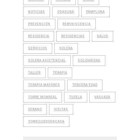
NOTICIAS
OSASUNA
PAMPLONA
PREVENCIÓN
REMINISCENCIA
RESIDENCIA
RESIDENCIAS
SALUD
SERVICIOS
SOLERA
SOLERA ASISTENCIAL
SOLIDARIDAD
TALLER
TERAPIA
TERAPIA MAYORES
TERCERA EDAD
TORRE MONREAL
TUDELA
VAGUADA
VERANO
VISITAS
YOMEQUEDOENCASA