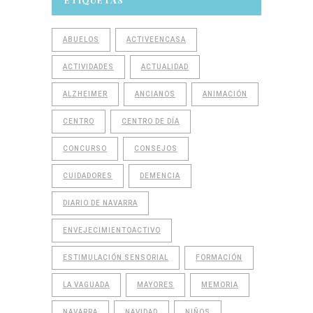
ABUELOS
ACTIVEENCASA
ACTIVIDADES
ACTUALIDAD
ALZHEIMER
ANCIANOS
ANIMACIÓN
CENTRO
CENTRO DE DÍA
CONCURSO
CONSEJOS
CUIDADORES
DEMENCIA
DIARIO DE NAVARRA
ENVEJECIMIENTOACTIVO
ESTIMULACIÓN SENSORIAL
FORMACIÓN
LA VAGUADA
MAYORES
MEMORIA
NAVARRA
NAVIDAD
NIÑOS