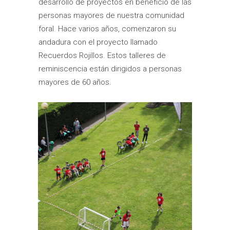
desarrollo de proyectos en beneficio de las
personas mayores de nuestra comunidad
foral. Hace varios años, comenzaron su
andadura con el proyecto llamado
Recuerdos Rojillos. Estos talleres de
reminiscencia están dirigidos a personas
mayores de 60 años.