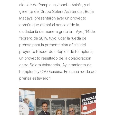
alcalde de Pamplona, Joseba Asirón, y el
gerente del Grupo Solera Asistencial, Borja
Macaya, presentaron ayer un proyecto
común que estará al servicio de la
ciudadanía de manera gratuita. Ayer, 14 de
febrero de 2019, tuvo lugar la rueda de
prensa para la presentación oficial del
proyecto Recuerdos Rojillos de Pamplona,
un proyecto resultado de la colaboración
entre Solera Asistencial, Ayuntamiento de
Pamplona y C.A.Osasuna. En dicha rueda de
prensa estuvieron