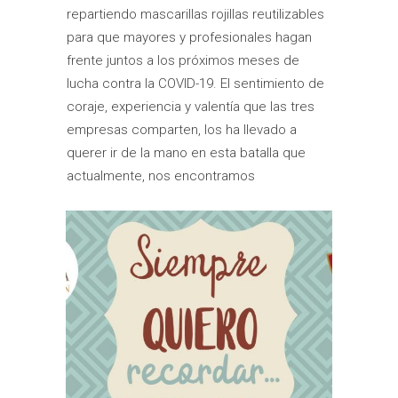
repartiendo mascarillas rojillas reutilizables
para que mayores y profesionales hagan
frente juntos a los próximos meses de
lucha contra la COVID-19. El sentimiento de
coraje, experiencia y valentía que las tres
empresas comparten, los ha llevado a
querer ir de la mano en esta batalla que
actualmente, nos encontramos