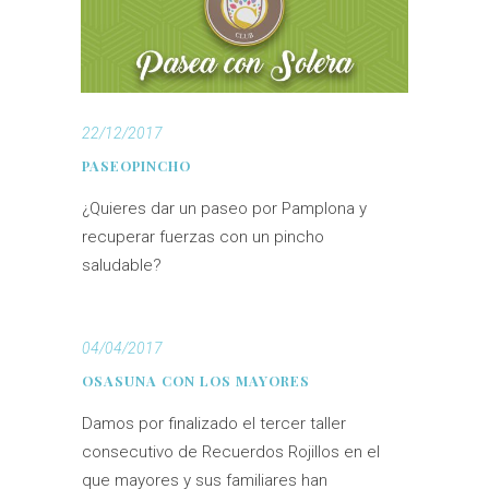
22/12/2017
PASEOPINCHO
¿Quieres dar un paseo por Pamplona y
recuperar fuerzas con un pincho
saludable?
04/04/2017
OSASUNA CON LOS MAYORES
Damos por finalizado el tercer taller
consecutivo de Recuerdos Rojillos en el
que mayores y sus familiares han