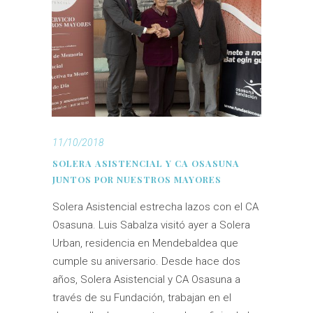
11/10/2018
SOLERA ASISTENCIAL Y CA OSASUNA
JUNTOS POR NUESTROS MAYORES
Solera Asistencial estrecha lazos con el CA
Osasuna. Luis Sabalza visitó ayer a Solera
Urban, residencia en Mendebaldea que
cumple su aniversario. Desde hace dos
años, Solera Asistencial y CA Osasuna a
través de su Fundación, trabajan en el