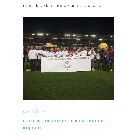
recordado las anécdotas de Osasuna.
06/03/2017
ILUSIÓN POR COMPARTIR UN RECUERDO
ROJILLO