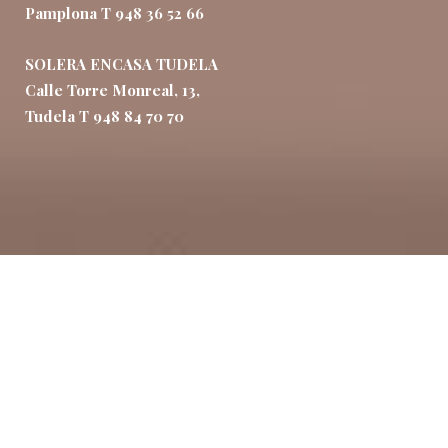
Pamplona T 948 36 52 66
SOLERA ENCASA TUDELA
Calle Torre Monreal, 13,
Tudela T 948 84 70 70