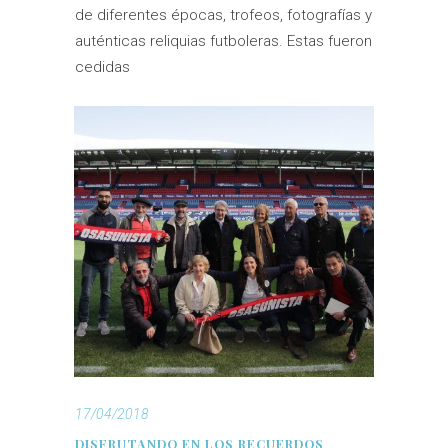
de diferentes épocas, trofeos, fotografías y
auténticas reliquias futboleras. Estas fueron
cedidas
17/04/2018
DISFRUTANDO EN LOS RECUERDOS