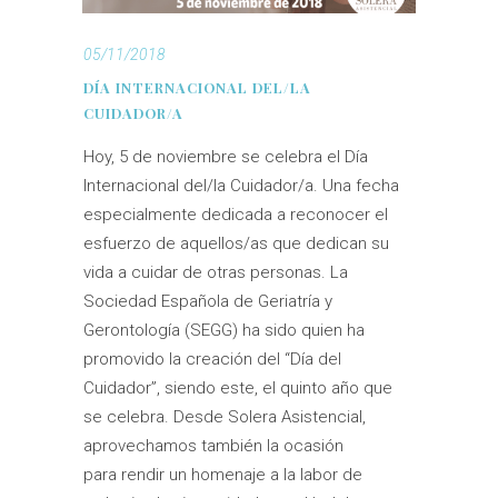
05/11/2018
DÍA INTERNACIONAL DEL/LA
CUIDADOR/A
Hoy, 5 de noviembre se celebra el Día
Internacional del/la Cuidador/a. Una fecha
especialmente dedicada a reconocer el
esfuerzo de aquellos/as que dedican su
vida a cuidar de otras personas. La
Sociedad Española de Geriatría y
Gerontología (SEGG) ha sido quien ha
promovido la creación del “Día del
Cuidador”, siendo este, el quinto año que
se celebra. Desde Solera Asistencial,
aprovechamos también la ocasión
para rendir un homenaje a la labor de