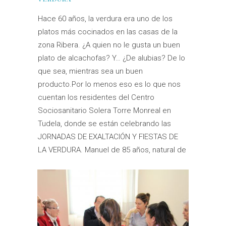
Hace 60 años, la verdura era uno de los
platos más cocinados en las casas de la
zona Ribera. ¿A quien no le gusta un buen
plato de alcachofas? Y… ¿De alubias? De lo
que sea, mientras sea un buen
producto.Por lo menos eso es lo que nos
cuentan los residentes del Centro
Sociosanitario Solera Torre Monreal en
Tudela, donde se están celebrando las
JORNADAS DE EXALTACIÓN Y FIESTAS DE
LA VERDURA. Manuel de 85 años, natural de