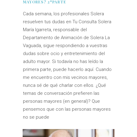
MAYORES? 2ªPARTE
Cada semana, los profesionales Solera
resuelven tus dudas en Tu Consulta Solera
María Igarreta, responsable del
Departamento de Animación de Solera La
Vaguada, sigue respondiendo a vuestras
dudas sobre ocio y entretenimiento del
adulto mayor. Si todavía no has leído la
primera parte, puede hacerlo aquí. Cuando
me encuentro con mis vecinos mayores,
nunca sé de qué charlar con ellos. ¿Qué
temas de conversación prefieren las
personas mayores (en general)? Que
pensemos que con las personas mayores
no se puede