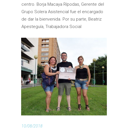
centro. Borja Macaya Rípodas, Gerente del
Grupo Solera Asistencial fue el encargado
de dar la bienvenida. Por su parte, Beatriz
Apesteguía, Trabajadora Social
10/08/2018