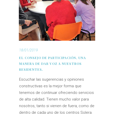
18/01/2019
EL CONSEJO DE PARTICIPACIÓN, UNA
MANERA DE DAR VOZ A NUESTROS
RESIDENTES.
Escuchar las sugerencias y opiniones
constructivas es la mejor forma que
tenemos de continuar ofreciendo servicios
de alta calidad. Tienen mucho valor para
nosotros, tanto si vienen de fuera, como de
dentro de cada uno de los centros Solera.