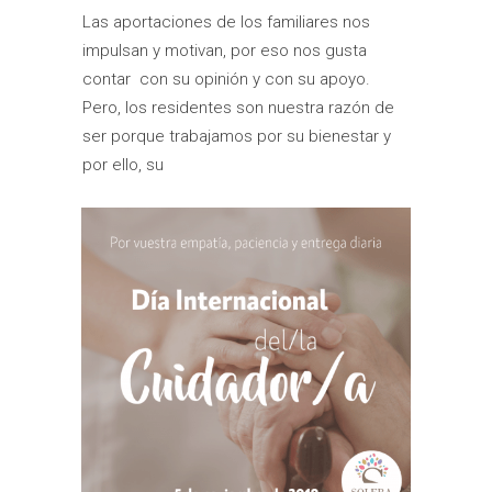
Las aportaciones de los familiares nos
impulsan y motivan, por eso nos gusta
contar con su opinión y con su apoyo.
Pero, los residentes son nuestra razón de
ser porque trabajamos por su bienestar y
por ello, su