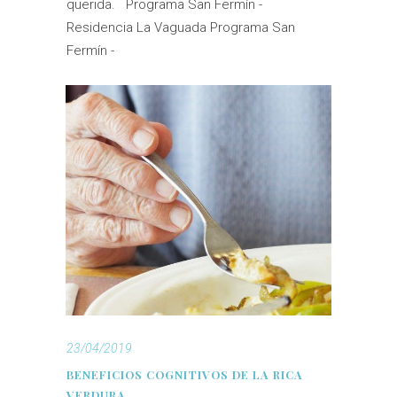
querida. Programa San Fermín -
Residencia La Vaguada Programa San
Fermín -
23/04/2019
BENEFICIOS COGNITIVOS DE LA RICA
VERDURA