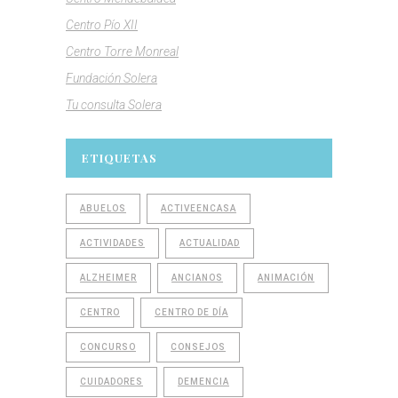
Centro Pío XII
Centro Torre Monreal
Fundación Solera
Tu consulta Solera
ETIQUETAS
ABUELOS
ACTIVEENCASA
ACTIVIDADES
ACTUALIDAD
ALZHEIMER
ANCIANOS
ANIMACIÓN
CENTRO
CENTRO DE DÍA
CONCURSO
CONSEJOS
CUIDADORES
DEMENCIA