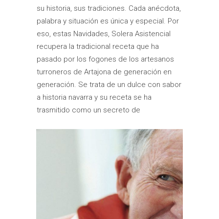
su historia, sus tradiciones. Cada anécdota,
palabra y situación es única y especial. Por
eso, estas Navidades, Solera Asistencial
recupera la tradicional receta que ha
pasado por los fogones de los artesanos
turroneros de Artajona de generación en
generación. Se trata de un dulce con sabor
a historia navarra y su receta se ha
trasmitido como un secreto de