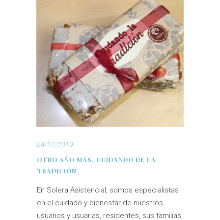
04/12/2019
OTRO AÑO MÁS, CUIDANDO DE LA
TRADICIÓN
En Solera Asistencial, somos especialistas
en el cuidado y bienestar de nuestros
usuarios y usuarias, residentes, sus familias,