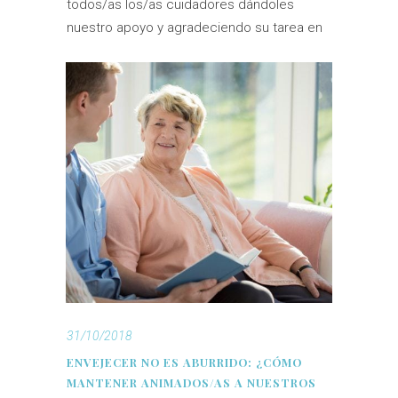
todos/as los/as cuidadores dándoles
nuestro apoyo y agradeciendo su tarea en
31/10/2018
ENVEJECER NO ES ABURRIDO: ¿CÓMO
MANTENER ANIMADOS/AS A NUESTROS