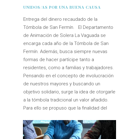
UNIDOS/AS POR UNA BUENA CAUSA
Entrega del dinero recaudado de la
Tómbola de San Fermín. El Departamento
de Animación de Solera La Vaguada se
encarga cada año de la Tómbola de San
Fermín. Además, busca siempre nuevas
formas de hacer partícipe tanto a
residentes, como a familias y trabajadores.
Pensando en el concepto de involucración
de nuestros mayores y buscando un
objetivo solidario, surge la idea de otorgarle
a la tómbola tradicional un valor añadido.
Para ello se propuso que la finalidad del