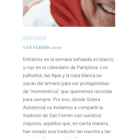
04/07/2019
SAN FERMÍN 2019
Entramos en la semana señalada en blanco
y rojo en el calendario de Pamplona. Los
pañuelos, las fajas y la ropa blanca se
sacan del armario para ser protagonistas
de "momenticos" que querremos recordar
para siempre. Por eso, desde Solera
Asistencial os invitamos a compartir la
tradición de San Fermín con vuestros
mayores, aquellos que, en cierta manera,
han creado esa tradición tan nuestra y tan