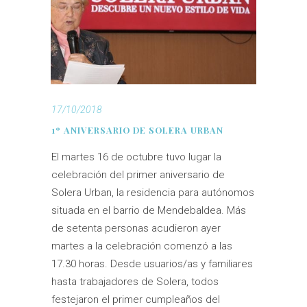
17/10/2018
1º ANIVERSARIO DE SOLERA URBAN
El martes 16 de octubre tuvo lugar la
celebración del primer aniversario de
Solera Urban, la residencia para autónomos
situada en el barrio de Mendebaldea. Más
de setenta personas acudieron ayer
martes a la celebración comenzó a las
17.30 horas. Desde usuarios/as y familiares
hasta trabajadores de Solera, todos
festejaron el primer cumpleaños del