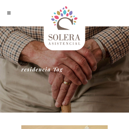
residencia Tag