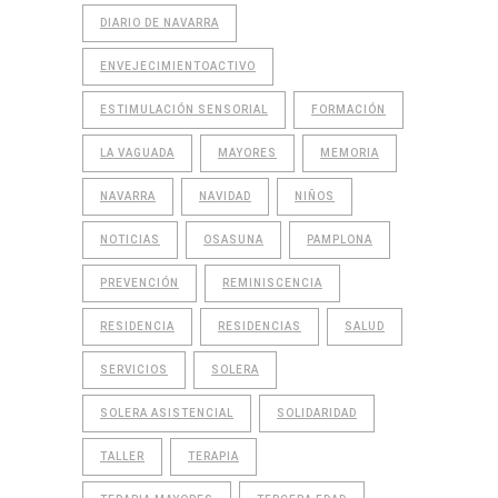
DIARIO DE NAVARRA
ENVEJECIMIENTOACTIVO
ESTIMULACIÓN SENSORIAL
FORMACIÓN
LA VAGUADA
MAYORES
MEMORIA
NAVARRA
NAVIDAD
NIÑOS
NOTICIAS
OSASUNA
PAMPLONA
PREVENCIÓN
REMINISCENCIA
RESIDENCIA
RESIDENCIAS
SALUD
SERVICIOS
SOLERA
SOLERA ASISTENCIAL
SOLIDARIDAD
TALLER
TERAPIA