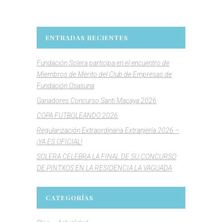
ENTRADAS RECIENTES
Fundación Solera participa en el encuentro de
Miembros de Mérito del Club de Empresas de
Fundación Osasuna
Ganadores Concurso Santi Macaya 2026
COPA FUTBOLEANDO 2026
Regularización Extraordinaria Extranjería 2026 –
¡YA ES OFICIAL!
SOLERA CELEBRA LA FINAL DE SU CONCURSO
DE PINTXOS EN LA RESIDENCIA LA VAGUADA
CATEGORÍAS