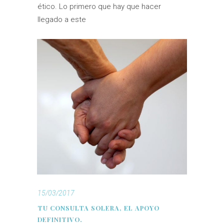
ético. Lo primero que hay que hacer
llegado a este
15/03/2017
TU CONSULTA SOLERA, EL APOYO
DEFINITIVO.