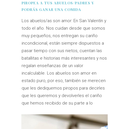
PIROPEA A TUS ABUELOS/PADRES Y
PODRÁS GANAR UNA COMIDA
Los abuelos/as son amor: En San Valentín y
todo el año. Nos cuidan desde que somos
muy pequeños, nos entregan su cariño
incondicional, están siempre dispuestos a
pasar tiempo con sus nietos, cuentan las
batallitas e historias más interesantes y nos
regalan enseñanzas de un valor
incalculable. Los abuelos son amor en
estado puro, por eso, también se merecen
que les dediquemos piropos para decirles
que les queremos y devolverles el cariño
que hemos recibido de su parte a lo