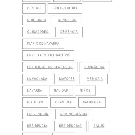
CENTRO
CENTRO DE DÍA
CONCURSO
CONSEJOS
CUIDADORES
DEMENCIA
DIARIO DE NAVARRA
ENVEJECIMIENTOACTIVO
ESTIMULACIÓN SENSORIAL
FORMACIÓN
LA VAGUADA
MAYORES
MEMORIA
NAVARRA
NAVIDAD
NIÑOS
NOTICIAS
OSASUNA
PAMPLONA
PREVENCIÓN
REMINISCENCIA
RESIDENCIA
RESIDENCIAS
SALUD