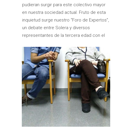
pudieran surgir para este colectivo mayor
en nuestra sociedad actual. Fruto de esta
inquietud surge nuestro “Foro de Expertos”,
un debate entre Solera y diversos
representantes de la tercera edad con el