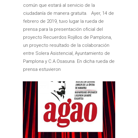
común que estará al servicio de la
ciudadanía de manera gratuita. Ayer, 14 de
febrero de 2019, tuvo lugar la rueda de
prensa para la presentación oficial del
proyecto Recuerdos Rojillos de Pamplona,
un proyecto resultado de la colaboración
entre Solera Asistencial, Ayuntamiento de
Pamplona y C.A.Osasuna. En dicha rueda de
prensa estuvieron