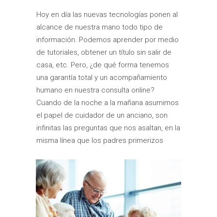
Hoy en día las nuevas tecnologías ponen al
alcance de nuestra mano todo tipo de
información. Podemos aprender por medio
de tutoriales, obtener un título sin salir de
casa, etc. Pero, ¿de qué forma tenemos
una garantía total y un acompañamiento
humano en nuestra consulta online?
Cuando de la noche a la mañana asumimos
el papel de cuidador de un anciano, son
infinitas las preguntas que nos asaltan, en la
misma línea que los padres primerizos