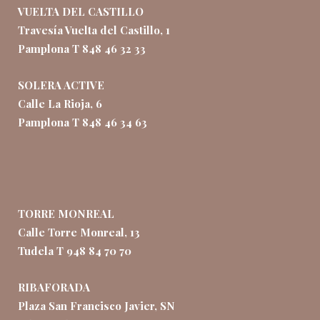
VUELTA DEL CASTILLO
Travesía Vuelta del Castillo, 1
Pamplona T 848 46 32 33
SOLERA ACTIVE
Calle La Rioja, 6
Pamplona T 848 46 34 63
TORRE MONREAL
Calle Torre Monreal, 13
Tudela T 948 84 70 70
RIBAFORADA
Plaza San Francisco Javier, SN