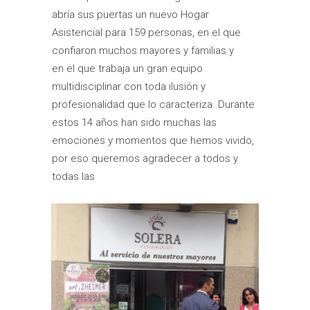
abría sus puertas un nuevo Hogar
Asistencial para 159 personas, en el que
confiaron muchos mayores y familias y
en el que trabaja un gran equipo
multidisciplinar con toda ilusión y
profesionalidad que lo caracteriza. Durante
estos 14 años han sido muchas las
emociones y momentos que hemos vivido,
por eso queremos agradecer a todos y
todas las