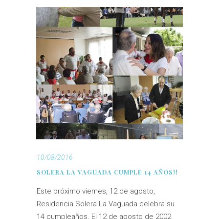
10/08/2016
SOLERA LA VAGUADA CUMPLE 14 AÑOS!!
Este próximo viernes, 12 de agosto,
Residencia Solera La Vaguada celebra su
14 cumpleaños. El 12 de agosto de 2002