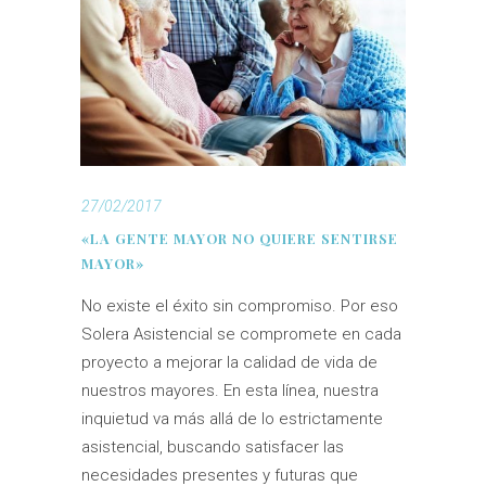
27/02/2017
«LA GENTE MAYOR NO QUIERE SENTIRSE
MAYOR»
No existe el éxito sin compromiso. Por eso
Solera Asistencial se compromete en cada
proyecto a mejorar la calidad de vida de
nuestros mayores. En esta línea, nuestra
inquietud va más allá de lo estrictamente
asistencial, buscando satisfacer las
necesidades presentes y futuras que