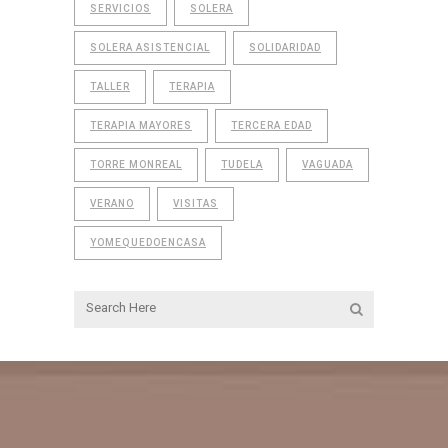
SERVICIOS
SOLERA
SOLERA ASISTENCIAL
SOLIDARIDAD
TALLER
TERAPIA
TERAPIA MAYORES
TERCERA EDAD
TORRE MONREAL
TUDELA
VAGUADA
VERANO
VISITAS
YOMEQUEDOENCASA