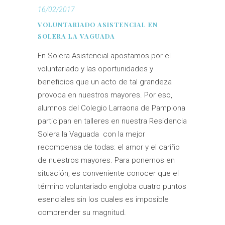
16/02/2017
VOLUNTARIADO ASISTENCIAL EN
SOLERA LA VAGUADA
En Solera Asistencial apostamos por el
voluntariado y las oportunidades y
beneficios que un acto de tal grandeza
provoca en nuestros mayores. Por eso,
alumnos del Colegio Larraona de Pamplona
participan en talleres en nuestra Residencia
Solera la Vaguada con la mejor
recompensa de todas: el amor y el cariño
de nuestros mayores. Para ponernos en
situación, es conveniente conocer que el
término voluntariado engloba cuatro puntos
esenciales sin los cuales es imposible
comprender su magnitud.