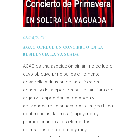
06/04/2018
AGAO OFRECE UN CONCIERTO EN LA
RESIDENCIA LA VAGUADA
AGAO es una asociación sin ánimo de lucro,
cuyo objetivo principal es el fomento,
desarrollo y difusión del arte lírico en
general y de la ópera en particular. Para ello
organiza espectáculos de ópera y
actividades relacionadas con ella (recitales,
conferencias, talleres…), apoyando y
promocionando a los elementos
operísticos de todo tipo y muy