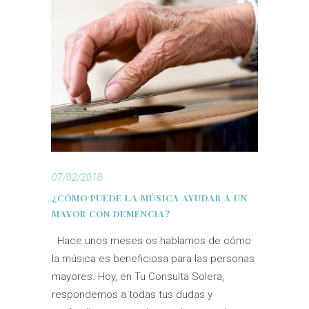
07/02/2018
¿CÓMO PUEDE LA MÚSICA AYUDAR A UN
MAYOR CON DEMENCIA?
Hace unos meses os hablamos de cómo
la música es beneficiosa para las personas
mayores. Hoy, en Tu Consulta Solera,
respondemos a todas tus dudas y