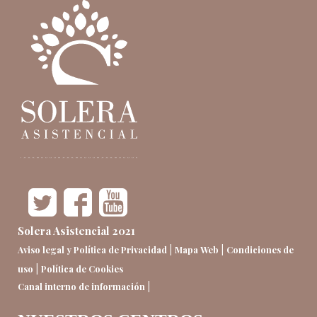
Solera Asistencial 2021
|
|
Aviso legal y Política de Privacidad
Mapa Web
Condiciones de
|
uso
Política de Cookies
|
Canal interno de información