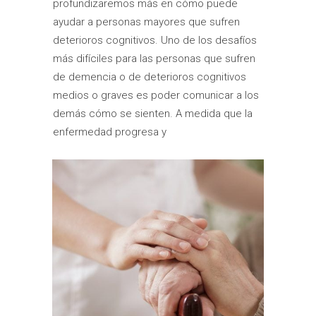
profundizaremos más en cómo puede
ayudar a personas mayores que sufren
deterioros cognitivos. Uno de los desafíos
más difíciles para las personas que sufren
de demencia o de deterioros cognitivos
medios o graves es poder comunicar a los
demás cómo se sienten. A medida que la
enfermedad progresa y