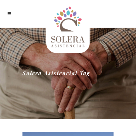
Solera Asistencial Tag