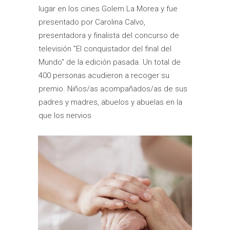
lugar en los cines Golem La Morea y fue
presentado por Carolina Calvo,
presentadora y finalista del concurso de
televisión "El conquistador del final del
Mundo" de la edición pasada. Un total de
400 personas acudieron a recoger su
premio. Niños/as acompañados/as de sus
padres y madres, abuelos y abuelas en la
que los nervios