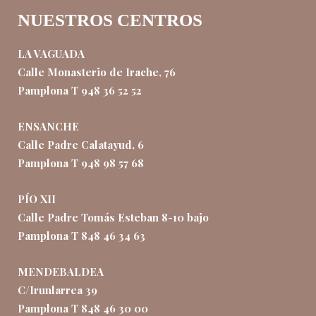
NUESTROS CENTROS
LA VAGUADA
Calle Monasterio de Irache, 76
Pamplona T 948 36 52 52
ENSANCHE
Calle Padre Calatayud, 6
Pamplona T 948 98 57 68
PÍO XII
Calle Padre Tomás Esteban 8-10 bajo
Pamplona T 848 46 34 63
MENDEBALDEA
C/Irunlarrea 39
Pamplona T 848 46 30 00