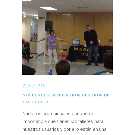
22/02/2016
NOVEDADES EN NUESTROS CENTROS DE
DÍA TUDELA
Nuestros profesionales conocen la
importancia que tienen los talleres para
nuestros usuarios y por ello están en una