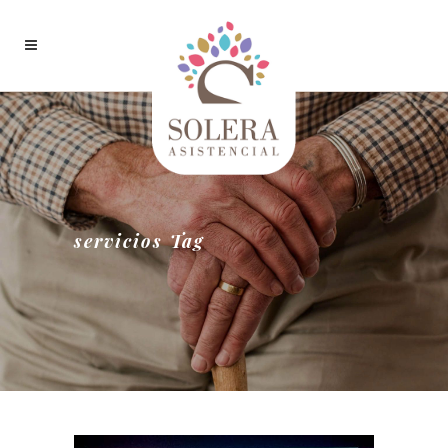
servicios Tag