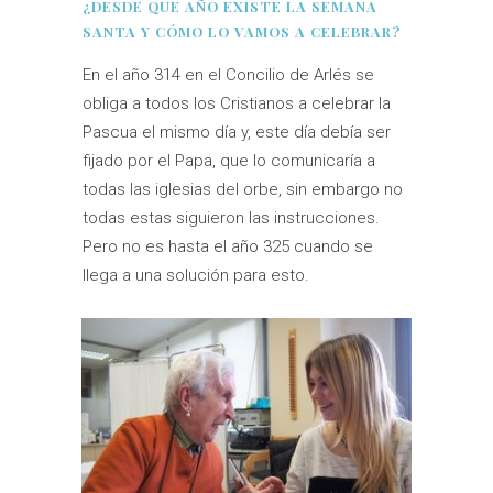
¿DESDE QUE AÑO EXISTE LA SEMANA
SANTA Y CÓMO LO VAMOS A CELEBRAR?
En el año 314 en el Concilio de Arlés se
obliga a todos los Cristianos a celebrar la
Pascua el mismo día y, este día debía ser
fijado por el Papa, que lo comunicaría a
todas las iglesias del orbe, sin embargo no
todas estas siguieron las instrucciones.
Pero no es hasta el año 325 cuando se
llega a una solución para esto.