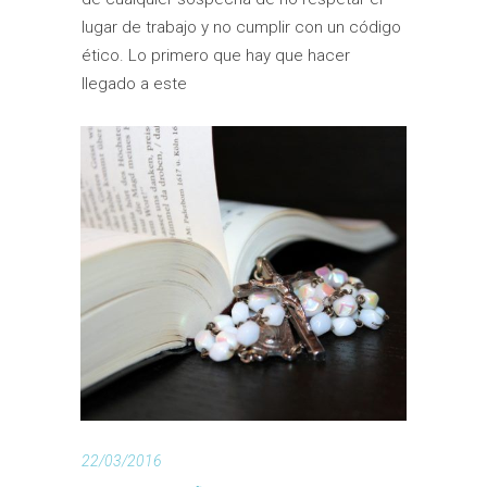
lugar de trabajo y no cumplir con un código
ético. Lo primero que hay que hacer
llegado a este
22/03/2016