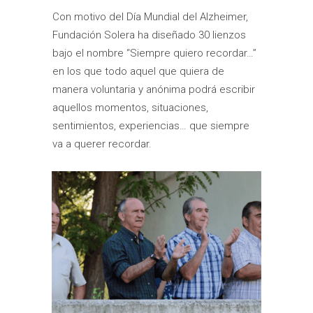
Con motivo del Día Mundial del Alzheimer,
Fundación Solera ha diseñado 30 lienzos
bajo el nombre “Siempre quiero recordar…”
en los que todo aquel que quiera de
manera voluntaria y anónima podrá escribir
aquellos momentos, situaciones,
sentimientos, experiencias… que siempre
va a querer recordar.