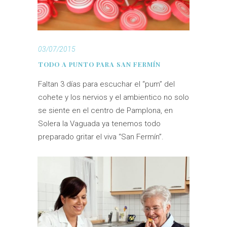
03/07/2015
TODO A PUNTO PARA SAN FERMÍN
Faltan 3 días para escuchar el “pum” del
cohete y los nervios y el ambientico no solo
se siente en el centro de Pamplona, en
Solera la Vaguada ya tenemos todo
preparado gritar el viva “San Fermín”.