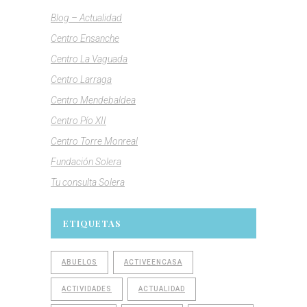
Blog – Actualidad
Centro Ensanche
Centro La Vaguada
Centro Larraga
Centro Mendebaldea
Centro Pío XII
Centro Torre Monreal
Fundación Solera
Tu consulta Solera
ETIQUETAS
ABUELOS
ACTIVEENCASA
ACTIVIDADES
ACTUALIDAD