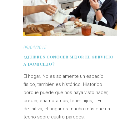
09/04/2015
¿QUIERES CONOCER MEJOR EL SERVICIO
A DOMICILIO?
El hogar. No es solamente un espacio
físico, también es histórico. Histórico
porque puede que nos haya visto nacer,
crecer, enamorarnos, tener hijos,… En
definitiva, el hogar es mucho más que un
techo sobre cuatro paredes.