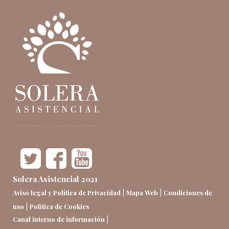
Solera Asistencial 2021
|
|
Aviso legal y Política de Privacidad
Mapa Web
Condiciones de
|
uso
Política de Cookies
|
Canal interno de información