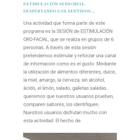
ESTIMULACIÓN SENSORIAL,
DESPERTANDO LOS SENTIDOS…
Una actividad que forma parte de este
programa es la SESIÓN de ESTIMULACIÓN
ORO-FACIAL, que se realiza en grupos de 6
personas. A través de esta sesión
pretendemos estimular y reforzar una canal
de información como es el gusto. Mediante
la utilización de alimentos diferentes, dulce,
la miel, amargo, la cerveza, sin alcohol,
ácido, el limón, salado, galletas saladas…
queremos que nuestros usuarios prueben,
comparen sabores, los identifiquen.
Nuestros usuarios disfrutan mucho con
esta actividad. El hecho de