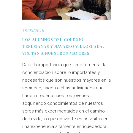
18/03/2016
LOS ALUMNOS DEL COLEGIO
TERESIANAS Y NAVARRO VILLOSLADA,
VISITAN A NUESTROS MAYORES
Dada la importancia que tiene fomentar la
concienciación sobre lo importantes y
necesarios que son nuestros mayores en la
sociedad, nacen dichas actividades que
hacen crecer a nuestros jóvenes
adquiriendo conocimientos de nuestros
seres más experimentados en el camino
de la vida, lo que convierte estas visitas en
una experiencia altamente enriquecedora