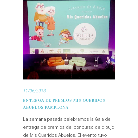
11/06/2018
ENTREGA DE PREMIOS MIS QUERIDOS
ABUELOS PAMPLONA
La semana pasada celebramos la Gala de
entrega de premios del concurso de dibujo
de Mis Queridos Abuelos. El evento tuvo