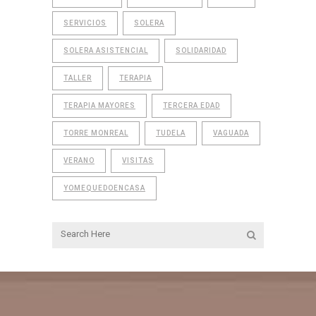
SERVICIOS
SOLERA
SOLERA ASISTENCIAL
SOLIDARIDAD
TALLER
TERAPIA
TERAPIA MAYORES
TERCERA EDAD
TORRE MONREAL
TUDELA
VAGUADA
VERANO
VISITAS
YOMEQUEDOENCASA