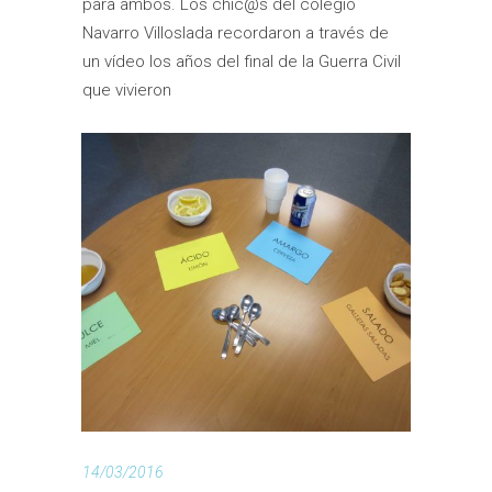
para ambos. Los chic@s del colegio
Navarro Villoslada recordaron a través de
un vídeo los años del final de la Guerra Civil
que vivieron
14/03/2016