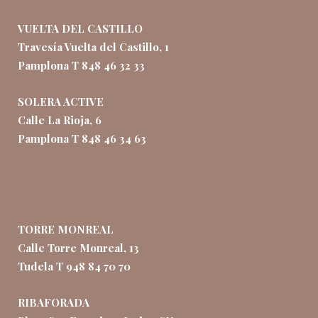
VUELTA DEL CASTILLO
Travesía Vuelta del Castillo, 1
Pamplona T 848 46 32 33
SOLERA ACTIVE
Calle La Rioja, 6
Pamplona T 848 46 34 63
TORRE MONREAL
Calle Torre Monreal, 13
Tudela T 948 84 70 70
RIBAFORADA