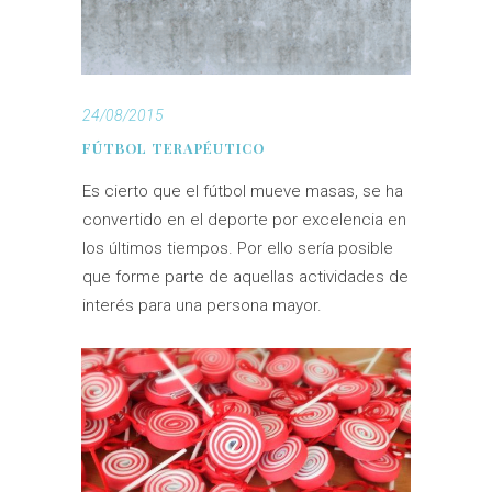
24/08/2015
FÚTBOL TERAPÉUTICO
Es cierto que el fútbol mueve masas, se ha
convertido en el deporte por excelencia en
los últimos tiempos. Por ello sería posible
que forme parte de aquellas actividades de
interés para una persona mayor.