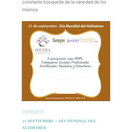
constante búsqueda de la variedad de los
mismos.
19/09/2015
21 SEPTIEMBRE – DÍA MUNDIAL DEL
ALZHEIMER