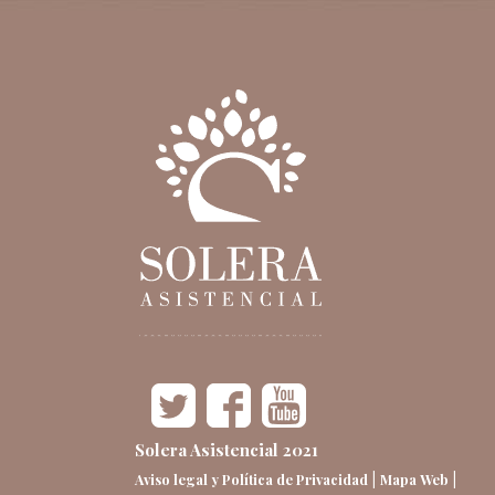
Solera Asistencial 2021
|
|
Aviso legal y Política de Privacidad
Mapa Web