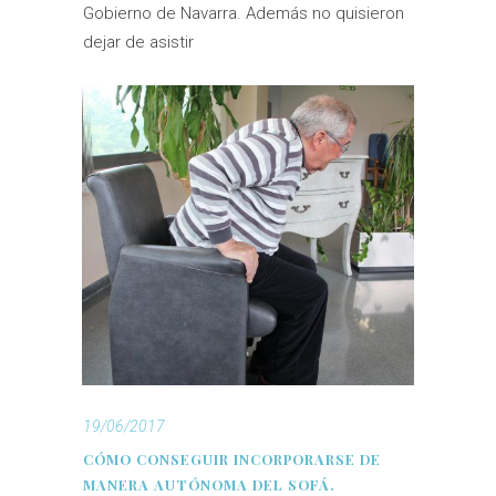
Gobierno de Navarra. Además no quisieron
dejar de asistir
19/06/2017
CÓMO CONSEGUIR INCORPORARSE DE
MANERA AUTÓNOMA DEL SOFÁ.