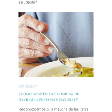
saludable?
20/12/2017
¿CÓMO ADAPTO LAS COMIDAS DE
NAVIDAD A PERSONAS MAYORES?
Reconozcámoslo, la mayoría de las listas