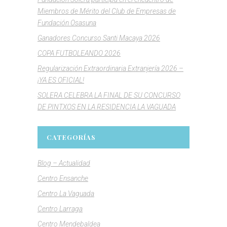
Miembros de Mérito del Club de Empresas de
Fundación Osasuna
Ganadores Concurso Santi Macaya 2026
COPA FUTBOLEANDO 2026
Regularización Extraordinaria Extranjería 2026 –
¡YA ES OFICIAL!
SOLERA CELEBRA LA FINAL DE SU CONCURSO
DE PINTXOS EN LA RESIDENCIA LA VAGUADA
CATEGORÍAS
Blog – Actualidad
Centro Ensanche
Centro La Vaguada
Centro Larraga
Centro Mendebaldea