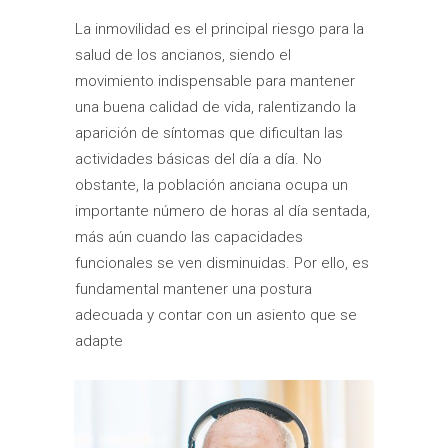
La inmovilidad es el principal riesgo para la
salud de los ancianos, siendo el
movimiento indispensable para mantener
una buena calidad de vida, ralentizando la
aparición de síntomas que dificultan las
actividades básicas del día a día. No
obstante, la población anciana ocupa un
importante número de horas al día sentada,
más aún cuando las capacidades
funcionales se ven disminuidas. Por ello, es
fundamental mantener una postura
adecuada y contar con un asiento que se
adapte