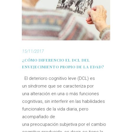
15/11/2017
¿CÓMO DIFERENCIO EL DCL DEL
ENVEJECIMIENTO PROPIO DE LA EDAD?
El deterioro cognitivo leve (DCL) es
un síndrome que se caracteriza por
una alteración en una o más funciones
cognitivas, sin interferir en las habilidades
funcionales de la vida diaria, pero
acompañado de
una preocupación subjetiva por el cambio