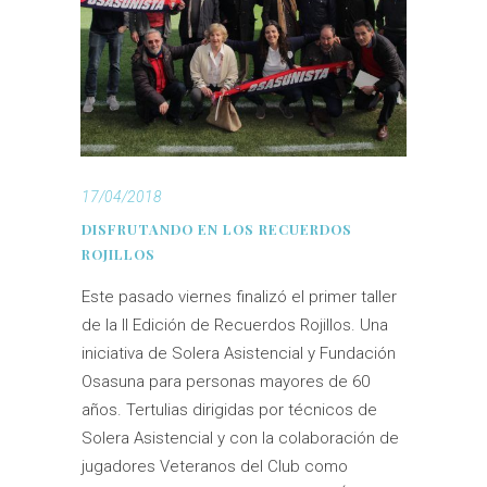
17/04/2018
DISFRUTANDO EN LOS RECUERDOS
ROJILLOS
Este pasado viernes finalizó el primer taller
de la II Edición de Recuerdos Rojillos. Una
iniciativa de Solera Asistencial y Fundación
Osasuna para personas mayores de 60
años. Tertulias dirigidas por técnicos de
Solera Asistencial y con la colaboración de
jugadores Veteranos del Club como