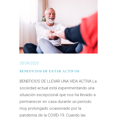
28/08/2020
BENEFICIOS DE ESTAR ACTIVOS
BENEFICIOS DE LLEVAR UNA VIDA ACTIVA La
sociedad actual está experimentando una
situación excepcional que nos ha llevado a
permanecer en casa durante un período
muy prolongado ocasionado por la
pandemia de la COVID-19. Cuando las