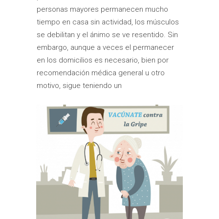
personas mayores permanecen mucho
tiempo en casa sin actividad, los músculos
se debilitan y el ánimo se ve resentido. Sin
embargo, aunque a veces el permanecer
en los domicilios es necesario, bien por
recomendación médica general u otro
motivo, sigue teniendo un