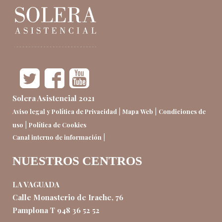
Solera Asistencial 2021
|
|
Aviso legal y Política de Privacidad
Mapa Web
Condiciones de
|
uso
Política de Cookies
|
Canal interno de información
NUESTROS CENTROS
LA VAGUADA
Calle Monasterio de Irache, 76
Pamplona T 948 36 52 52