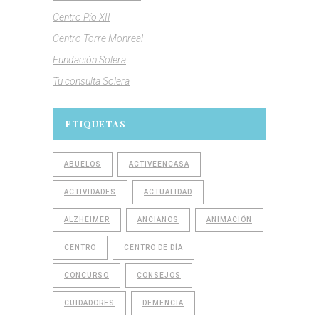
Centro Pío XII
Centro Torre Monreal
Fundación Solera
Tu consulta Solera
ETIQUETAS
ABUELOS
ACTIVEENCASA
ACTIVIDADES
ACTUALIDAD
ALZHEIMER
ANCIANOS
ANIMACIÓN
CENTRO
CENTRO DE DÍA
CONCURSO
CONSEJOS
CUIDADORES
DEMENCIA