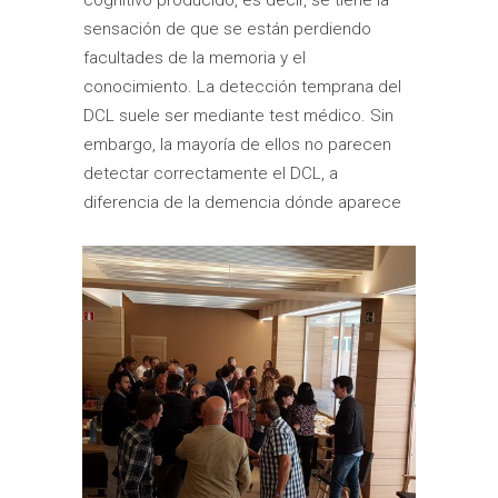
cognitivo producido, es decir, se tiene la
sensación de que se están perdiendo
facultades de la memoria y el
conocimiento. La detección temprana del
DCL suele ser mediante test médico. Sin
embargo, la mayoría de ellos no parecen
detectar correctamente el DCL, a
diferencia de la demencia dónde aparece