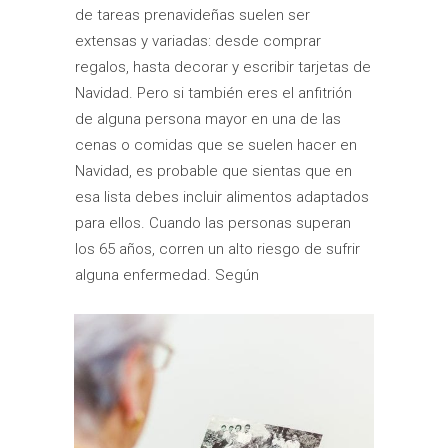
de tareas prenavideñas suelen ser
extensas y variadas: desde comprar
regalos, hasta decorar y escribir tarjetas de
Navidad. Pero si también eres el anfitrión
de alguna persona mayor en una de las
cenas o comidas que se suelen hacer en
Navidad, es probable que sientas que en
esa lista debes incluir alimentos adaptados
para ellos. Cuando las personas superan
los 65 años, corren un alto riesgo de sufrir
alguna enfermedad. Según