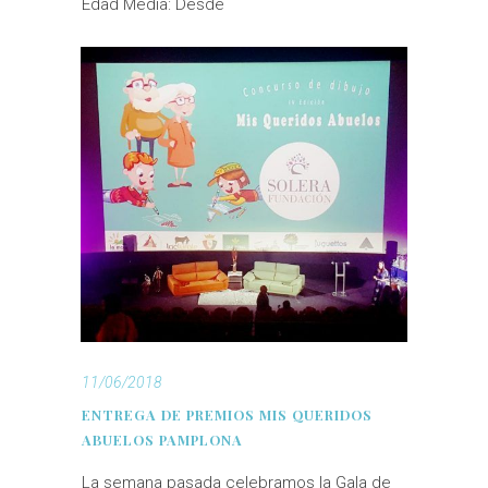
Edad Media: Desde
11/06/2018
ENTREGA DE PREMIOS MIS QUERIDOS
ABUELOS PAMPLONA
La semana pasada celebramos la Gala de