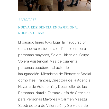
11/10/2017
NUEVA RESIDENCIA EN PAMPLONA.
SOLERA URBAN
El pasado lunes tuvo lugar la inauguración
de la nueva residencia en Pamplona para
personas mayores, Solera Urban del Grupo
Solera Asistencial. Más de cuarenta
personas acudieron al acto de
Inauguración. Miembros de Bienestar Social
como Inés Francés, Directora de la Agencia
Navarra de Autonomía y Desarrollo de las
Personas, Natalia Zarranz, Jefa de Servicios
para Personas Mayores y Carmen Maeztu,
Subdirectora de Valoración y Servicios del