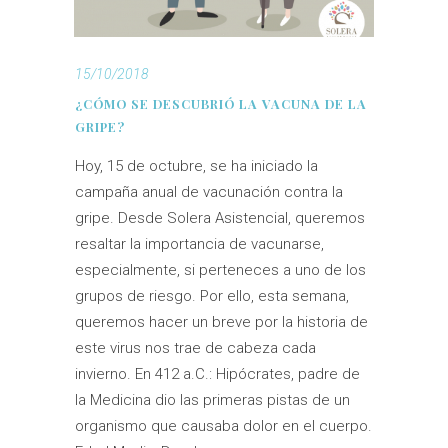
15/10/2018
¿CÓMO SE DESCUBRIÓ LA VACUNA DE LA
GRIPE?
Hoy, 15 de octubre, se ha iniciado la
campaña anual de vacunación contra la
gripe. Desde Solera Asistencial, queremos
resaltar la importancia de vacunarse,
especialmente, si perteneces a uno de los
grupos de riesgo. Por ello, esta semana,
queremos hacer un breve por la historia de
este virus nos trae de cabeza cada
invierno. En 412 a.C.: Hipócrates, padre de
la Medicina dio las primeras pistas de un
organismo que causaba dolor en el cuerpo.