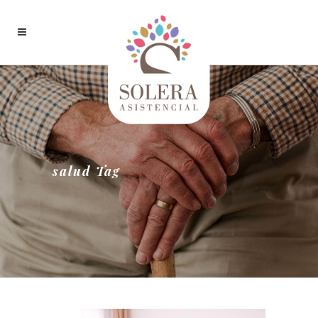
salud Tag