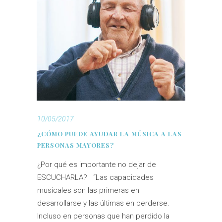
10/05/2017
¿CÓMO PUEDE AYUDAR LA MÚSICA A LAS
PERSONAS MAYORES?
¿Por qué es importante no dejar de
ESCUCHARLA? “Las capacidades
musicales son las primeras en
desarrollarse y las últimas en perderse.
Incluso en personas que han perdido la