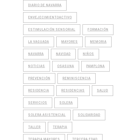
DIARIO DE NAVARRA
ENVEJECIMIENTOACTIVO
ESTIMULACIÓN SENSORIAL
FORMACIÓN
LA VAGUADA
MAYORES
MEMORIA
NAVARRA
NAVIDAD
NIÑOS
NOTICIAS
OSASUNA
PAMPLONA
PREVENCIÓN
REMINISCENCIA
RESIDENCIA
RESIDENCIAS
SALUD
SERVICIOS
SOLERA
SOLERA ASISTENCIAL
SOLIDARIDAD
TALLER
TERAPIA
TERAPIA MAYORES
TERCERA EDAD