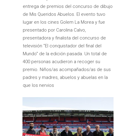
entrega de premios del concurso de dibujo
de Mis Queridos Abuelos. El evento tuvo
lugar en los cines Golem La Morea y fue
presentado por Carolina Calvo,
presentadora y finalista del concurso de
televisión "El conquistador del final del
Mundo" de la edición pasada. Un total de
400 personas acudieron a recoger su
premio. Niños/as acompañados/as de sus
padres y madres, abuelos y abuelas en la
que los nervios