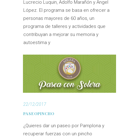
Lucrecio Luquin, Adolfo Marañón y Ángel
López. El programa se basa en ofrecer a
personas mayores de 60 años, un
programa de talleres y actividades que
contribuyan a mejorar su memoria y
autoestima y
22/12/2017
PASEOPINCHO
¿Quieres dar un paseo por Pamplona y
recuperar fuerzas con un pincho