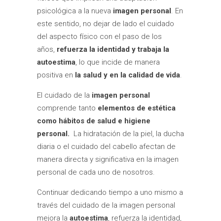
psicológica a la nueva
imagen personal
. En
este sentido, no dejar de lado el cuidado
del aspecto físico con el paso de los
años,
refuerza la identidad y trabaja la
autoestima
, lo que incide de manera
positiva en
la salud y en la calidad de vida
.
El cuidado de la
imagen personal
comprende tanto
elementos de estética
como hábitos de salud e higiene
personal.
La hidratación de la piel, la ducha
diaria o el cuidado del cabello afectan de
manera directa y significativa en la imagen
personal de cada uno de nosotros.
Continuar dedicando tiempo a uno mismo a
través del cuidado de la imagen personal
mejora la
autoestima
, refuerza la identidad,