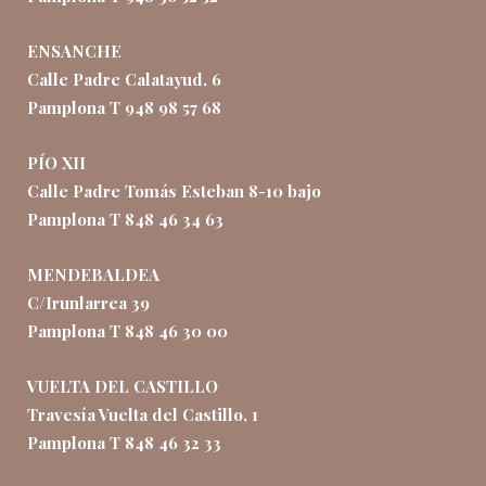
ENSANCHE
Calle Padre Calatayud, 6
Pamplona T 948 98 57 68
PÍO XII
Calle Padre Tomás Esteban 8-10 bajo
Pamplona T 848 46 34 63
MENDEBALDEA
C/Irunlarrea 39
Pamplona T 848 46 30 00
VUELTA DEL CASTILLO
Travesía Vuelta del Castillo, 1
Pamplona T 848 46 32 33