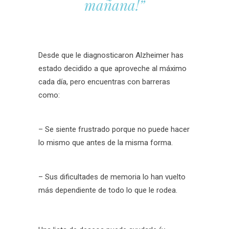
mañana!”
Desde que le diagnosticaron Alzheimer has
estado decidido a que aproveche al máximo
cada día, pero encuentras con barreras
como:
– Se siente frustrado porque no puede hacer
lo mismo que antes de la misma forma.
– Sus dificultades de memoria lo han vuelto
más dependiente de todo lo que le rodea.