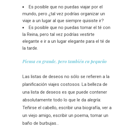
Es posible que no puedas viajar por el
mundo, pero ¿tal vez podrías organizar un
viaje a un lugar al que siempre quisiste ir?
Es posible que no puedas tomar el té con
la Reina, pero tal vez podrías vestirte
elegante e ir a un lugar elegante para el té de
la tarde.
Piensa en grande, pero también en pequeño
Las listas de deseos no sólo se refieren a la
planificación viajes costosos. La belleza de
una lista de deseos es que puede contener
absolutamente todo lo que le da alegría:
Teñirse el cabello, escribir una biografía, ver a
un viejo amigo, escribir un poema, tomar un
baño de burbujas…