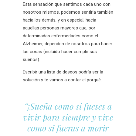
Esta sensación que sentimos cada uno con
nosotros mismos, podemos sentirla también
hacia los demás, y en especial, hacia
aquellas personas mayores que, por
determinadas enfermedades como el
Alzheimer, dependen de nosotros para hacer
las cosas (incluído hacer cumplir sus
sueños).
Escribir una lista de deseos podría ser la
solución y te vamos a contar el porqué.
“¡Sueña como si fueses a
vivir para siempre y vive
como si fueras a morir