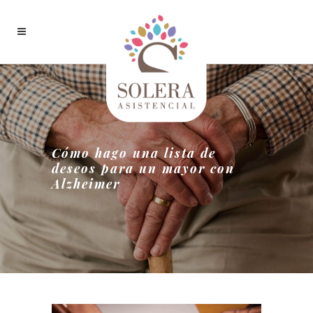
Cómo hago una lista de
deseos para un mayor con
Alzheimer