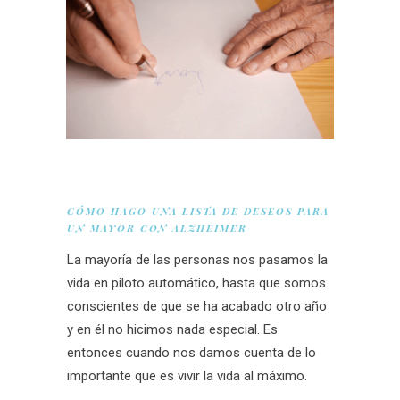
CÓMO HAGO UNA LISTA DE DESEOS PARA
UN MAYOR CON ALZHEIMER
La mayoría de las personas nos pasamos la
vida en piloto automático, hasta que somos
conscientes de que se ha acabado otro año
y en él no hicimos nada especial. Es
entonces cuando nos damos cuenta de lo
importante que es vivir la vida al máximo.