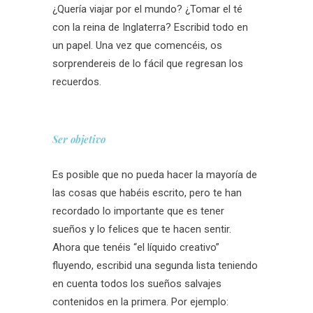
¿Quería viajar por el mundo? ¿Tomar el té
con la reina de Inglaterra? Escribid todo en
un papel. Una vez que comencéis, os
sorprendereis de lo fácil que regresan los
recuerdos.
Ser objetivo
Es posible que no pueda hacer la mayoría de
las cosas que habéis escrito, pero te han
recordado lo importante que es tener
sueños y lo felices que te hacen sentir.
Ahora que tenéis “el líquido creativo”
fluyendo, escribid una segunda lista teniendo
en cuenta todos los sueños salvajes
contenidos en la primera.
Por ejemplo: