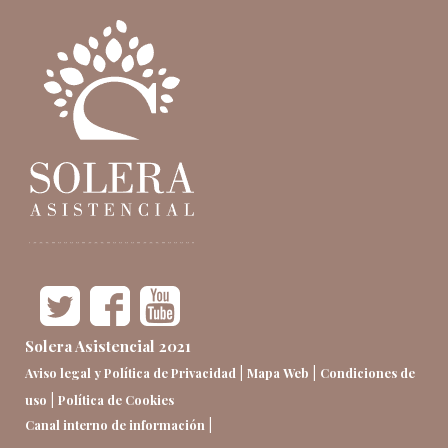
Solera Asistencial 2021
|
|
Aviso legal y Política de Privacidad
Mapa Web
Condiciones de
|
uso
Política de Cookies
|
Canal interno de información