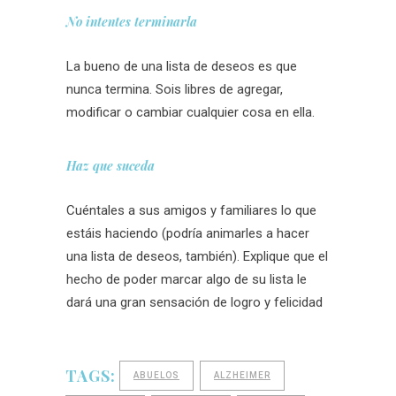
No intentes terminarla
La bueno de una lista de deseos es que
nunca termina. Sois libres de agregar,
modificar o cambiar cualquier cosa en ella.
Haz que suceda
Cuéntales a sus amigos y familiares lo que
estáis haciendo (podría animarles a hacer
una lista de deseos, también). Explique que el
hecho de poder marcar algo de su lista le
dará una gran sensación de logro y felicidad
TAGS:
ABUELOS
ALZHEIMER