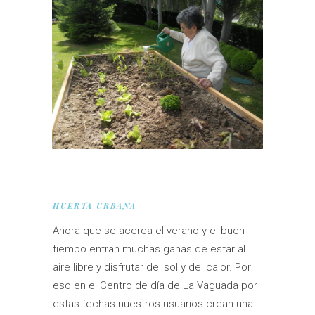
HUERTA URBANA
Ahora que se acerca el verano y el buen
tiempo entran muchas ganas de estar al
aire libre y disfrutar del sol y del calor. Por
eso en el Centro de día de La Vaguada por
estas fechas nuestros usuarios crean una