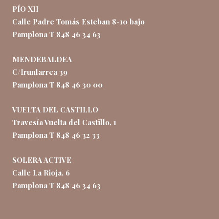
PÍO XII
Calle Padre Tomás Esteban 8-10 bajo
Pamplona T 848 46 34 63
MENDEBALDEA
C/Irunlarrea 39
Pamplona T 848 46 30 00
VUELTA DEL CASTILLO
Travesía Vuelta del Castillo, 1
Pamplona T 848 46 32 33
SOLERA ACTIVE
Calle La Rioja, 6
Pamplona T 848 46 34 63