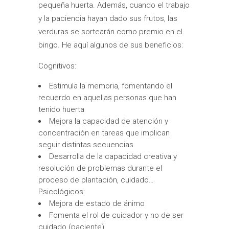
pequeña huerta. Además, cuando el trabajo
y la paciencia hayan dado sus frutos, las
verduras se sortearán como premio en el
bingo. He aquí algunos de sus beneficios:
Cognitivos:
Estimula la memoria, fomentando el
recuerdo en aquellas personas que han
tenido huerta
Mejora la capacidad de atención y
concentración en tareas que implican
seguir distintas secuencias
Desarrolla de la capacidad creativa y
resolución de problemas durante el
proceso de plantación, cuidado…
Psicológicos:
Mejora de estado de ánimo
Fomenta el rol de cuidador y no de ser
cuidado (paciente)