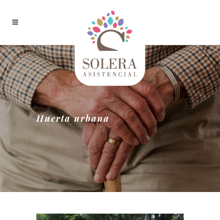
Huerta urbana