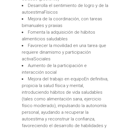
Desarrolla el sentimiento de logro y de la
autoestimaFísicos
Mejora de la coordinación, con tareas
bimanuales y praxias
Fomenta la adquisición de hábitos
alimenticios saludables
Favorecer la movilidad en una tarea que
requiere dinamismo y participación
activaSociales
Aumento de la participación e
interacción social
Mejora del trabajo en equipoEn definitiva,
propicia la salud física y mental,
introduciendo hábitos de vida saludables
(tales como alimentación sana, ejercicio
físico moderado), impulsando la autonomía
personal, ayudando a recuperar la
autoestima y reconstruir la confianza,
favoreciendo el desarrollo de habilidades y