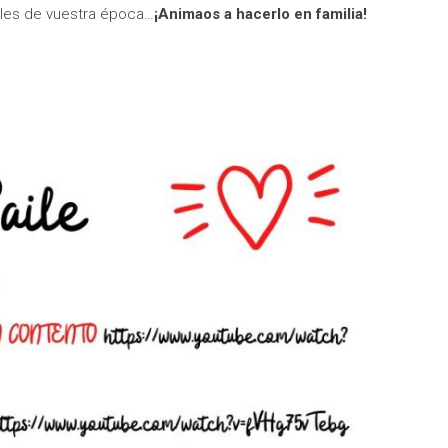
bailes de vuestra época…
¡Animaos a hacerlo en familia!