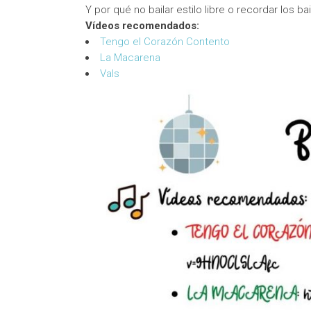
Y por qué no bailar estilo libre o recordar los 
Vídeos recomendados:
Tengo el Corazón Contento
La Macarena
Vals