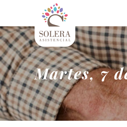
Martes, 7 d