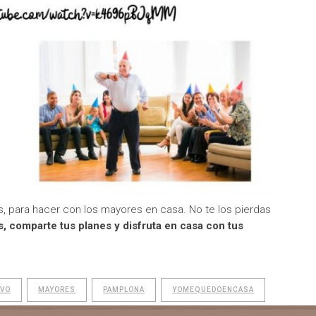
s, para hacer con los mayores en casa. No te los pierdas
, comparte tus planes y disfruta en casa con tus
IVO
MAYORES
PAMPLONA
YOMEQUEDOENCASA