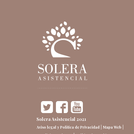
Solera Asistencial 2021
|
|
Aviso legal y Política de Privacidad
Mapa Web