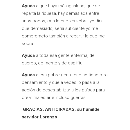
Ayuda
a que haya más igualdad, que se
reparta la riqueza, hay demasiada entre
unos pocos, con lo que les sobra, yo diría
que demasiado, sería suficiente yo me
comprometo también a repartir lo que me
sobra…
Ayuda
a toda esa gente enferma, de
cuerpo, de mente y de espíritu.
Ayuda
a esa pobre gente que no tiene otro
pensamiento y que a veces lo pasa a la
acción de desestabilizar a los países para
crear malestar e incluso guerras.
GRACIAS, ANTICIPADAS, su humilde
servidor Lorenzo