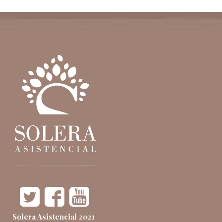
Solera Asistencial 2021