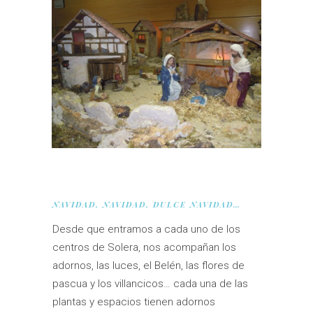
NAVIDAD, NAVIDAD, DULCE NAVIDAD…
Desde que entramos a cada uno de los
centros de Solera, nos acompañan los
adornos, las luces, el Belén, las flores de
pascua y los villancicos… cada una de las
plantas y espacios tienen adornos