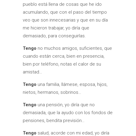
pueblo está llena de cosas que he ido
acumulando, que con el paso del tiempo
veo que son innecesarias y que en su día
me hicieron trabajar, yo diría que
demasiado, para conseguirlas.
Tengo
no muchos amigos, suficientes, que
cuando están cerca, bien en presencia,
bien por teléfono, notas el calor de su
amistad…
Tengo
una familia, llámese, esposa, hijos,
nietos, hermanos, sobrinos…
Tengo
una pensión, yo diría que no
demasiada, que la ayudo con los fondos de
pensiones, bendita previsión…
Tengo
salud, acorde con mi edad, yo diría