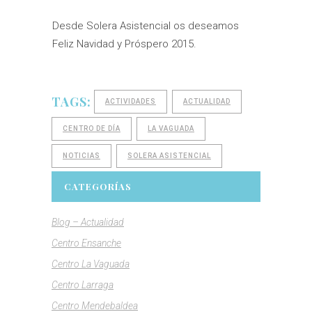
Desde Solera Asistencial os deseamos
Feliz Navidad y Próspero 2015.
TAGS:
ACTIVIDADES
ACTUALIDAD
CENTRO DE DÍA
LA VAGUADA
NOTICIAS
SOLERA ASISTENCIAL
CATEGORÍAS
Blog – Actualidad
Centro Ensanche
Centro La Vaguada
Centro Larraga
Centro Mendebaldea