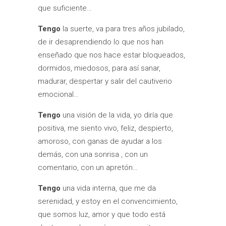
que suficiente…
Tengo
la suerte, va para tres años jubilado,
de ir desaprendiendo lo que nos han
enseñado que nos hace estar bloqueados,
dormidos, miedosos, para así sanar,
madurar, despertar y salir del cautiverio
emocional…
Tengo
una visión de la vida, yo diría que
positiva, me siento vivo, feliz, despierto,
amoroso, con ganas de ayudar a los
demás, con una sonrisa , con un
comentario, con un apretón…
Tengo
una vida interna, que me da
serenidad, y estoy en el convencimiento,
que somos luz, amor y que todo está