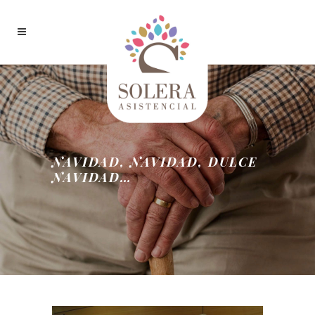
NAVIDAD, NAVIDAD, DULCE
NAVIDAD…