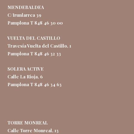
MENDEBALDEA
C/Irunlarrea 39
Pamplona T 848 46 30 00
VUELTA DEL CASTILLO
Travesía Vuelta del Castillo, 1
Pamplona T 848 46 32 33
SOLERA ACTIVE
Calle La Rioja, 6
Pamplona T 848 46 34 63
TORRE MONREAL
Calle Torre Monreal, 13