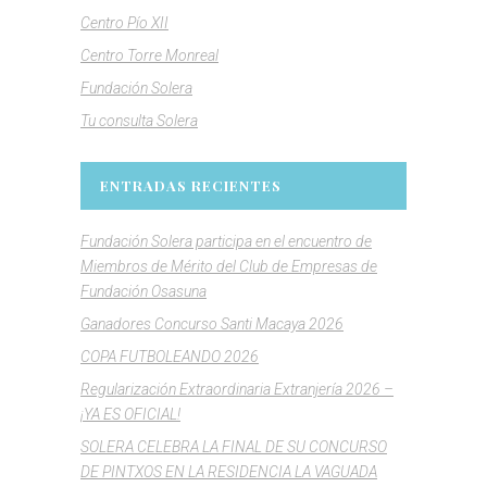
Centro Pío XII
Centro Torre Monreal
Fundación Solera
Tu consulta Solera
ENTRADAS RECIENTES
Fundación Solera participa en el encuentro de
Miembros de Mérito del Club de Empresas de
Fundación Osasuna
Ganadores Concurso Santi Macaya 2026
COPA FUTBOLEANDO 2026
Regularización Extraordinaria Extranjería 2026 –
¡YA ES OFICIAL!
SOLERA CELEBRA LA FINAL DE SU CONCURSO
DE PINTXOS EN LA RESIDENCIA LA VAGUADA