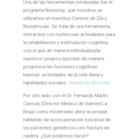
Una de las herramientas nombradas fue el
programa Neuronup, que nosotros ya
utilizamos en nuestros Centros de Día y
Residencias. Se trata de una herramienta
interactiva con numerosas actividades para
la rehabilitación y estimulación cognitiva,
con la que de manera individualizada
nuestros usuarios ejercitan de manera
progresiva las funciones cognitivas
básicas, actividades de la vida diaria y
habilidades sociales.
Unidad de Memoria
Por otro lado, con el Dr. Fernando Martín
Ciancas (Director Médico de Viamed La
Rioja) como moderador, abrió la jornada
hablando de la recuperación funcional de
los pacientes geriátricos con fractura de
cadera. ¿Qué podemos hacer?