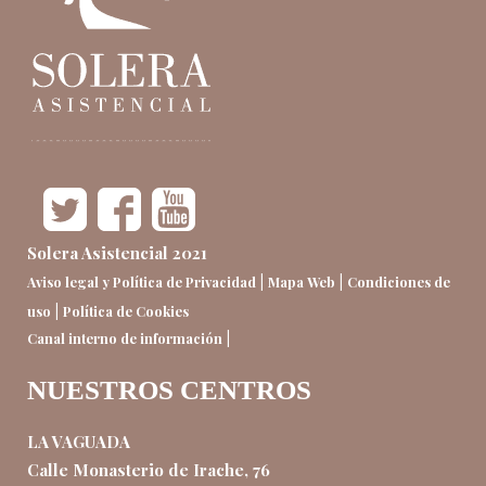
Solera Asistencial 2021
|
|
Aviso legal y Política de Privacidad
Mapa Web
Condiciones de
|
uso
Política de Cookies
|
Canal interno de información
NUESTROS CENTROS
LA VAGUADA
Calle Monasterio de Irache, 76