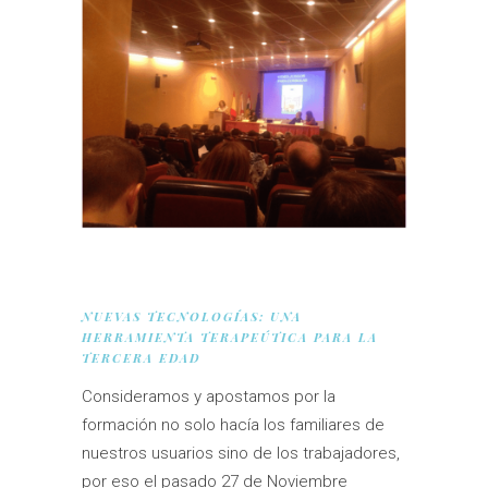
NUEVAS TECNOLOGÍAS: UNA
HERRAMIENTA TERAPEÚTICA PARA LA
TERCERA EDAD
Consideramos y apostamos por la
formación no solo hacía los familiares de
nuestros usuarios sino de los trabajadores,
por eso el pasado 27 de Noviembre