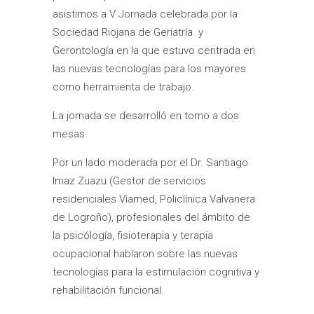
asistimos a V Jornada celebrada por la
Sociedad Riojana de Geriatría y
Gerontología en la que estuvo centrada en
las nuevas tecnologías para los mayores
como herramienta de trabajo.
La jornada se desarrolló en torno a dos
mesas.
Por un lado moderada por el Dr. Santiago
Imaz Zuazu (Gestor de servicios
residenciales Viamed, Policlínica Valvanera
de Logroño), profesionales del ámbito de
la psicólogía, fisioterapia y terapia
ocupacional hablaron sobre las nuevas
tecnologías para la estimulación cognitiva y
rehabilitación funcional.