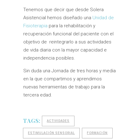
Tenemos que decir que desde Solera
Asistencial hemos diseñado una
Unidad de
Fisioterapia
para la rehabilitación y
recuperación funcional del paciente con el
objetivo de reintegrarlo a sus actividades
de vida diaria con la mayor capacidad e
independencia posibles.
Sin duda una Jornada de tres horas y media
en la que compartimos y aprendimos
nuevas herramientas de trabajo para la
tercera edad.
TAGS:
ACTIVIDADES
ESTIMULACIÓN SENSORIAL
FORMACIÓN