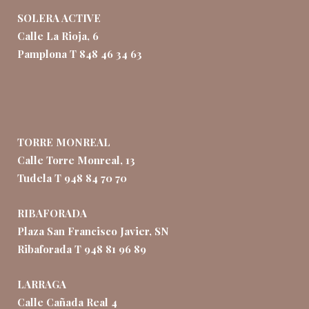
SOLERA ACTIVE
Calle La Rioja, 6
Pamplona T 848 46 34 63
TORRE MONREAL
Calle Torre Monreal, 13
Tudela T 948 84 70 70
RIBAFORADA
Plaza San Francisco Javier, SN
Ribaforada T 948 81 96 89
LARRAGA
Calle Cañada Real 4