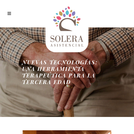
NUEVAS TECNOLOGÍAS:
UNA HERRAMIENTA
TERAPEÚTICA PARA LA
TERCERA EDAD