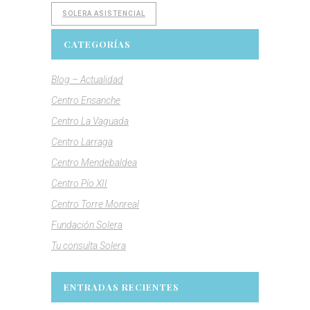
SOLERA ASISTENCIAL
CATEGORÍAS
Blog – Actualidad
Centro Ensanche
Centro La Vaguada
Centro Larraga
Centro Mendebaldea
Centro Pío XII
Centro Torre Monreal
Fundación Solera
Tu consulta Solera
ENTRADAS RECIENTES