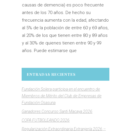
causas de demencia) es poco frecuente
antes de los 70 años. De hecho su
frecuencia aumenta con la edad, afectando
al 5% de la población de entre 60 y 69 años,
al 20% de los que tienen entre 80 y 89 años
y al 30% de quienes tienen entre 90 y 99
años. Puede estimarse que
ENTRADAS RECIENTES
Fundación Solera participa en el encuentro de
Miembros de Mérito del Club de Empresas de
Fundación Osasuna
Ganadores Concurso Santi Macaya 2026
COPA FUTBOLEANDO 2026
Regularización Extraordinaria Extranjería 2026 –