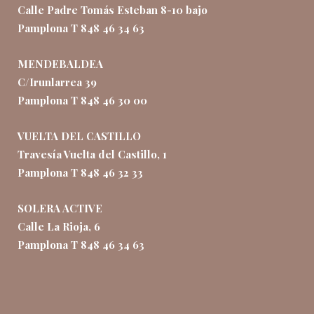
Calle Padre Tomás Esteban 8-10 bajo
Pamplona T 848 46 34 63
MENDEBALDEA
C/Irunlarrea 39
Pamplona T 848 46 30 00
VUELTA DEL CASTILLO
Travesía Vuelta del Castillo, 1
Pamplona T 848 46 32 33
SOLERA ACTIVE
Calle La Rioja, 6
Pamplona T 848 46 34 63