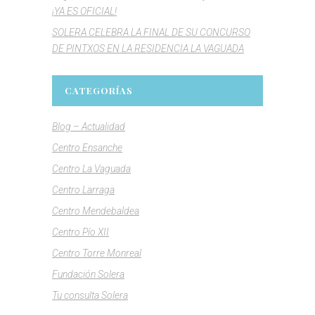
¡YA ES OFICIAL!
SOLERA CELEBRA LA FINAL DE SU CONCURSO
DE PINTXOS EN LA RESIDENCIA LA VAGUADA
CATEGORÍAS
Blog – Actualidad
Centro Ensanche
Centro La Vaguada
Centro Larraga
Centro Mendebaldea
Centro Pío XII
Centro Torre Monreal
Fundación Solera
Tu consulta Solera