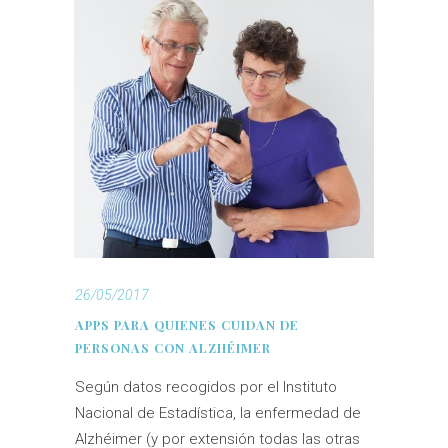
26/05/2017
APPS PARA QUIENES CUIDAN DE
PERSONAS CON ALZHÉIMER
Según datos recogidos por el Instituto
Nacional de Estadística, la enfermedad de
Alzhéimer (y por extensión todas las otras