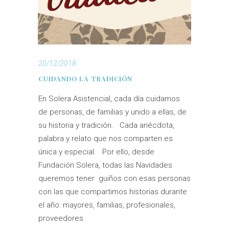
20/12/2018
CUIDANDO LA TRADICIÓN
En Solera Asistencial, cada día cuidamos
de personas, de familias y unido a ellas, de
su historia y tradición. Cada anécdota,
palabra y relato que nos comparten es
única y especial. Por ello, desde
Fundación Solera, todas las Navidades
queremos tener guiños con esas personas
con las que compartimos historias durante
el año: mayores, familias, profesionales,
proveedores