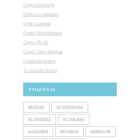
Centro Ensanche
Centro La Vaguada
Centro Larraga
Centro Mendebaldea
Centro Pío XII
Centro Torre Monreal
Fundación Solera
Tu consulta Solera
ETIQUETAS
ABUELOS
ACTIVEENCASA
ACTIVIDADES
ACTUALIDAD
ALZHEIMER
ANCIANOS
ANIMACIÓN