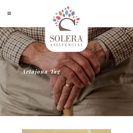
Artajona Tag