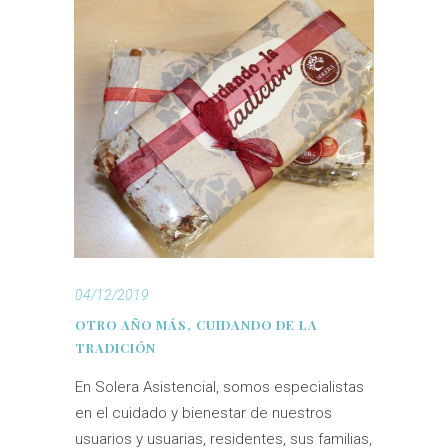
04/12/2019
OTRO AÑO MÁS, CUIDANDO DE LA
TRADICIÓN
En Solera Asistencial, somos especialistas
en el cuidado y bienestar de nuestros
usuarios y usuarias, residentes, sus familias,