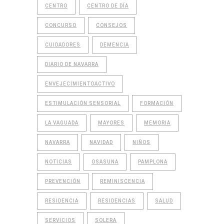
CENTRO
CENTRO DE DÍA
CONCURSO
CONSEJOS
CUIDADORES
DEMENCIA
DIARIO DE NAVARRA
ENVEJECIMIENTOACTIVO
ESTIMULACIÓN SENSORIAL
FORMACIÓN
LA VAGUADA
MAYORES
MEMORIA
NAVARRA
NAVIDAD
NIÑOS
NOTICIAS
OSASUNA
PAMPLONA
PREVENCIÓN
REMINISCENCIA
RESIDENCIA
RESIDENCIAS
SALUD
SERVICIOS
SOLERA