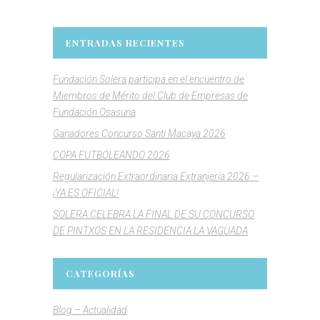
ENTRADAS RECIENTES
Fundación Solera participa en el encuentro de
Miembros de Mérito del Club de Empresas de
Fundación Osasuna
Ganadores Concurso Santi Macaya 2026
COPA FUTBOLEANDO 2026
Regularización Extraordinaria Extranjería 2026 –
¡YA ES OFICIAL!
SOLERA CELEBRA LA FINAL DE SU CONCURSO
DE PINTXOS EN LA RESIDENCIA LA VAGUADA
CATEGORÍAS
Blog – Actualidad