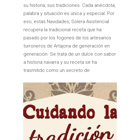
su historia, sus tradiciones. Cada anécdota,
palabra y situación es única y especial. Por
eso, estas Navidades, Solera Asistencial
recupera la tradicional receta que ha
pasado por los fogones de los artesanos
turroneros de Artajona de generación en
generación. Se trata de un dulce con sabor
a historia navarra y su receta se ha
trasmitido como un secreto de