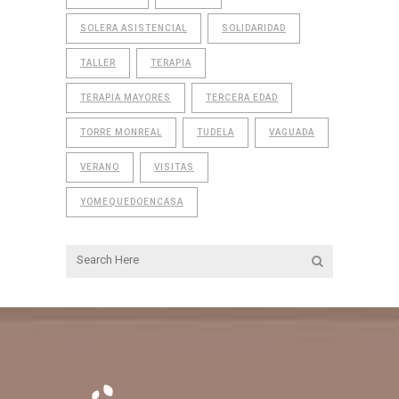
SOLERA ASISTENCIAL
SOLIDARIDAD
TALLER
TERAPIA
TERAPIA MAYORES
TERCERA EDAD
TORRE MONREAL
TUDELA
VAGUADA
VERANO
VISITAS
YOMEQUEDOENCASA