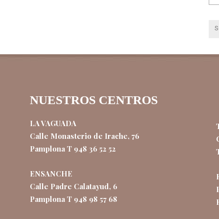
NUESTROS CENTROS
LA VAGUADA
Calle Monasterio de Irache, 76
Pamplona T 948 36 52 52
ENSANCHE
Calle Padre Calatayud, 6
Pamplona T 948 98 57 68