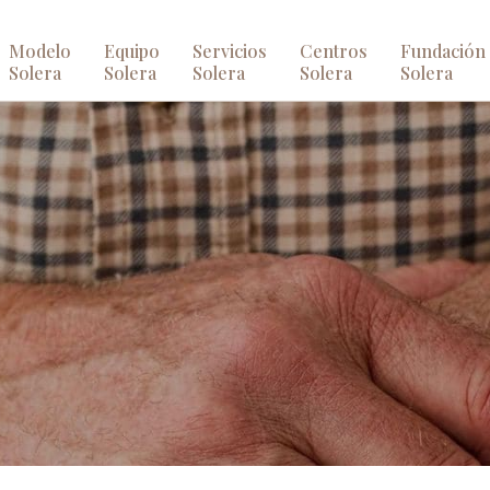
Modelo
Equipo
Servicios
Centros
Fundación
Solera
Solera
Solera
Solera
Solera