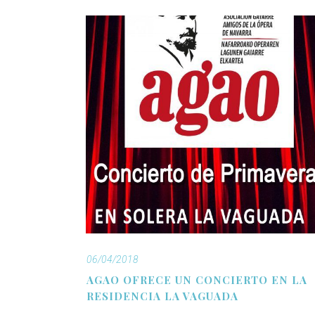
06/04/2018
AGAO OFRECE UN CONCIERTO EN LA
RESIDENCIA LA VAGUADA