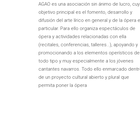
AGAO es una asociación sin ánimo de lucro, cu
objetivo principal es el fomento, desarrollo y
difusión del arte lírico en general y de la ópera 
particular. Para ello organiza espectáculos de
ópera y actividades relacionadas con ella
(recitales, conferencias, talleres…), apoyando y
promocionando a los elementos operísticos de
todo tipo y muy especialmente a los jóvenes
cantantes navarros. Todo ello enmarcado dentr
de un proyecto cultural abierto y plural que
permita poner la ópera