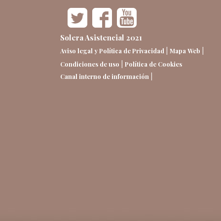
Solera Asistencial 2021
|
|
Aviso legal y Política de Privacidad
Mapa Web
|
Condiciones de uso
Política de Cookies
|
Canal interno de información