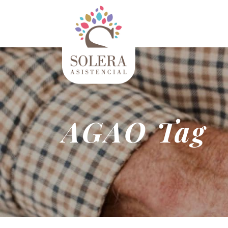
AGAO Tag