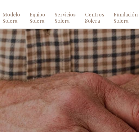
Modelo
Equipo
Servicios
Centros
Fundación
Solera
Solera
Solera
Solera
Solera