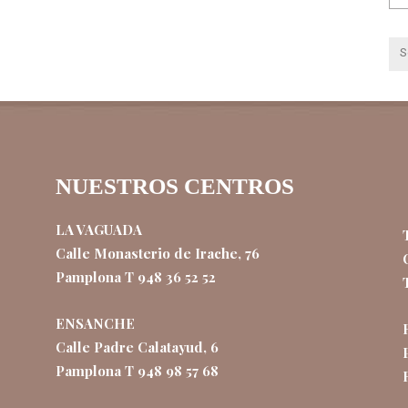
NUESTROS CENTROS
LA VAGUADA
Calle Monasterio de Irache, 76
Pamplona T 948 36 52 52
ENSANCHE
Calle Padre Calatayud, 6
Pamplona T 948 98 57 68