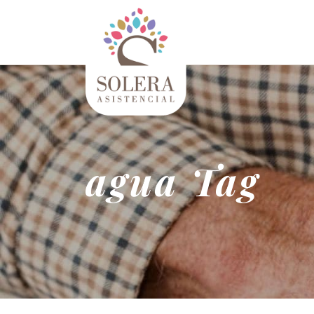
agua Tag