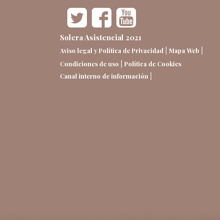
Solera Asistencial 2021
|
|
Aviso legal y Política de Privacidad
Mapa Web
|
Condiciones de uso
Política de Cookies
|
Canal interno de información