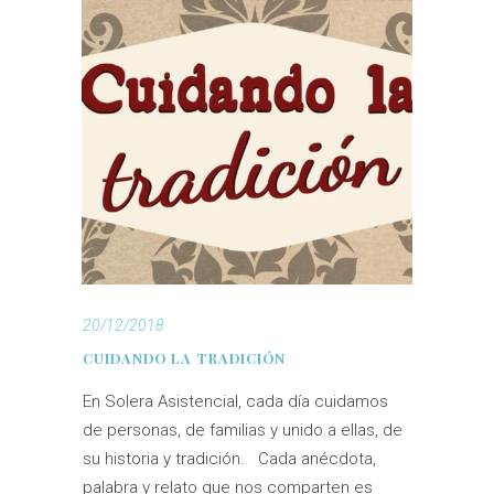
20/12/2018
CUIDANDO LA TRADICIÓN
En Solera Asistencial, cada día cuidamos
de personas, de familias y unido a ellas, de
su historia y tradición. Cada anécdota,
palabra y relato que nos comparten es