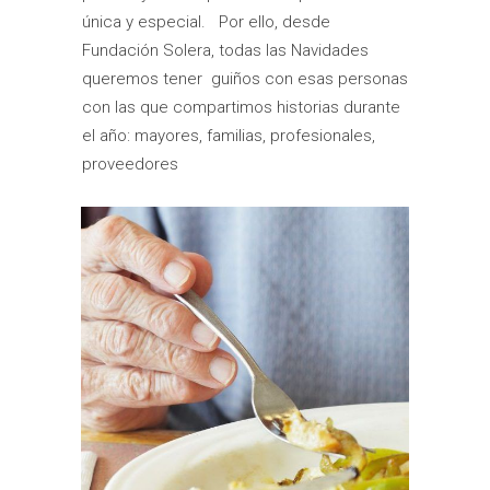
única y especial. Por ello, desde
Fundación Solera, todas las Navidades
queremos tener guiños con esas personas
con las que compartimos historias durante
el año: mayores, familias, profesionales,
proveedores