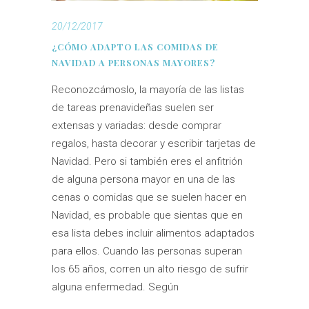
20/12/2017
¿CÓMO ADAPTO LAS COMIDAS DE
NAVIDAD A PERSONAS MAYORES?
Reconozcámoslo, la mayoría de las listas
de tareas prenavideñas suelen ser
extensas y variadas: desde comprar
regalos, hasta decorar y escribir tarjetas de
Navidad. Pero si también eres el anfitrión
de alguna persona mayor en una de las
cenas o comidas que se suelen hacer en
Navidad, es probable que sientas que en
esa lista debes incluir alimentos adaptados
para ellos. Cuando las personas superan
los 65 años, corren un alto riesgo de sufrir
alguna enfermedad. Según