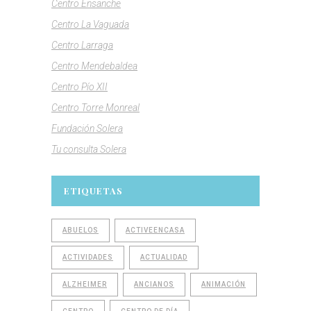
Centro Ensanche
Centro La Vaguada
Centro Larraga
Centro Mendebaldea
Centro Pío XII
Centro Torre Monreal
Fundación Solera
Tu consulta Solera
ETIQUETAS
ABUELOS
ACTIVEENCASA
ACTIVIDADES
ACTUALIDAD
ALZHEIMER
ANCIANOS
ANIMACIÓN