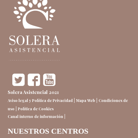
Solera Asistencial 2021
|
|
Aviso legal y Política de Privacidad
Mapa Web
Condiciones de
|
uso
Política de Cookies
|
Canal interno de información
NUESTROS CENTROS