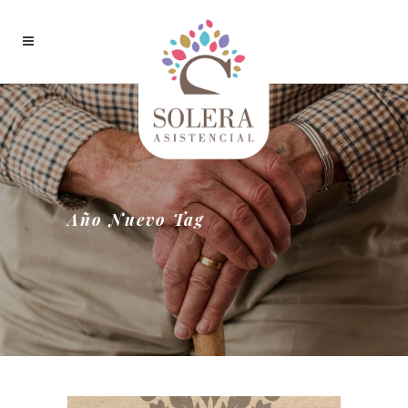
Año Nuevo Tag