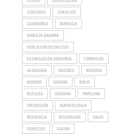
CENTRO
CENTRO DE DÍA
CONCURSO
CONSEJOS
CUIDADORES
DEMENCIA
DIARIO DE NAVARRA
ENVEJECIMIENTOACTIVO
ESTIMULACIÓN SENSORIAL
FORMACIÓN
LA VAGUADA
MAYORES
MEMORIA
NAVARRA
NAVIDAD
NIÑOS
NOTICIAS
OSASUNA
PAMPLONA
PREVENCIÓN
REMINISCENCIA
RESIDENCIA
RESIDENCIAS
SALUD
SERVICIOS
SOLERA