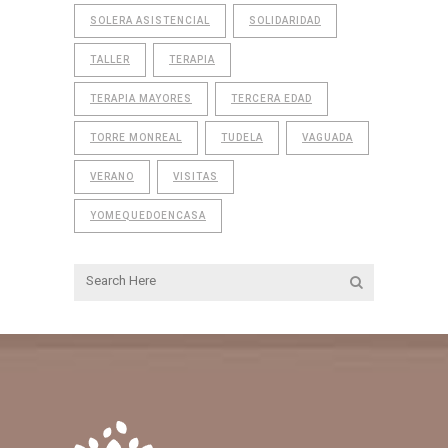
SOLERA ASISTENCIAL
SOLIDARIDAD
TALLER
TERAPIA
TERAPIA MAYORES
TERCERA EDAD
TORRE MONREAL
TUDELA
VAGUADA
VERANO
VISITAS
YOMEQUEDOENCASA