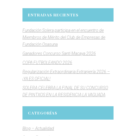
ENTRADAS RECIENTES
Fundación Solera participa en el encuentro de
Miembros de Mérito del Club de Empresas de
Fundación Osasuna
Ganadores Concurso Santi Macaya 2026
COPA FUTBOLEANDO 2026
Regularización Extraordinaria Extranjería 2026 –
¡YA ES OFICIAL!
SOLERA CELEBRA LA FINAL DE SU CONCURSO
DE PINTXOS EN LA RESIDENCIA LA VAGUADA
CATEGORÍAS
Blog – Actualidad