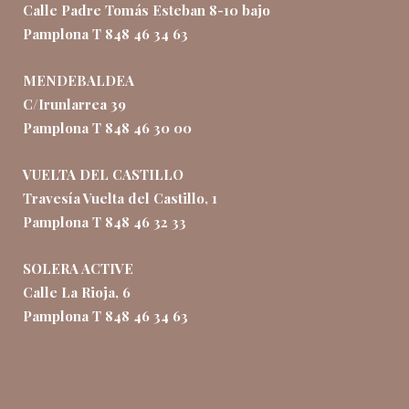
Calle Padre Tomás Esteban 8-10 bajo
Pamplona T 848 46 34 63
MENDEBALDEA
C/Irunlarrea 39
Pamplona T 848 46 30 00
VUELTA DEL CASTILLO
Travesía Vuelta del Castillo, 1
Pamplona T 848 46 32 33
SOLERA ACTIVE
Calle La Rioja, 6
Pamplona T 848 46 34 63