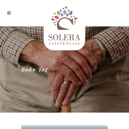
Baño Tag