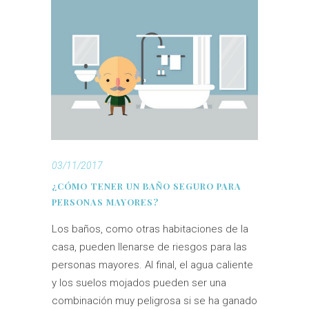
03/11/2017
¿CÓMO TENER UN BAÑO SEGURO PARA
PERSONAS MAYORES?
Los baños, como otras habitaciones de la
casa, pueden llenarse de riesgos para las
personas mayores. Al final, el agua caliente
y los suelos mojados pueden ser una
combinación muy peligrosa si se ha ganado