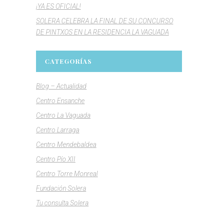
¡YA ES OFICIAL!
SOLERA CELEBRA LA FINAL DE SU CONCURSO
DE PINTXOS EN LA RESIDENCIA LA VAGUADA
CATEGORÍAS
Blog – Actualidad
Centro Ensanche
Centro La Vaguada
Centro Larraga
Centro Mendebaldea
Centro Pío XII
Centro Torre Monreal
Fundación Solera
Tu consulta Solera