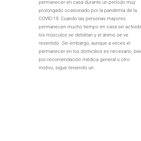
permanecer en casa durante un período muy
prolongado ocasionado por la pandemia de la
COVID-19. Cuando las personas mayores
permanecen mucho tiempo en casa sin activida
los músculos se debilitan y el ánimo se ve
resentido. Sin embargo, aunque a veces el
permanecer en los domicilios es necesario, bie
por recomendación médica general u otro
motivo, sigue teniendo un