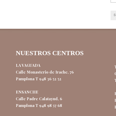
NUESTROS CENTROS
LA VAGUADA
Calle Monasterio de Irache, 76
Pamplona T 948 36 52 52
ENSANCHE
Calle Padre Calatayud, 6
Pamplona T 948 98 57 68