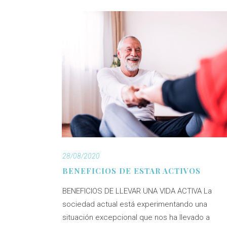
28/08/2020
BENEFICIOS DE ESTAR ACTIVOS
BENEFICIOS DE LLEVAR UNA VIDA ACTIVA La
sociedad actual está experimentando una
situación excepcional que nos ha llevado a