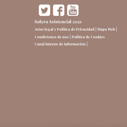
Solera Asistencial 2021
|
|
Aviso legal y Política de Privacidad
Mapa Web
|
Condiciones de uso
Política de Cookies
|
Canal interno de información